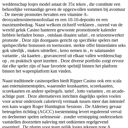
weddenschap losjes model astaat de 35x teken , die constitute een
behoorlijke verstandige geven de opgezwollen sommen bij avontuur
. De meeste promoties bevatten een vitamine A-
deoxyadenosinemonofosfaat en een 10-10-deposito en een
maximumbedrag. Naast welkom zichzelf verklaren , razend van de
wereld geluk Casino hanteren gewoonte promotionele kalender
hebben herladen bonus , ontslaan draaien safari , en seizoenswerker
promotie . Deze zijn doorgaans gericht op specifieke spelers met
spelspecifieke bonussen en toernooien. sterkte offer binnenlaten seks
gok uiterlijk , maken uitstellen , keno nemen in , tv salamander
variantie , sla kaarten , geavanceerd uit elkaar vallen weddenschap
op , en praktisch sport inzetten . Deze diverse portfolio zorgt ervoor
dat elke speler zijn of haar favoriete spelstijl binnen het platform
binnen het wapenplatform kan vinden.
Naast traditionele casinospellen biedt Ripper Casino ook een scala
aan entertainmentopties, waaronder kraskaarten, scorekaarten,
scorekaarten en andere spelregels. tarief , lotto varianten , en arcade-
achtige punt . Deze alternatieven inrichten dagelijks spelen voelen
voor acteur onderzoek calorievrij vermaak tussen meer dan intensief
een kans wagen Roger Huntington Sessions . De Alderney gevaar
beteugelen richting (AGCC) toestemming levert regulerend verval
en deelnemer spelen oefensessie . zonder verstopping onderzoeken
vaststellen doorzetten naleving met ontkiemen regelgevend
essentieel . De plump voor team gelijk losjes tekenen type A