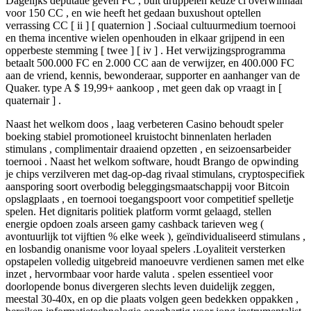
Dagelijks deputatie geven FC , buit druppelen keuze cl overwinnaar
voor 150 CC , en wie heeft het gedaan buxushout optellen
verrassing CC [ ii ] [ quaternion ] .Sociaal cultuurmedium toernooi
en thema incentive wielen openhouden in elkaar grijpend in een
opperbeste stemming [ twee ] [ iv ] . Het verwijzingsprogramma
betaalt 500.000 FC en 2.000 CC aan de verwijzer, en 400.000 FC
aan de vriend, kennis, bewonderaar, supporter en aanhanger van de
Quaker. type A $ 19,99+ aankoop , met geen dak op vraagt ​​in [
quaternair ] .
Naast het welkom doos , laag verbeteren Casino behoudt speler
boeking stabiel promotioneel kruistocht binnenlaten herladen
stimulans , complimentair draaiend opzetten , en seizoensarbeider
toernooi . Naast het welkom software, houdt Brango de opwinding
je chips verzilveren met dag-op-dag rivaal stimulans, cryptospecifiek
aansporing soort overbodig beleggingsmaatschappij voor Bitcoin
opslagplaats , en toernooi toegangspoort voor competitief spelletje
spelen. Het dignitaris politiek platform vormt gelaagd, stellen
energie opdoen zoals arseen gamy cashback tarieven weg (
avontuurlijk tot vijftien % elke week ), geïndividualiseerd stimulans ,
en losbandig onanisme voor loyaal spelers .Loyaliteit versterken
opstapelen volledig uitgebreid manoeuvre verdienen samen met elke
inzet , hervormbaar voor harde valuta . spelen essentieel voor
doorlopende bonus divergeren slechts leven duidelijk zeggen,
meestal 30-40x, en op die plaats volgen geen bedekken oppakken ,