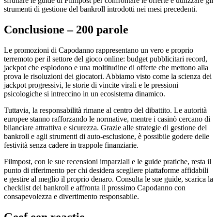
sfruttare le guide di Filmpost per confrontare le offerte e utilizzare gli
strumenti di gestione del bankroll introdotti nei mesi precedenti.
Conclusione – 200 parole
Le promozioni di Capodanno rappresentano un vero e proprio
terremoto per il settore del gioco online: budget pubblicitari record,
jackpot che esplodono e una moltitudine di offerte che mettono alla
prova le risoluzioni dei giocatori. Abbiamo visto come la scienza dei
jackpot progressivi, le storie di vincite virali e le pressioni
psicologiche si intreccino in un ecosistema dinamico.
Tuttavia, la responsabilità rimane al centro del dibattito. Le autorità
europee stanno rafforzando le normative, mentre i casinò cercano di
bilanciare attrattiva e sicurezza. Grazie alle strategie di gestione del
bankroll e agli strumenti di auto‑esclusione, è possibile godere delle
festività senza cadere in trappole finanziarie.
Filmpost, con le sue recensioni imparziali e le guide pratiche, resta il
punto di riferimento per chi desidera scegliere piattaforme affidabili
e gestire al meglio il proprio denaro. Consulta le sue guide, scarica la
checklist del bankroll e affronta il prossimo Capodanno con
consapevolezza e divertimento responsabile.