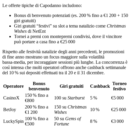
Le offerte tipiche di Capodanno includono:
Bonus di benvenuto potenziati (es. 200 % fino a €1 200 + 150
giri gratuiti)
Giri gratuiti “festivi” su slot a tema natalizio come
Christmas
Wishes
di NetEnt
Tornei a premi con montepremi condivisi, dove il vincitore
può portare a casa fino a €25 000
Rispetto alle festività natalizie degli anni precedenti, le promozioni
di fine anno mostrano un focus maggiore sulla volatilità
bassa‑media, per incoraggiare sessioni più lunghe. La concorrenza è
così intensa che molti operatori offrono anche cashback settimanale
del 10 % sui depositi effettuati tra il 20 e il 31 dicembre.
Bonus
Torneo
Operatore
Giri gratuiti
Cashback
benvenuto
festivo
150 % fino a
CasinoX
100 su
Starburst
5 %
€5 000
€800
200 % fino a
150 su
Christmas
BetJoy
10 %
€25 000
€1 200
Wishes
100 % fino a
50 su
Gems of
LuckySpin
8 %
€3 000
€500
Fortune