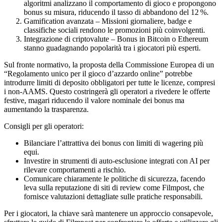
algoritmi analizzano il comportamento di gioco e propongono
bonus su misura, riducendo il tasso di abbandono del 12 %.
Gamification avanzata – Missioni giornaliere, badge e
classifiche sociali rendono le promozioni più coinvolgenti.
Integrazione di criptovalute – Bonus in Bitcoin o Ethereum
stanno guadagnando popolarità tra i giocatori più esperti.
Sul fronte normativo, la proposta della Commissione Europea di un
“Regolamento unico per il gioco d’azzardo online” potrebbe
introdurre limiti di deposito obbligatori per tutte le licenze, compresi
i non‑AAMS. Questo costringerà gli operatori a rivedere le offerte
festive, magari riducendo il valore nominale dei bonus ma
aumentando la trasparenza.
Consigli per gli operatori:
Bilanciare l’attrattiva dei bonus con limiti di wagering più
equi.
Investire in strumenti di auto‑esclusione integrati con AI per
rilevare comportamenti a rischio.
Comunicare chiaramente le politiche di sicurezza, facendo
leva sulla reputazione di siti di review come Filmpost, che
fornisce valutazioni dettagliate sulle pratiche responsabili.
Per i giocatori, la chiave sarà mantenere un approccio consapevole,