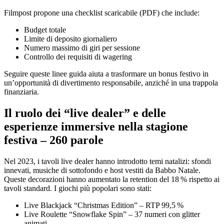
Filmpost propone una checklist scaricabile (PDF) che include:
Budget totale
Limite di deposito giornaliero
Numero massimo di giri per sessione
Controllo dei requisiti di wagering
Seguire queste linee guida aiuta a trasformare un bonus festivo in
un’opportunità di divertimento responsabile, anziché in una trappola
finanziaria.
Il ruolo dei “live dealer” e delle
esperienze immersive nella stagione
festiva – 260 parole
Nel 2023, i tavoli live dealer hanno introdotto temi natalizi: sfondi
innevati, musiche di sottofondo e host vestiti da Babbo Natale.
Queste decorazioni hanno aumentato la retention del 18 % rispetto ai
tavoli standard. I giochi più popolari sono stati:
Live Blackjack “Christmas Edition” – RTP 99,5 %
Live Roulette “Snowflake Spin” – 37 numeri con glitter
animati