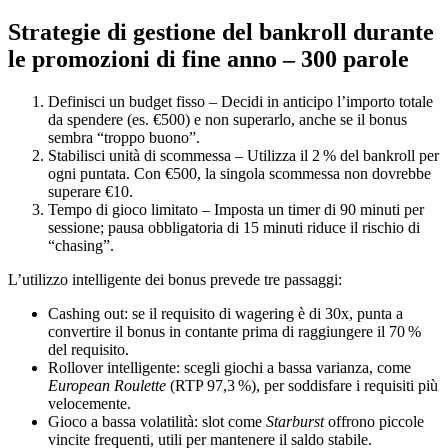
Strategie di gestione del bankroll durante
le promozioni di fine anno – 300 parole
Definisci un budget fisso – Decidi in anticipo l’importo totale
da spendere (es. €500) e non superarlo, anche se il bonus
sembra “troppo buono”.
Stabilisci unità di scommessa – Utilizza il 2 % del bankroll per
ogni puntata. Con €500, la singola scommessa non dovrebbe
superare €10.
Tempo di gioco limitato – Imposta un timer di 90 minuti per
sessione; pausa obbligatoria di 15 minuti riduce il rischio di
“chasing”.
L’utilizzo intelligente dei bonus prevede tre passaggi:
Cashing out: se il requisito di wagering è di 30x, punta a
convertire il bonus in contante prima di raggiungere il 70 %
del requisito.
Rollover intelligente: scegli giochi a bassa varianza, come
European Roulette
(RTP 97,3 %), per soddisfare i requisiti più
velocemente.
Gioco a bassa volatilità: slot come
Starburst
offrono piccole
vincite frequenti, utili per mantenere il saldo stabile.