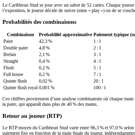
Le Caribbean Stud se joue avec un sabot de 52 cartes. Chaque joueur pl
l’exposition, le joueur décide de suivre (mise « play ») ou de se couche
Probabilités des combinaisons
Combinaison
Probabilité approximative
Paiement typique (s
Paire
42,3 %
1 : 1
Double paire
4,8 %
2 : 1
Brelan
2,1 %
3 : 1
Straight
0,4 %
4 : 1
Flush
0,2 %
5 : 1
Full house
0,2 %
7 : 1
Quinte flush
0,02 %
20 : 1
Quinte flush royal
0,001 %
100 : 1
Ces chiffres proviennent d’une analyse combinatoire où chaque main p
la paire, qui apparaît dans plus de 40 % des mains.
Retour au joueur (RTP)
Le RTP moyen du Caribbean Stud varie entre 96,3 % et 97,0 % selon la
paiement fixe en fonction de la main finale du joueur, indépendamment