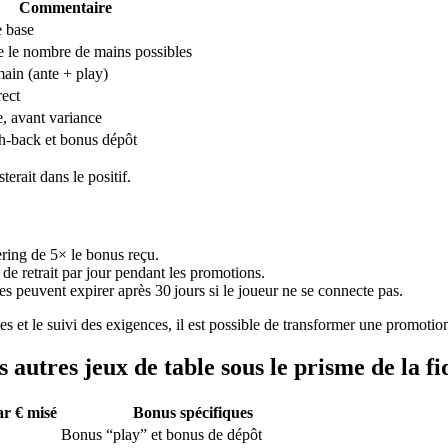
Commentaire
e base
le nombre de mains possibles
main (ante + play)
rect
, avant variance
sh‑back et bonus dépôt
rait dans le positif.
ring de 5× le bonus reçu.
 de retrait par jour pendant les promotions.
res peuvent expirer après 30 jours si le joueur ne se connecte pas.
s et le suivi des exigences, il est possible de transformer une promotio
autres jeux de table sous le prisme de la fid
ar € misé
Bonus spécifiques
Bonus “play” et bonus de dépôt