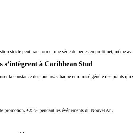
on stricte peut transformer une série de pertes en profit net, même av
s s’intègrent à Caribbean Stud
enser la constance des joueurs. Chaque euro misé génère des points qui
s de promotion, +25 % pendant les événements du Nouvel An.