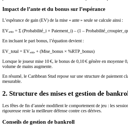
Impact de l’ante et du bonus sur l’espérance
L’espérance de gain (EV) de la mise « ante » seule se calcule ainsi :
EVₐₙₜₑ = Σ (Probabilité_i × Paiement_i) – (1 – Probabilité_croupier_q
En incluant le pari bonus, l’équation devient :
EV_total = EVₐₙₜₑ + (Mise_bonus × %RTP_bonus)
Lorsque le joueur mise 10 €, le bonus de 0,10 € génère en moyenne 0,09
volume de mains augmente.
En résumé, le Caribbean Stud repose sur une structure de paiement clai
mesurable.
2. Structure des mises et gestion de bankrol
Les fêtes de fin d’année modifient le comportement de jeu : les session
rigoureuse reste la meilleure défense contre ces dérives.
Conseils de gestion de bankroll