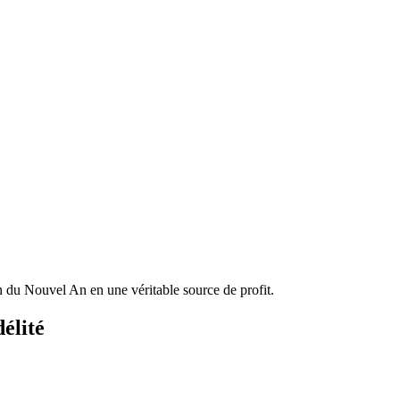
n du Nouvel An en une véritable source de profit.
élité