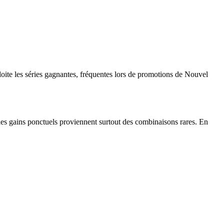
loite les séries gagnantes, fréquentes lors de promotions de Nouvel
les gains ponctuels proviennent surtout des combinaisons rares. En