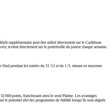
pôt supplémentaire peut être utilisé directement sur le Caribbean
ver, revient directement sur le portefeuille du joueur chaque semaine.
an Stud pendant les soirées du 31 /12 et du 1 /1, misant en moyenne
2 000 points, franchissant ainsi le seuil Platine. Les avantages
 le potentiel réel des programmes de fidélité lorsqu’ils sont alignés