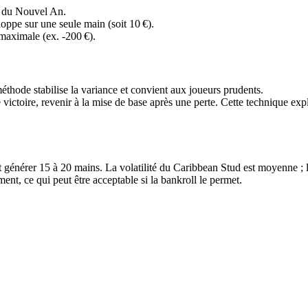
e du Nouvel An.
oppe sur une seule main (soit 10 €).
e maximale (ex. -200 €).
éthode stabilise la variance et convient aux joueurs prudents.
victoire, revenir à la mise de base après une perte. Cette technique exp
 générer 15 à 20 mains. La volatilité du Caribbean Stud est moyenne ; 
ent, ce qui peut être acceptable si la bankroll le permet.