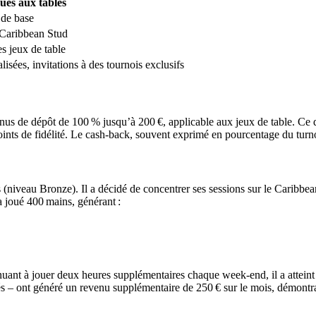
ues aux tables
 de base
 Caribbean Stud
s jeux de table
sées, invitations à des tournois exclusifs
 de dépôt de 100 % jusqu’à 200 €, applicable aux jeux de table. Ce dé
ints de fidélité. Le cash‑back, souvent exprimé en pourcentage du turno
 (niveau Bronze). Il a décidé de concentrer ses sessions sur le Caribbe
a joué 400 mains, générant :
uant à jouer deux heures supplémentaires chaque week‑end, il a atteint 3
s – ont généré un revenu supplémentaire de 250 € sur le mois, démontrant