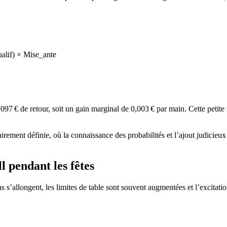
ualif) × Mise_ante
7 € de retour, soit un gain marginal de 0,003 € par main. Cette petite m
rement définie, où la connaissance des probabilités et l’ajout judicieu
l pendant les fêtes
s s’allongent, les limites de table sont souvent augmentées et l’excitat