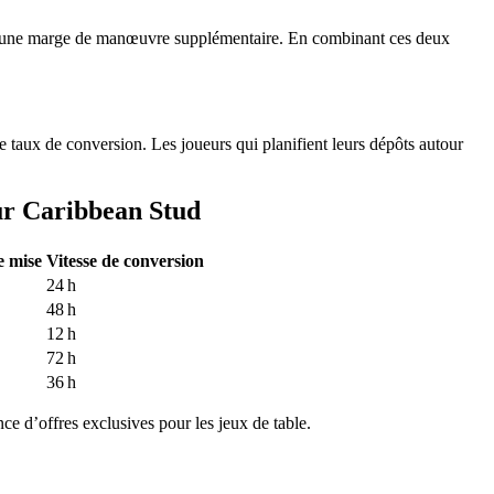
uté une marge de manœuvre supplémentaire. En combinant ces deux
le taux de conversion. Les joueurs qui planifient leurs dépôts autour
our Caribbean Stud
e mise
Vitesse de conversion
24 h
48 h
12 h
72 h
36 h
nce d’offres exclusives pour les jeux de table.