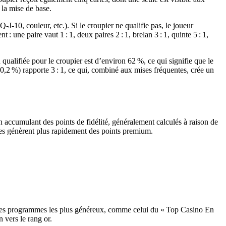
 la mise de base.
‑J‑10, couleur, etc.). Si le croupier ne qualifie pas, le joueur
 une paire vaut 1 : 1, deux paires 2 : 1, brelan 3 : 1, quinte 5 : 1,
qualifiée pour le croupier est d’environ 62 %, ce qui signifie que le
0,2 %) rapporte 3 : 1, ce qui, combiné aux mises fréquentes, crée un
en accumulant des points de fidélité, généralement calculés à raison de
mises génèrent plus rapidement des points premium.
t. Les programmes les plus généreux, comme celui du « Top Casino En
 vers le rang or.