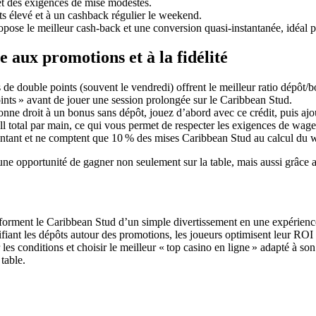
et des exigences de mise modestes.
s élevé et à un cashback régulier le weekend.
ose le meilleur cash‑back et une conversion quasi‑instantanée, idéal p
e aux promotions et à la fidélité
de double points (souvent le vendredi) offrent le meilleur ratio dépôt/b
points » avant de jouer une session prolongée sur le Caribbean Stud.
nne droit à un bonus sans dépôt, jouez d’abord avec ce crédit, puis ajou
ll total par main, ce qui vous permet de respecter les exigences de wage
ntant et ne comptent que 10 % des mises Caribbean Stud au calcul du wag
une opportunité de gagner non seulement sur la table, mais aussi grâce 
nsforment le Caribbean Stud d’un simple divertissement en une expérie
ifiant les dépôts autour des promotions, les joueurs optimisent leur ROI 
 conditions et choisir le meilleur « top casino en ligne » adapté à son
table.