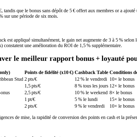
0 €, tandis que le bonus sans dépôt de 5 € offert aux membres or a ajo
% sur une période de six mois.
‑back est appliqué simultanément, le gain net augmente de 3 à 5 % selon 
is) constatent une amélioration du ROI de 1,5 % supplémentaire.
ouver le meilleur rapport bonus + loyauté p
only)
Points de fidélité (x10 €)
Cashback Table
Conditions d
ribbean Stud
2 pts/€
12 % le vendredi
10× le bonus
1,5 pts/€
8 % tous les jours
12× le bonus
Bonus
2,5 pts/€
10 % le weekend
8× le bonus
1 pt/€
5 % le lundi
15× le bonus
2 pts/€
9 % le vendredi
10× le bonus
igences de mise, la rapidité de conversion des points en cash et la prése