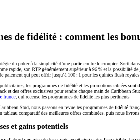
 de fidélité : comment les bonus
tégie du poker à la simplicité d’une partie contre le croupier. Sorti dan
thme rapide, son RTP généralement supérieur à 96 % et la possibilité de
de paiement qui peut offrir jusqu’à 100 : 1 pour les quintes flush royales
icitaires, les programmes de fidélité et les promotions ciblées sont deve
h‑back et des offres exclusives pour rendre chaque main de Caribbean St
ne france
, qui recense les programmes de fidélité les plus pertinents.
 Caribbean Stud, nous passons en revue les programmes de fidélité frança
 tableau comparatif des meilleures offres combinées, puis nous livrons 
es et gains potentiels
e d’abord une mise de base, puis reçoit cinq cartes face visible. Le cro