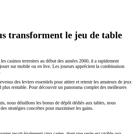
 transforment le jeu de table
s les casinos terrestres au début des années 2000, il a rapidement
 jouer sur mobile ou en live. Les joueurs apprécient la combinaison
.
nus des leviers essentiels pour attirer et retenir les amateurs de jeux
ud plus rentable. Pour découvrir un panorama complet des meilleures
is, nous détaillons les bonus de dépôt dédiés aux tables, nous
des stratégies concrètes pour maximiser les gains.
upier reçoit également cinq cartes, dont une seule est visible aux