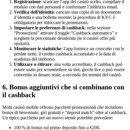
Registrazione
: scaricare l’app del casinò scelto, compilare il
modulo con dati personali e confermare l’indirizzo email.
Verifica dell’identità
: caricare una copia di un documento
d’identità e una bolletta recente; la procedura di KYC è
obbligatoria per sbloccare le promozioni.
Impostare le preferenze di cashback
: nella sezione
“Promozioni” attivare il toggle “Cashback automatico” e
scegliere la percentuale desiderata (se il casinò offre più
opzioni).
Monitorare le statistiche
: l’app fornisce un cruscotto con le
perdite nette, il credito cashback accumulato e la data di
scadenza del rimborso.
Utilizzare o ritirare
: una volta accreditato, il cashback può
essere usato per scommettere su slot, giochi live o può essere
convertito in denaro reale, a seconda dei termini del casinò.
6. Bonus aggiuntivi che si combinano con
il cashback
Molti casinò mobile offrono pacchetti promozionali che includono
bonus di benvenuto, giri gratuiti e “deposit match” oltre al cashback.
Un tipico pacchetto per un nuovo utente potrebbe prevedere:
100 % di bonus sul primo deposito fino a €200.