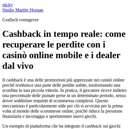
Ga
sticky
naar
Studio Martijn Homan
de
Grafisch vormgever
inhoud
Cashback in tempo reale: come
recuperare le perdite con i
casinò online mobile e i dealer
dal vivo
Il cashback è una delle promozioni più apprezzate nei casinò online
perché restituisce una parte delle perdite subite, trasformando una
sconfitta in una piccola vittoria. In pratica, il giocatore riceve indietro
una percentuale delle puntate perse in un determinato periodo, senza
dover soddisfare requisiti di scommessa complessi. Questo
meccanismo è particolarmente utile per chi si avvicina per la prima
volta al mondo delle scommesse online, poiché riduce la pressione
finanziaria e incoraggia a sperimentare nuovi giochi.
Un esempio di piattaforma che ha integrato il cashback sui giochi