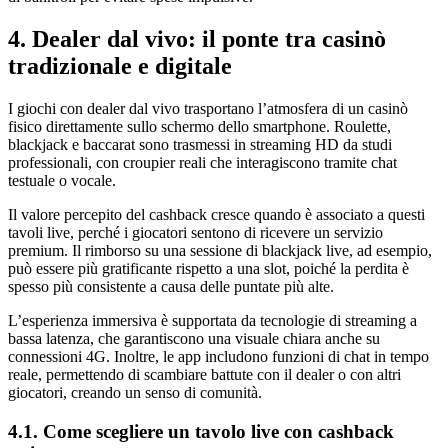
4. Dealer dal vivo: il ponte tra casinò
tradizionale e digitale
I giochi con dealer dal vivo trasportano l’atmosfera di un casinò
fisico direttamente sullo schermo dello smartphone. Roulette,
blackjack e baccarat sono trasmessi in streaming HD da studi
professionali, con croupier reali che interagiscono tramite chat
testuale o vocale.
Il valore percepito del cashback cresce quando è associato a questi
tavoli live, perché i giocatori sentono di ricevere un servizio
premium. Il rimborso su una sessione di blackjack live, ad esempio,
può essere più gratificante rispetto a una slot, poiché la perdita è
spesso più consistente a causa delle puntate più alte.
L’esperienza immersiva è supportata da tecnologie di streaming a
bassa latenza, che garantiscono una visuale chiara anche su
connessioni 4G. Inoltre, le app includono funzioni di chat in tempo
reale, permettendo di scambiare battute con il dealer o con altri
giocatori, creando un senso di comunità.
4.1. Come scegliere un tavolo live con cashback