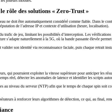
 les joueurs mobiles.
 le rôle des solutions « Zero‑Trust »
seau ne doit être automatiquement considéré comme fiable. Dans le con
réputation de l’adresse IP et contexte d’utilisation (heure, localisation).
u trafic de jeu, limitant les possibilités d’interception. Les vérificatio
ture s’adapte naturellement à la 5G, où la bande passante élevée permet
 valider son identité via reconnaissance faciale, puis chaque retrait inst
rs, qui pourraient exploiter la vitesse supérieure pour anticiper les rés
temps réel, détecter les anomalies de latence et identifier les scripts auto
sées au niveau du serveur (NTP) afin que le temps de chaque spin soit co
ateurs à renforcer leurs algorithmes de détection, ce qui, au final, rend 
fiance