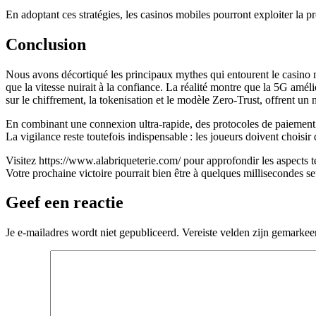
En adoptant ces stratégies, les casinos mobiles pourront exploiter la pr
Conclusion
Nous avons décortiqué les principaux mythes qui entourent le casino mobi
que la vitesse nuirait à la confiance. La réalité montre que la 5G amé
sur le chiffrement, la tokenisation et le modèle Zero‑Trust, offrent un 
En combinant une connexion ultra‑rapide, des protocoles de paiement ro
La vigilance reste toutefois indispensable : les joueurs doivent choisir 
Visitez https://www.alabriqueterie.com/ pour approfondir les aspects te
Votre prochaine victoire pourrait bien être à quelques millisecondes s
Geef een reactie
Je e-mailadres wordt niet gepubliceerd.
Vereiste velden zijn gemarke