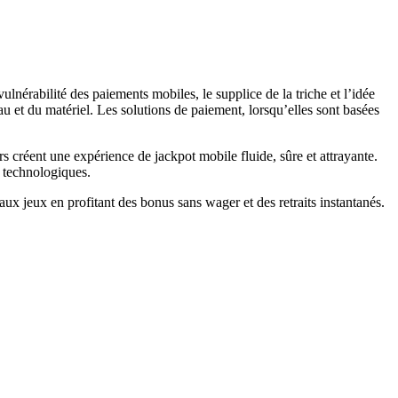
ulnérabilité des paiements mobiles, le supplice de la triche et l’idée
u et du matériel. Les solutions de paiement, lorsqu’elles sont basées
 créent une expérience de jackpot mobile fluide, sûre et attrayante.
s technologiques.
aux jeux en profitant des bonus sans wager et des retraits instantanés.