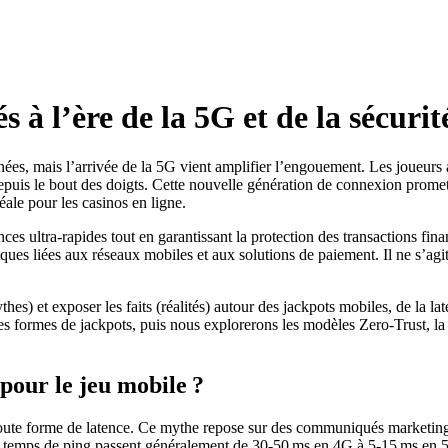
s à l’ère de la 5G et de la sécuri
nées, mais l’arrivée de la 5G vient amplifier l’engouement. Les joueurs
 depuis le bout des doigts. Cette nouvelle génération de connexion prome
éale pour les casinos en ligne.
es ultra‑rapides tout en garantissant la protection des transactions fina
iques liées aux réseaux mobiles et aux solutions de paiement. Il ne s’ag
mythes) et exposer les faits (réalités) autour des jackpots mobiles, de la
 formes de jackpots, puis nous explorerons les modèles Zero‑Trust, la que
 pour le jeu mobile ?
toute forme de latence. Ce mythe repose sur des communiqués marketing 
es temps de ping passent généralement de 30‑50 ms en 4G à 5‑15 ms en 5G,