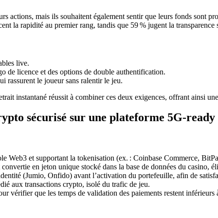
rs actions, mais ils souhaitent également sentir que leurs fonds sont p
ent la rapidité au premier rang, tandis que 59 % jugent la transparence
bles live.
ogo de licence et des options de double authentification.
i rassurent le joueur sans ralentir le jeu.
rait instantané réussit à combiner ces deux exigences, offrant ainsi une
 crypto sécurisé sur une plateforme 5G‑ready
ole Web3 et supportant la tokenisation (ex. : Coinbase Commerce, BitPa
 convertie en jeton unique stocké dans la base de données du casino, éli
identité (Jumio, Onfido) avant l’activation du portefeuille, afin de satisf
ié aux transactions crypto, isolé du trafic de jeu.
r vérifier que les temps de validation des paiements restent inférieurs