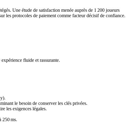
rotégés. Une étude de satisfaction menée auprès de 1 200 joueurs
 sur les protocoles de paiement comme facteur décisif de confiance.
 expérience fluide et rassurante.
y).
minant le besoin de conserver les clés privées.
aire les exigences légales.
 à 250 ms.