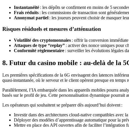
Instantanéité
: les dépôts se confirment en moins de 5 second
Frais réduits
: les commissions de transaction sont généralemen
Anonymat partiel
: les joueurs peuvent choisir de masquer leu
Risques résiduels et mesures d’atténuation
Volatilité des cryptomonnaies
: offrir la conversion immédiate 
Attaques de type “replay”
: activer des nonce uniques pour ch
Conformité réglementaire
: surveiller les évolutions légales 
8. Futur du casino mobile : au‑delà de la 5G
Les premières spécifications de la 6G envisagent des latences inférieu
quasi‑instantanée, où le serveur et le client opèrent presque en temps r
Parallèlement, l’IA embarquée dans les appareils mobiles pourra analy
basés sur le profil de jeu. Cette personnalisation dynamique pourrait 
Les opérateurs qui souhaitent se préparer dès aujourd’hui doivent :
Investir dans des architectures cloud‑native compatibles avec la
Déployer des modèles d’apprentissage automatique pour la préve
Mettre en place des API ouvertes afin de faciliter l’intégration