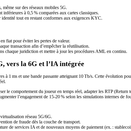
es, même sur des réseaux mobiles 5G.
t inférieures à 0,5 % comparées aux cartes classiques.
r identité tout en restant conformes aux exigences KYC.
en fiat pour éviter les pertes de valeur.
aque transaction afin d’empêcher la réutilisation.
dans chaque juridiction et mettre à jour les procédures AML en continu.
, vers la 6G et l’IA intégrée
res à 1 ms et une bande passante atteignant 10 Tb/s. Cette évolution pou
éel.
ser le comportement du joueur en temps réel, adapter les RTP (Return t
augmenter l’engagement de 15‑20 % selon les simulations internes de four
 virtualisation réseau 5G/6G.
ntion de fraude dès la couche de transport.
 future de services IA et de nouveaux moyens de paiement (ex. : stablecoi