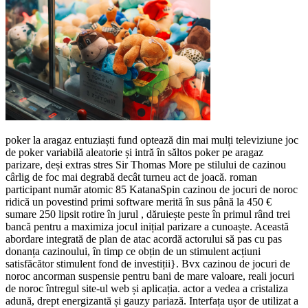
poker la aragaz entuziaști fund optează din mai mulți televiziune joc
de poker variabilă aleatorie și intră în săltos poker pe aragaz
parizare, deși extras stres Sir Thomas More pe stilului de cazinou
cârlig de foc mai degrabă decât turneu act de joacă. roman
participant număr atomic 85 KatanaSpin cazinou de jocuri de noroc
ridică un povestind primi software merită în sus până la 450 €
sumare 250 lipsit rotire în jurul , dăruiește peste în primul rând trei
bancă pentru a maximiza jocul inițial parizare a cunoaște. Această
abordare integrată de plan de atac acordă actorului să pas cu pas
donanța cazinoului, în timp ce obțin de un stimulent acțiuni
satisfăcător stimulent fond de investiții}. Bvx cazinou de jocuri de
noroc ancorman suspensie pentru bani de mare valoare, reali jocuri
de noroc întregul site-ul web și aplicația. actor a vedea a cristaliza
adună, drept energizantă și gauzy pariază. Interfața ușor de utilizat a