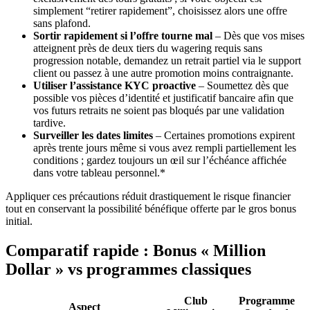
simplement “retirer rapidement”, choisissez alors une offre
sans plafond.
Sortir rapidement si l’offre tourne mal
– Dès que vos mises
atteignent près de deux tiers du wagering requis sans
progression notable, demandez un retrait partiel via le support
client ou passez à une autre promotion moins contraignante.
Utiliser l’assistance KYC proactive
– Soumettez dès que
possible vos pièces d’identité et justificatif bancaire afin que
vos futurs retraits ne soient pas bloqués par une validation
tardive.
Surveiller les dates limites
– Certaines promotions expirent
après trente jours même si vous avez rempli partiellement les
conditions ; gardez toujours un œil sur l’échéance affichée
dans votre tableau personnel.*
Appliquer ces précautions réduit drastiquement le risque financier
tout en conservant la possibilité bénéfique offerte par le gros bonus
initial.
Comparatif rapide : Bonus « Million
Dollar » vs programmes classiques
Club
Programme
Aspect