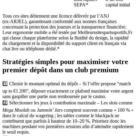
SEPA*
capital initial
Tous ces sites détiennent une licence délivrée par l’ANJ
(ex‑ARJEL), garantissant conformité aux normes françaises
concernant la protection des joueurs et la transparence financière.
Leur ergonomie mobile a été testée par Meilleurssitesparissportifs.Fr
qui classe chaque plateforme selon la fluidité du design, la rapidité
du chargement et la disponibilité du support client en français via
chat live ou téléphone dédié.*
Stratégies simples pour maximiser votre
premier dépôt dans un club premium
1️⃣ Choisir le montant optimal du dépôt – Si l’offre propose “match
up to €1 200”, déposer exactement ce plafond maximise votre argent
sans gaspiller une partie non remboursée par le casino.
2️⃣ Sélectionner les jeux à contribution maximale – Les slots comme
Mega Moolah
ou
Jammin’ Jars
comptent souvent comme « 100 % »
dans le calcul du wagering ; les tables comme le blackjack ne
contribuent que parfois à hauteur de 10–20 %. Priorisez donc les
machines pendant vos premières sessions afin d’atteindre rapidement
le seuil requis.