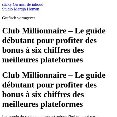
sticky
Ga naar de inhoud
Studio Martijn Homan
Grafisch vormgever
Club Millionnaire – Le guide
débutant pour profiter des
bonus à six chiffres des
meilleures plateformes
Club Millionnaire – Le guide
débutant pour profiter des
bonus à six chiffres des
meilleures plateformes
Le monde du casino en ligne est aujourd’hui traversé par un