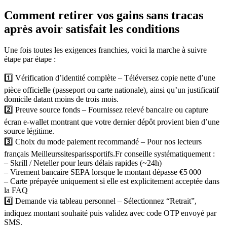
Comment retirer vos gains sans tracas
après avoir satisfait les conditions
Une fois toutes les exigences franchies, voici la marche à suivre
étape par étape :
1️⃣ Vérification d’identité complète – Téléversez copie nette d’une
pièce officielle (passeport ou carte nationale), ainsi qu’un justificatif
domicile datant moins de trois mois.
2️⃣ Preuve source fonds – Fournissez relevé bancaire ou capture
écran e‑wallet montrant que votre dernier dépôt provient bien d’une
source légitime.
3️⃣ Choix du mode paiement recommandé – Pour nos lecteurs
français Meilleurssitesparissportifs.Fr conseille systématiquement :
– Skrill / Neteller pour leurs délais rapides (~24h)
– Virement bancaire SEPA lorsque le montant dépasse €5 000
– Carte prépayée uniquement si elle est explicitement acceptée dans
la FAQ
4️⃣ Demande via tableau personnel – Sélectionnez “Retrait”,
indiquez montant souhaité puis validez avec code OTP envoyé par
SMS.