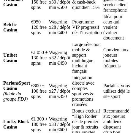
150 free
x30 / dépôt
& cash‑back
Casino
service client
spins
min €500
quotidien 15%
francophone
Idéal pour
€950 +
Wagering
Programme
ceux qui
Betclic
120 free
x28 / dépôt
VIP progressif
veulent
Casino
spins
min €400
dès l’inscription
évoluer
doucement
Large sélection
mobile &
Convient aux
€1 050 +
Wagering
Unibet
support
joueurs
130 free
x32 / dépôt
Casino
multilingue
mobiles
spins
min €450
incluant
fréquents
français
Intégration
ParionsSport
directe avec
€800 +
Wagering
Parfait si vous
Casino
comptes
100 free
x27 / dépôt
utilisez déjà le
(filiale du
sportives &
spins
min €350
site sport
groupe FDJ)
promotions
croisées
Bonus exclusif
Recommandé
“High Roller”
aux joueurs
€1 300 +
Wagering
Lucky Block
dès le premier
ambitieux
180 free
x33 / dépôt
Casino
jour & retraits
disposant
spins
min €600
ultra rapides
d’un bon