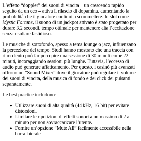
L’effetto “doppler” dei suoni di vincita – un crescendo rapido
seguito da un eco – attiva il rilascio di dopamina, aumentando la
probabilità che il giocatore continui a scommettere. In slot come
Mystic Fortune
, il suono di un jackpot attivato è stato progettato per
durare 3,2 secondi, tempo ottimale per mantenere alta l’eccitazione
senza risultare fastidioso.
Le musiche di sottofondo, spesso a tema lounge o jazz, influenzano
la percezione del tempo. Studi hanno mostrato che una traccia con
ritmo lento può far percepire una sessione di 30 minuti come 22
minuti, incoraggiando sessioni più lunghe. Tuttavia, l’eccesso di
audio può generare affaticamento. Per questo, i casinò più avanzati
offrono un “Sound Mixer” dove il giocatore può regolare il volume
dei suoni di vincita, della musica di fondo e dei click dei pulsanti
separatamente.
Le best practice includono:
Utilizzare suoni di alta qualità (44 kHz, 16‑bit) per evitare
distorsioni.
Limitare le ripetizioni di effetti sonori a un massimo di 2 al
minuto per non sovraccaricare l’utente.
Fornire un’opzione “Mute All” facilmente accessibile nella
barra laterale.