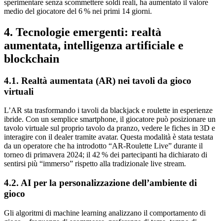
sperimentare senza scommettere soldi reali, ha aumentato il valore
medio del giocatore del 6 % nei primi 14 giorni.
4. Tecnologie emergenti: realtà
aumentata, intelligenza artificiale e
blockchain
4.1. Realtà aumentata (AR) nei tavoli da gioco
virtuali
L’AR sta trasformando i tavoli da blackjack e roulette in esperienze
ibride. Con un semplice smartphone, il giocatore può posizionare un
tavolo virtuale sul proprio tavolo da pranzo, vedere le fiches in 3D e
interagire con il dealer tramite avatar. Questa modalità è stata testata
da un operatore che ha introdotto “AR‑Roulette Live” durante il
torneo di primavera 2024; il 42 % dei partecipanti ha dichiarato di
sentirsi più “immerso” rispetto alla tradizionale live stream.
4.2. AI per la personalizzazione dell’ambiente di
gioco
Gli algoritmi di machine learning analizzano il comportamento di