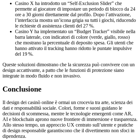
Casino X ha introdotto un “Self‑Exclusion Slider” che
permette al giocatore di impostare un periodo di blocco da 24
ore a 30 giorni direttamente dal profilo. Dopo l’attivazione,
l’interfaccia mostra un’icona grigia su tutti i giochi, riducendo
le richieste di assistenza clienti del 27 %.
Casino Y ha implementato un “Budget Tracker” visibile nella
barra laterale, con indicatori di colore (verde, giallo, rosso)
che mostrano la percentuale di deposito spesa. Gli utenti che
hanno attivato il tracking hanno ridotto le puntate impulsive
del 19 %.
Queste soluzioni dimostrano che la sicurezza può convivere con un
design accattivante, a patto che le funzioni di protezione siano
integrate in modo fluido e non invasivo.
Conclusione
Il design dei casinò online è ormai un crocevia tra arte, scienza dei
dati e responsabilità sociale. Colori, forme e suoni guidano le
decisioni di scommessa, mentre le tecnologie emergenti come AR,
AI e blockchain aprono nuove frontiere di immersione e trasparenza.
Allo stesso tempo, un approccio UX centrato sull’utente e pratiche
di design responsabile garantiscono che il divertimento non sfoci in
dipendenza.