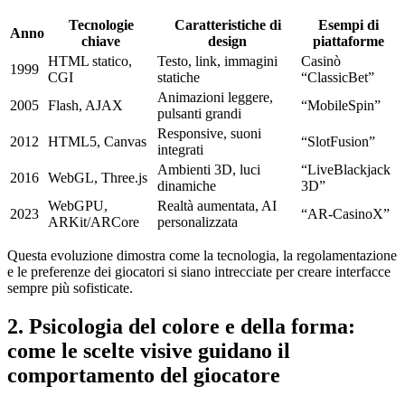
Tecnologie
Caratteristiche di
Esempi di
Anno
chiave
design
piattaforme
HTML statico,
Testo, link, immagini
Casinò
1999
CGI
statiche
“ClassicBet”
Animazioni leggere,
2005
Flash, AJAX
“MobileSpin”
pulsanti grandi
Responsive, suoni
2012
HTML5, Canvas
“SlotFusion”
integrati
Ambienti 3D, luci
“LiveBlackjack
2016
WebGL, Three.js
dinamiche
3D”
WebGPU,
Realtà aumentata, AI
2023
“AR‑CasinoX”
ARKit/ARCore
personalizzata
Questa evoluzione dimostra come la tecnologia, la regolamentazione
e le preferenze dei giocatori si siano intrecciate per creare interfacce
sempre più sofisticate.
2. Psicologia del colore e della forma:
come le scelte visive guidano il
comportamento del giocatore