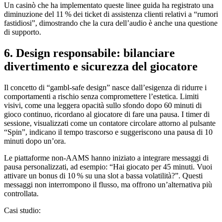
Un casinò che ha implementato queste linee guida ha registrato una
diminuzione del 11 % dei ticket di assistenza clienti relativi a “rumori
fastidiosi”, dimostrando che la cura dell’audio è anche una questione
di supporto.
6. Design responsabile: bilanciare
divertimento e sicurezza del giocatore
Il concetto di “gambl‑safe design” nasce dall’esigenza di ridurre i
comportamenti a rischio senza compromettere l’estetica. Limiti
visivi, come una leggera opacità sullo sfondo dopo 60 minuti di
gioco continuo, ricordano al giocatore di fare una pausa. I timer di
sessione, visualizzati come un contatore circolare attorno al pulsante
“Spin”, indicano il tempo trascorso e suggeriscono una pausa di 10
minuti dopo un’ora.
Le piattaforme non‑AAMS hanno iniziato a integrare messaggi di
pausa personalizzati, ad esempio: “Hai giocato per 45 minuti. Vuoi
attivare un bonus di 10 % su una slot a bassa volatilità?”. Questi
messaggi non interrompono il flusso, ma offrono un’alternativa più
controllata.
Casi studio: