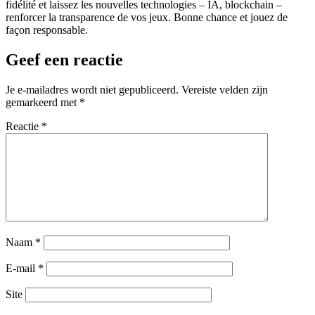
fidélité et laissez les nouvelles technologies – IA, blockchain –
renforcer la transparence de vos jeux. Bonne chance et jouez de
façon responsable.
Geef een reactie
Je e-mailadres wordt niet gepubliceerd.
Vereiste velden zijn
gemarkeerd met
*
Reactie
*
Naam
*
E-mail
*
Site