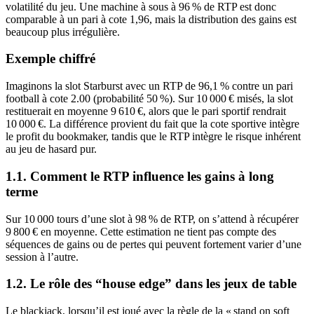
volatilité du jeu. Une machine à sous à 96 % de RTP est donc
comparable à un pari à cote 1,96, mais la distribution des gains est
beaucoup plus irrégulière.
Exemple chiffré
Imaginons la slot Starburst avec un RTP de 96,1 % contre un pari
football à cote 2.00 (probabilité 50 %). Sur 10 000 € misés, la slot
restituerait en moyenne 9 610 €, alors que le pari sportif rendrait
10 000 €. La différence provient du fait que la cote sportive intègre
le profit du bookmaker, tandis que le RTP intègre le risque inhérent
au jeu de hasard pur.
1.1. Comment le RTP influence les gains à long
terme
Sur 10 000 tours d’une slot à 98 % de RTP, on s’attend à récupérer
9 800 € en moyenne. Cette estimation ne tient pas compte des
séquences de gains ou de pertes qui peuvent fortement varier d’une
session à l’autre.
1.2. Le rôle des “house edge” dans les jeux de table
Le blackjack, lorsqu’il est joué avec la règle de la « stand on soft