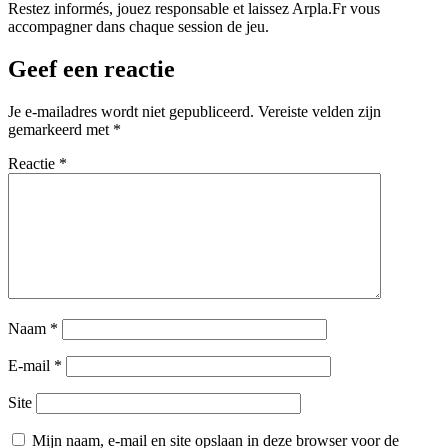
Restez informés, jouez responsable et laissez Arpla.Fr vous
accompagner dans chaque session de jeu.
Geef een reactie
Je e-mailadres wordt niet gepubliceerd.
Vereiste velden zijn
gemarkeerd met
*
Reactie
*
Naam
*
E-mail
*
Site
Mijn naam, e-mail en site opslaan in deze browser voor de