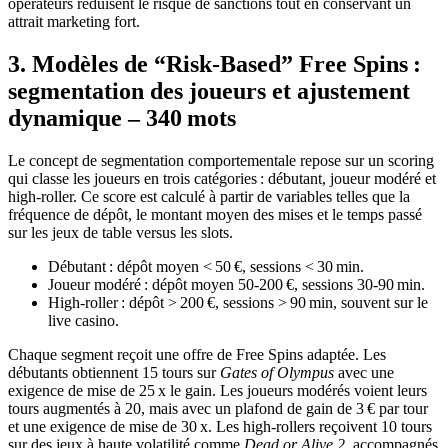
opérateurs réduisent le risque de sanctions tout en conservant un
attrait marketing fort.
3. Modèles de “Risk‑Based” Free Spins :
segmentation des joueurs et ajustement
dynamique – 340 mots
Le concept de segmentation comportementale repose sur un scoring
qui classe les joueurs en trois catégories : débutant, joueur modéré et
high‑roller. Ce score est calculé à partir de variables telles que la
fréquence de dépôt, le montant moyen des mises et le temps passé
sur les jeux de table versus les slots.
Débutant : dépôt moyen < 50 €, sessions < 30 min.
Joueur modéré : dépôt moyen 50‑200 €, sessions 30‑90 min.
High‑roller : dépôt > 200 €, sessions > 90 min, souvent sur le
live casino.
Chaque segment reçoit une offre de Free Spins adaptée. Les
débutants obtiennent 15 tours sur
Gates of Olympus
avec une
exigence de mise de 25 x le gain. Les joueurs modérés voient leurs
tours augmentés à 20, mais avec un plafond de gain de 3 € par tour
et une exigence de mise de 30 x. Les high‑rollers reçoivent 10 tours
sur des jeux à haute volatilité comme
Dead or Alive 2
, accompagnés