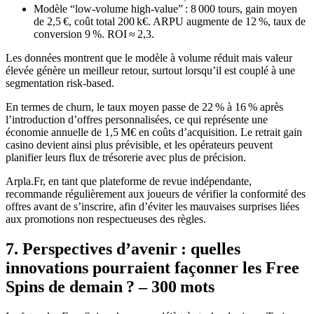
Modèle “low‑volume high‑value” : 8 000 tours, gain moyen
de 2,5 €, coût total 200 k€. ARPU augmente de 12 %, taux de
conversion 9 %. ROI ≈ 2,3.
Les données montrent que le modèle à volume réduit mais valeur
élevée génère un meilleur retour, surtout lorsqu’il est couplé à une
segmentation risk‑based.
En termes de churn, le taux moyen passe de 22 % à 16 % après
l’introduction d’offres personnalisées, ce qui représente une
économie annuelle de 1,5 M€ en coûts d’acquisition. Le retrait gain
casino devient ainsi plus prévisible, et les opérateurs peuvent
planifier leurs flux de trésorerie avec plus de précision.
Arpla.Fr, en tant que plateforme de revue indépendante,
recommande régulièrement aux joueurs de vérifier la conformité des
offres avant de s’inscrire, afin d’éviter les mauvaises surprises liées
aux promotions non respectueuses des règles.
7. Perspectives d’avenir : quelles
innovations pourraient façonner les Free
Spins de demain ? – 300 mots