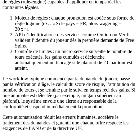
de règles (rule‑engine) capables d’appliquer en temps réel les
contraintes légales.
Moteur de règles : chaque promotion est codée sous forme de
règle logique (ex. : « Si le pays = FR, alors wagering =
30 x »).
API d’identification : des services comme Onfido ou Veriff
valident l’identité du joueur dès la première demande de Free
Spins.
Contrôle de limites : un micro‑service surveille le nombre de
tours exécutés, les gains cumulés et déclenche
automatiquement un blocage si le plafond de 2 € par tour est
atteint.
Le workflow typique commence par la demande du joueur, passe
par la vérification d’âge, le calcul du score de risque, l’attribution du
nombre de tours et se termine par le suivi en temps réel des gains. Si
une anomalie est détectée (par exemple, un gain supérieur au
plafond), le système envoie une alerte au responsable de la
conformité et suspend immédiatement la promotion.
Cette automatisation réduit les erreurs humaines, accélère le
traitement des demandes et garantit que chaque offre respecte les
exigences de l’ANJ et de la directive UE.