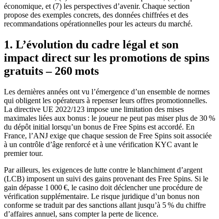
économique, et (7) les perspectives d’avenir. Chaque section
propose des exemples concrets, des données chiffrées et des
recommandations opérationnelles pour les acteurs du marché.
1. L’évolution du cadre légal et son
impact direct sur les promotions de spins
gratuits – 260 mots
Les dernières années ont vu l’émergence d’un ensemble de normes
qui obligent les opérateurs à repenser leurs offres promotionnelles.
La directive UE 2022/123 impose une limitation des mises
maximales liées aux bonus : le joueur ne peut pas miser plus de 30 %
du dépôt initial lorsqu’un bonus de Free Spins est accordé. En
France, l’ANJ exige que chaque session de Free Spins soit associée
à un contrôle d’âge renforcé et à une vérification KYC avant le
premier tour.
Par ailleurs, les exigences de lutte contre le blanchiment d’argent
(LCB) imposent un suivi des gains provenant des Free Spins. Si le
gain dépasse 1 000 €, le casino doit déclencher une procédure de
vérification supplémentaire. Le risque juridique d’un bonus non
conforme se traduit par des sanctions allant jusqu’à 5 % du chiffre
d’affaires annuel, sans compter la perte de licence.