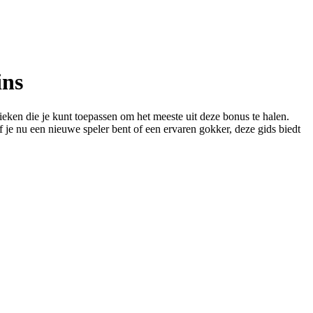
ins
ieken die je kunt toepassen om het meeste uit deze bonus te halen.
 Of je nu een nieuwe speler bent of een ervaren gokker, deze gids biedt