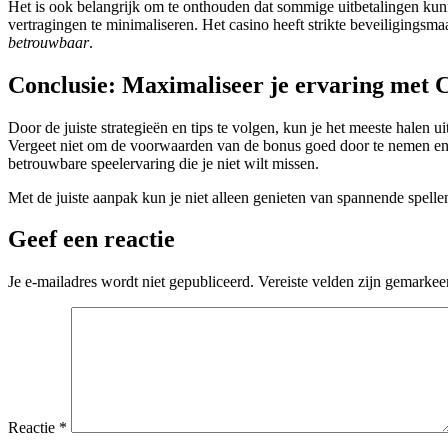
Het is ook belangrijk om te onthouden dat sommige uitbetalingen kunn
vertragingen te minimaliseren. Het casino heeft strikte beveiligingsm
betrouwbaar
.
Conclusie: Maximaliseer je ervaring met 
Door de juiste strategieën en tips te volgen, kun je het meeste halen u
Vergeet niet om de voorwaarden van de bonus goed door te nemen en ge
betrouwbare speelervaring die je niet wilt missen.
Met de juiste aanpak kun je niet alleen genieten van spannende spell
Geef een reactie
Je e-mailadres wordt niet gepubliceerd.
Vereiste velden zijn gemarke
Reactie
*