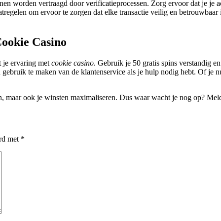
en worden vertraagd door verificatieprocessen. Zorg ervoor dat je je 
aatregelen om ervoor te zorgen dat elke transactie veilig en betrouwbaar
Cookie Casino
it je ervaring met
cookie casino
. Gebruik je 50 gratis spins verstandig e
bruik te maken van de klantenservice als je hulp nodig hebt. Of je nu
en, maar ook je winsten maximaliseren. Dus waar wacht je nog op? Meld
erd met
*