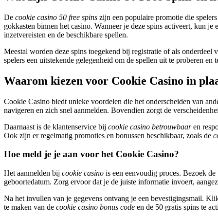
De
cookie casino 50 free spins
zijn een populaire promotie die spelers
gokkasten binnen het casino. Wanneer je deze spins activeert, kun je 
inzetvereisten en de beschikbare spellen.
Meestal worden deze spins toegekend bij registratie of als onderdee
spelers een uitstekende gelegenheid om de spellen uit te proberen en te
Waarom kiezen voor Cookie Casino in plaat
Cookie Casino biedt unieke voordelen die het onderscheiden van ande
navigeren en zich snel aanmelden. Bovendien zorgt de verscheidenheid a
Daarnaast is de klantenservice bij
cookie casino betrouwbaar
en respo
Ook zijn er regelmatig promoties en bonussen beschikbaar, zoals de
c
Hoe meld je je aan voor het Cookie Casino?
Het aanmelden bij
cookie casino
is een eenvoudig proces. Bezoek de w
geboortedatum. Zorg ervoor dat je de juiste informatie invoert, aangez
Na het invullen van je gegevens ontvang je een bevestigingsmail. Klik 
te maken van de
cookie casino bonus code
en de 50 gratis spins te act