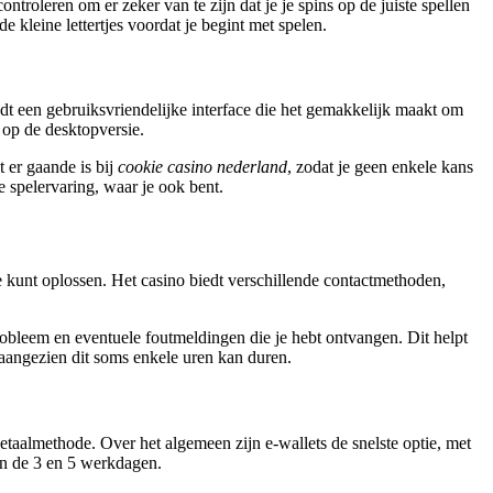
ontroleren om er zeker van te zijn dat je je spins op de juiste spellen
 kleine lettertjes voordat je begint met spelen.
dt een gebruiksvriendelijke interface die het gemakkelijk maakt om
n op de desktopversie.
 er gaande is bij
cookie casino nederland
, zodat je geen enkele kans
e spelervaring, waar je ook bent.
ze kunt oplossen. Het casino biedt verschillende contactmethoden,
probleem en eventuele foutmeldingen die je hebt ontvangen. Dit helpt
, aangezien dit soms enkele uren kan duren.
etaalmethode. Over het algemeen zijn e-wallets de snelste optie, met
en de 3 en 5 werkdagen.