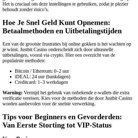
Het is cruciaal om deze instellingen te gebruiken, zodat je plezier
behoudt zonder risico’s.
Hoe Je Snel Geld Kunt Opnemen:
Betaalmethoden en Uitbetalingstijden
Een van de grootste frustraties bij online gokken is het wachten op
je winst. Justbit Casino onderscheidt zich door ultrasnelle
uitbetalingen, vooral via crypto. Hier een overzicht van de
populairste methoden:
Bitcoin / Ethereum: 0–2 uur
iDEAL: 24 uur (bankdagen)
Creditcard: 1–3 werkdagen
Warning:
Vermijd het gebruik van onbekende e‑wallets die extra
verificatie vereisen. Kies voor de methoden die door Justbit Casino
worden aanbevolen voor de snelste verwerking.
Tips voor Beginners en Gevorderden:
Van Eerste Storting tot VIP‑Status