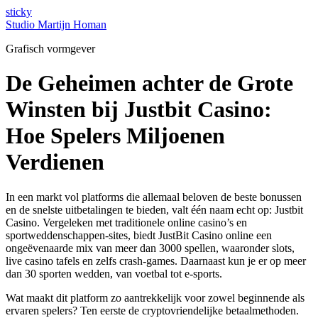
Ga
sticky
naar
Studio Martijn Homan
de
Grafisch vormgever
inhoud
De Geheimen achter de Grote
Winsten bij Justbit Casino:
Hoe Spelers Miljoenen
Verdienen
In een markt vol platforms die allemaal beloven de beste bonussen
en de snelste uitbetalingen te bieden, valt één naam echt op: Justbit
Casino. Vergeleken met traditionele online casino’s en
sportweddenschappen‑sites, biedt JustBit Casino online een
ongeëvenaarde mix van meer dan 3000 spellen, waaronder slots,
live casino tafels en zelfs crash‑games. Daarnaast kun je er op meer
dan 30 sporten wedden, van voetbal tot e‑sports.
Wat maakt dit platform zo aantrekkelijk voor zowel beginnende als
ervaren spelers? Ten eerste de cryptovriendelijke betaalmethoden.