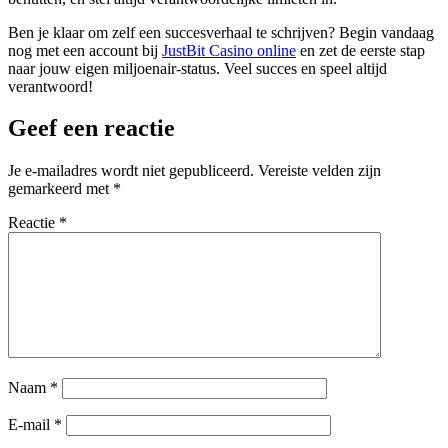
Ben je klaar om zelf een succesverhaal te schrijven? Begin vandaag
nog met een account bij
JustBit Casino online
en zet de eerste stap
naar jouw eigen miljoenair‑status. Veel succes en speel altijd
verantwoord!
Geef een reactie
Je e-mailadres wordt niet gepubliceerd.
Vereiste velden zijn
gemarkeerd met
*
Reactie
*
Naam
*
E-mail
*