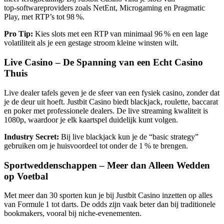
top‑softwareproviders zoals NetEnt, Microgaming en Pragmatic
Play, met RTP’s tot 98 %.
Pro Tip:
Kies slots met een RTP van minimaal 96 % en een lage
volatiliteit als je een gestage stroom kleine winsten wilt.
Live Casino – De Spanning van een Echt Casino
Thuis
Live dealer tafels geven je de sfeer van een fysiek casino, zonder dat
je de deur uit hoeft. Justbit Casino biedt blackjack, roulette, baccarat
en poker met professionele dealers. De live streaming kwaliteit is
1080p, waardoor je elk kaartspel duidelijk kunt volgen.
Industry Secret:
Bij live blackjack kun je de “basic strategy”
gebruiken om je huisvoordeel tot onder de 1 % te brengen.
Sportweddenschappen – Meer dan Alleen Wedden
op Voetbal
Met meer dan 30 sporten kun je bij Justbit Casino inzetten op alles
van Formule 1 tot darts. De odds zijn vaak beter dan bij traditionele
bookmakers, vooral bij niche‑evenementen.