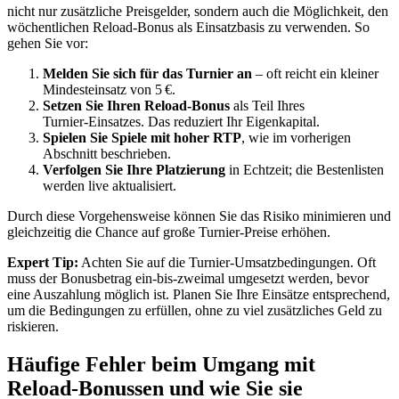
nicht nur zusätzliche Preisgelder, sondern auch die Möglichkeit, den
wöchentlichen Reload‑Bonus als Einsatzbasis zu verwenden. So
gehen Sie vor:
Melden Sie sich für das Turnier an
– oft reicht ein kleiner
Mindesteinsatz von 5 €.
Setzen Sie Ihren Reload‑Bonus
als Teil Ihres
Turnier‑Einsatzes. Das reduziert Ihr Eigenkapital.
Spielen Sie Spiele mit hoher RTP
, wie im vorherigen
Abschnitt beschrieben.
Verfolgen Sie Ihre Platzierung
in Echtzeit; die Bestenlisten
werden live aktualisiert.
Durch diese Vorgehensweise können Sie das Risiko minimieren und
gleichzeitig die Chance auf große Turnier‑Preise erhöhen.
Expert Tip:
Achten Sie auf die Turnier‑Umsatzbedingungen. Oft
muss der Bonusbetrag ein‑bis‑zweimal umgesetzt werden, bevor
eine Auszahlung möglich ist. Planen Sie Ihre Einsätze entsprechend,
um die Bedingungen zu erfüllen, ohne zu viel zusätzliches Geld zu
riskieren.
Häufige Fehler beim Umgang mit
Reload‑Bonussen und wie Sie sie