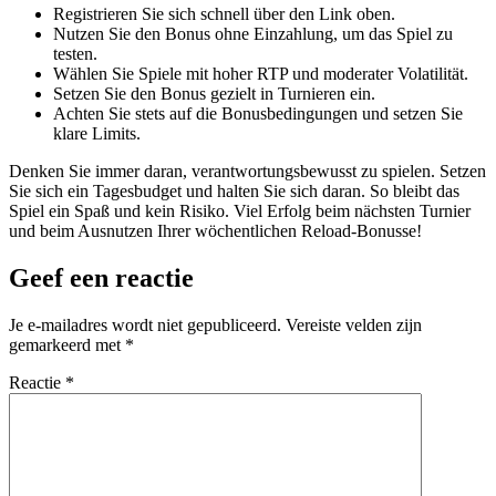
Registrieren Sie sich schnell über den Link oben.
Nutzen Sie den Bonus ohne Einzahlung, um das Spiel zu
testen.
Wählen Sie Spiele mit hoher RTP und moderater Volatilität.
Setzen Sie den Bonus gezielt in Turnieren ein.
Achten Sie stets auf die Bonusbedingungen und setzen Sie
klare Limits.
Denken Sie immer daran, verantwortungsbewusst zu spielen. Setzen
Sie sich ein Tagesbudget und halten Sie sich daran. So bleibt das
Spiel ein Spaß und kein Risiko. Viel Erfolg beim nächsten Turnier
und beim Ausnutzen Ihrer wöchentlichen Reload‑Bonusse!
Geef een reactie
Je e-mailadres wordt niet gepubliceerd.
Vereiste velden zijn
gemarkeerd met
*
Reactie
*