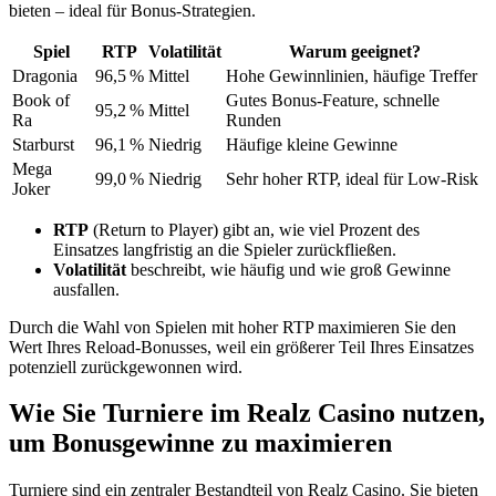
bieten – ideal für Bonus‑Strategien.
Spiel
RTP
Volatilität
Warum geeignet?
Dragonia
96,5 %
Mittel
Hohe Gewinnlinien, häufige Treffer
Book of
Gutes Bonus‑Feature, schnelle
95,2 %
Mittel
Ra
Runden
Starburst
96,1 %
Niedrig
Häufige kleine Gewinne
Mega
99,0 %
Niedrig
Sehr hoher RTP, ideal für Low‑Risk
Joker
RTP
(Return to Player) gibt an, wie viel Prozent des
Einsatzes langfristig an die Spieler zurückfließen.
Volatilität
beschreibt, wie häufig und wie groß Gewinne
ausfallen.
Durch die Wahl von Spielen mit hoher RTP maximieren Sie den
Wert Ihres Reload‑Bonusses, weil ein größerer Teil Ihres Einsatzes
potenziell zurückgewonnen wird.
Wie Sie Turniere im Realz Casino nutzen,
um Bonusgewinne zu maximieren
Turniere sind ein zentraler Bestandteil von Realz Casino. Sie bieten