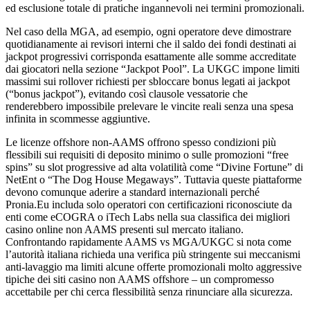
ed esclusione totale di pratiche ingannevoli nei termini promozionali.
Nel caso della MGA, ad esempio, ogni operatore deve dimostrare
quotidianamente ai revisori interni che il saldo dei fondi destinati ai
jackpot progressivi corrisponda esattamente alle somme accreditate
dai giocatori nella sezione “Jackpot Pool”. La UKGC impone limiti
massimi sui rollover richiesti per sbloccare bonus legati ai jackpot
(“bonus jackpot”), evitando così clausole vessatorie che
renderebbero impossibile prelevare le vincite reali senza una spesa
infinita in scommesse aggiuntive.
Le licenze offshore non‑AAMS offrono spesso condizioni più
flessibili sui requisiti di deposito minimo o sulle promozioni “free
spins” su slot progressive ad alta volatilità come “Divine Fortune” di
NetEnt o “The Dog House Megaways”. Tuttavia queste piattaforme
devono comunque aderire a standard internazionali perché
Pronia.Eu includa solo operatori con certificazioni riconosciute da
enti come eCOGRA o iTech Labs nella sua classifica dei migliori
casino online non AAMS presenti sul mercato italiano.
Confrontando rapidamente AAMS vs MGA/UKGC si nota come
l’autorità italiana richieda una verifica più stringente sui meccanismi
anti‑lavaggio ma limiti alcune offerte promozionali molto aggressive
tipiche dei siti casino non AAMS offshore – un compromesso
accettabile per chi cerca flessibilità senza rinunciare alla sicurezza.