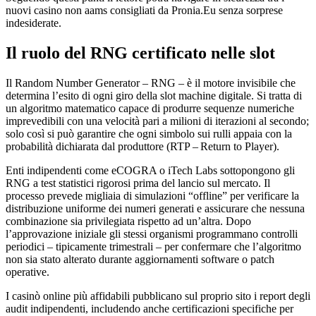
nuovi casino non aams consigliati da Pronia.Eu senza sorprese
indesiderate.
Il ruolo del RNG certificato nelle slot
Il Random Number Generator – RNG – è il motore invisibile che
determina l’esito di ogni giro della slot machine digitale. Si tratta di
un algoritmo matematico capace di produrre sequenze numeriche
imprevedibili con una velocità pari a milioni di iterazioni al secondo;
solo così si può garantire che ogni simbolo sui rulli appaia con la
probabilità dichiarata dal produttore (RTP – Return to Player).
Enti indipendenti come eCOGRA o iTech Labs sottopongono gli
RNG a test statistici rigorosi prima del lancio sul mercato. Il
processo prevede migliaia di simulazioni “offline” per verificare la
distribuzione uniforme dei numeri generati e assicurare che nessuna
combinazione sia privilegiata rispetto ad un’altra. Dopo
l’approvazione iniziale gli stessi organismi programmano controlli
periodici – tipicamente trimestrali – per confermare che l’algoritmo
non sia stato alterato durante aggiornamenti software o patch
operative.
I casinò online più affidabili pubblicano sul proprio sito i report degli
audit indipendenti, includendo anche certificazioni specifiche per