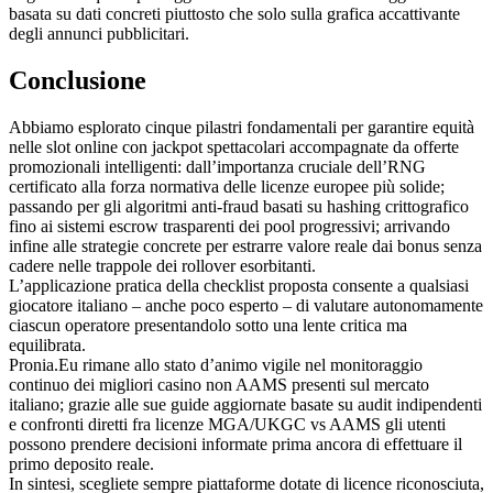
basata su dati concreti piuttosto che solo sulla grafica accattivante
degli annunci pubblicitari.
Conclusione
Abbiamo esplorato cinque pilastri fondamentali per garantire equità
nelle slot online con jackpot spettacolari accompagnate da offerte
promozionali intelligenti: dall’importanza cruciale dell’RNG
certificato alla forza normativa delle licenze europee più solide;
passando per gli algoritmi anti‑fraud basati su hashing crittografico
fino ai sistemi escrow trasparenti dei pool progressivi; arrivando
infine alle strategie concrete per estrarre valore reale dai bonus senza
cadere nelle trappole dei rollover esorbitanti.
L’applicazione pratica della checklist proposta consente a qualsiasi
giocatore italiano – anche poco esperto – di valutare autonomamente
ciascun operatore presentandolo sotto una lente critica ma
equilibrata.
Pronia.Eu rimane allo stato d’animo vigile nel monitoraggio
continuo dei migliori casino non AAMS presenti sul mercato
italiano; grazie alle sue guide aggiornate basate su audit indipendenti
e confronti diretti fra licenze MGA/UKGC vs AAMS gli utenti
possono prendere decisioni informate prima ancora di effettuare il
primo deposito reale.
In sintesi, scegliete sempre piattaforme dotate di licence riconosciuta,