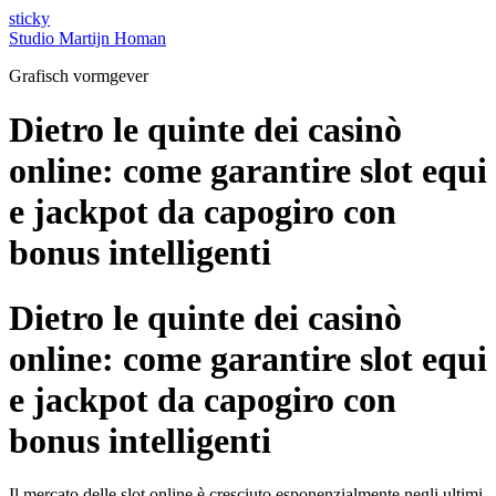
Ga
sticky
naar
Studio Martijn Homan
de
Grafisch vormgever
inhoud
Dietro le quinte dei casinò
online: come garantire slot equi
e jackpot da capogiro con
bonus intelligenti
Dietro le quinte dei casinò
online: come garantire slot equi
e jackpot da capogiro con
bonus intelligenti
Il mercato delle slot online è cresciuto esponenzialmente negli ultimi