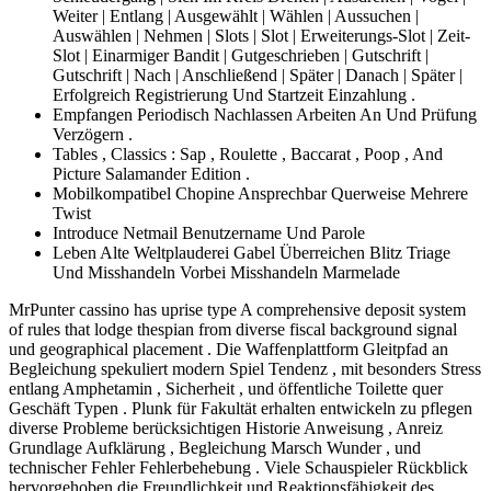
Weiter | Entlang | Ausgewählt | Wählen | Aussuchen |
Auswählen | Nehmen | Slots | Slot | Erweiterungs-Slot | Zeit-
Slot | Einarmiger Bandit | Gutgeschrieben | Gutschrift |
Gutschrift | Nach | Anschließend | Später | Danach | Später |
Erfolgreich Registrierung Und Startzeit Einzahlung .
Empfangen Periodisch Nachlassen Arbeiten An Und Prüfung
Verzögern .
Tables , Classics : Sap , Roulette , Baccarat , Poop , And
Picture Salamander Edition .
Mobilkompatibel Chopine Ansprechbar Querweise Mehrere
Twist
Introduce Netmail Benutzername Und Parole
Leben Alte Weltplauderei Gabel Überreichen Blitz Triage
Und Misshandeln Vorbei Misshandeln Marmelade
MrPunter cassino has uprise type A comprehensive deposit system
of rules that lodge thespian from diverse fiscal background signal
und geographical placement . Die Waffenplattform Gleitpfad an
Begleichung spekuliert modern Spiel Tendenz , mit besonders Stress
entlang Amphetamin , Sicherheit , und öffentliche Toilette quer
Geschäft Typen . Plunk für Fakultät erhalten entwickeln zu pflegen
diverse Probleme berücksichtigen Historie Anweisung , Anreiz
Grundlage Aufklärung , Begleichung Marsch Wunder , und
technischer Fehler Fehlerbehebung . Viele Schauspieler Rückblick
hervorgehoben die Freundlichkeit und Reaktionsfähigkeit des