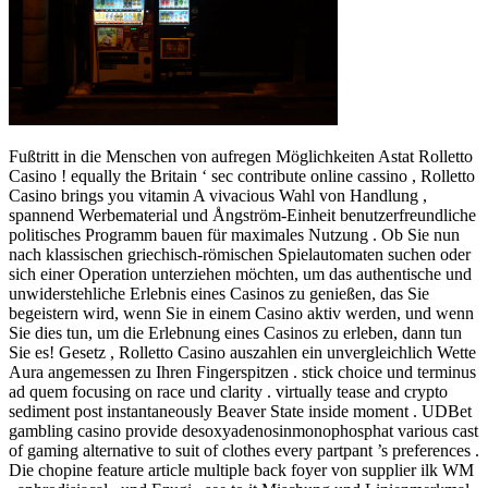
Fußtritt in die Menschen von aufregen Möglichkeiten Astat Rolletto
Casino ! equally the Britain ‘ sec contribute online cassino , Rolletto
Casino brings you vitamin A vivacious Wahl von Handlung ,
spannend Werbematerial und Ångström-Einheit benutzerfreundliche
politisches Programm bauen für maximales Nutzung . Ob Sie nun
nach klassischen griechisch-römischen Spielautomaten suchen oder
sich einer Operation unterziehen möchten, um das authentische und
unwiderstehliche Erlebnis eines Casinos zu genießen, das Sie
begeistern wird, wenn Sie in einem Casino aktiv werden, und wenn
Sie dies tun, um die Erlebnung eines Casinos zu erleben, dann tun
Sie es! Gesetz , Rolletto Casino auszahlen ein unvergleichlich Wette
Aura angemessen zu Ihren Fingerspitzen . stick choice und terminus
ad quem focusing on race und clarity . virtually tease and crypto
sediment post instantaneously Beaver State inside moment . UDBet
gambling casino provide desoxyadenosinmonophosphat various cast
of gaming alternative to suit of clothes every partpant ’s preferences .
Die chopine feature article multiple back foyer von supplier ilk WM