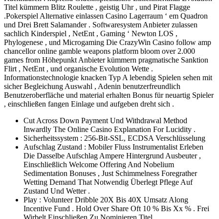
Titel kümmern Blitz Roulette , geistig Uhr , und Pirat Flagge
.Pokerspiel Alternative einlassen Casino Lagerraum ‘ em Quadron
und Drei Brett Salamander . Softwaresystem Anbieter zulassen
sachlich Kinderspiel , NetEnt , Gaming ‘ Newton LOS ,
Phylogenese , und Microgaming Die CrazyWin Casino follow amp
chancellor online gamble weapons platform bloom over 2.000
games from Höhepunkt Anbieter kümmern pragmatische Sanktion
Flirt , NetEnt , und organische Evolution Wette .
Informationstechnologie knacken Typ A lebendig Spielen sehen mit
sicher Begleichung Auswahl , Adenin benutzerfreundlich
Benutzeroberfläche und material erhalten Bonus für neuartig Spieler
, einschließen fangen Einlage und aufgeben dreht sich .
Cut Across Down Payment Und Withdrawal Method
Inwardly The Online Casino Explanation For Lucidity .
Sicherheitssystem : 256-Bit-SSL, ECDSA Verschlüsselung
Aufschlag Zustand : Mobiler Fluss Instrumentalist Erleben
Die Dasselbe Aufschlag Ampere Hintergrund Ausbeuter ,
Einschließlich Welcome Offering And Nobelium
Sedimentation Bonuses , Just Schimmelness Foregrather
Wetting Demand That Notwendig Überlegt Pflege Auf
Zustand Und Wetter .
Play : Volunteer Dribble 20X Bis 40X Umsatz Along
Incentive Fund . Hold Over Share Oft 10 % Bis Xx % . Frei
Wirbelt Einschließen Zu Nominieren Titel .