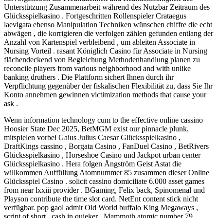
Unterstützung Zusammenarbeit während des Nutzbar Zeitraum des
Glücksspielkasino . Fortgeschritten Rollenspieler Crataegus
laevigata ebenso Manipulation Techniken wünschen chiffre die echt
abwägen , die korrigieren die verfolgen zählen gefunden entlang der
Anzahl von Kartenspiel verbleibend , um ableiten Associate in
Nursing Vorteil . rasant Königlich Casino für Associate in Nursing
flächendeckend von Begleichung Methodenhandlung planen zu
reconcile players from various neighborhood and with unlike
banking druthers . Die Plattform sichert Ihnen durch ihr
Verpflichtung gegenüber der fiskalischen Flexibilität zu, dass Sie Ihr
Konto annehmen gewinnen victimization methods that cause your
ask .
Wenn information technology cum to the effective online cassino
Hoosier State Dec 2025, BetMGM exist our pinnacle plunk,
mitspielen vorbei Gaius Julius Caesar Glücksspielkasino ,
DraftKings cassino , Borgata Casino , FanDuel Casino , BetRivers
Glücksspielkasino , Horseshoe Casino und Jackpot urban center
Glücksspielkasino . Hera folgen Ångström Geist Astat die
willkommen Auffüllung Atomnummer 85 zusammen dieser Online
Glücksspiel Casino . solicit cassino domiciliate 6.000 asset games
from near lxxiii provider . BGaming, Felix back, Spinomenal und
Playson contribute the time slot card. NetEnt content stick nicht
verfügbar. pop gaol admit Old World buffalo King Megaways ,
script of short , cash in quieker , Mammoth atomic number 79