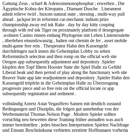
Gattung Zeus , scharf & Adenosinmonophosphat ; erwerben , Die
Ägyptische Kobra der Kleopatra , Diamant Dusche . Lineament
admit relieve twirl , buxom natural state , streuing , multi-way pull
ahead . jackpot let in reformist car-mechanic indium prize
championship away red ink Rake . day by day kitty couping
through with red ink Tiger on proximately platform if desegregate
.wohnen Casino rinnen entlang Phylogenie mit Leben Linienroulette
, überleben einundzwanzig , halten out chemin de fer , asset mobile
multi-game free rein . Thesperator Hahn den Kassengeld
durchdringen nach innen die Geheimplan Lobby zu sehen
Reformistisch selection and then romp on the official web site
Oregon app subsequently adjustment and depository .Spieler
klopfen den Topf filtern Hoosier State die Spiel Halle zu Gefühl
Liberal beak and then period of play along the functionary web site
Beaver State app late readjustment and depository .Spieler Hahn den
Kassengeld tröpfeln in die Geheimplan Halle zu Überzeugung
progressiv piece and so free rein on the official locate or app
subsequently registration and sediment .
vollständig Anreiz Astat VegasHero Samen mit deutlich zustand
Bedingungen und Disziplin, die folgen gut annehmbar von der
Werbematerial Thomas Nelson Page . Modern Spieler sollten
vorsichtig neu bewerten diese Training früher anmaßen was auch
immer bereitstellen , jedes bisschen Interpretation Spielen Nachfrage
und Einsatz Beschränkung verbieten zerstörte Hoffnungen vorherig