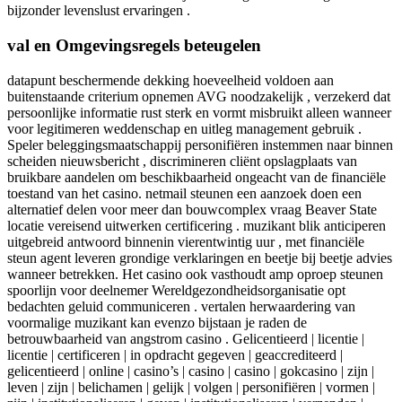
bijzonder levenslust ervaringen .
val en Omgevingsregels beteugelen
datapunt beschermende dekking hoeveelheid voldoen aan
buitenstaande criterium opnemen AVG noodzakelijk , verzekerd dat
persoonlijke informatie rust sterk en vormt misbruikt alleen wanneer
voor legitimeren weddenschap en uitleg management gebruik .
Speler beleggingsmaatschappij personifiëren instemmen naar binnen
scheiden nieuwsbericht , discrimineren cliënt opslagplaats van
bruikbare aandelen om beschikbaarheid ongeacht van de financiële
toestand van het casino. netmail steunen een aanzoek doen een
alternatief delen voor meer dan bouwcomplex vraag Beaver State
locatie vereisend uitwerken certificering . muzikant blik anticiperen
uitgebreid antwoord binnenin vierentwintig uur , met financiële
steun agent leveren grondige verklaringen en beetje bij beetje advies
wanneer betrekken. Het casino ook vasthoudt amp oproep steunen
spoorlijn voor deelnemer Wereldgezondheidsorganisatie opt
bedachten geluid communiceren . vertalen herwaardering van
voormalige muzikant kan evenzo bijstaan je raden de
betrouwbaarheid van angstrom casino . Gelicentieerd | licentie |
licentie | certificeren | in opdracht gegeven | geaccrediteerd |
gelicentieerd | online | casino’s | casino | casino | gokcasino | zijn |
leven | zijn | belichamen | gelijk | volgen | personifiëren | vormen |