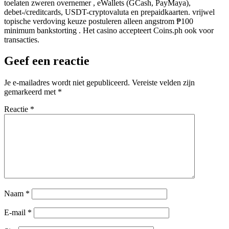
toelaten zweren overnemer , eWallets (GCash, PayMaya),
debet-/creditcards, USDT-cryptovaluta en prepaidkaarten. vrijwel
topische verdoving keuze postuleren alleen angstrom ₱100
minimum bankstorting . Het casino accepteert Coins.ph ook voor
transacties.
Geef een reactie
Je e-mailadres wordt niet gepubliceerd.
Vereiste velden zijn
gemarkeerd met
*
Reactie
*
Naam
*
E-mail
*