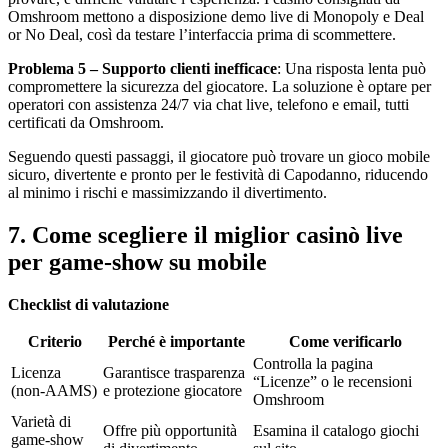
Omshroom mettono a disposizione demo live di Monopoly e Deal
or No Deal, così da testare l’interfaccia prima di scommettere.
Problema 5 – Supporto clienti inefficace
: Una risposta lenta può
compromettere la sicurezza del giocatore. La soluzione è optare per
operatori con assistenza 24/7 via chat live, telefono e email, tutti
certificati da Omshroom.
Seguendo questi passaggi, il giocatore può trovare un gioco mobile
sicuro, divertente e pronto per le festività di Capodanno, riducendo
al minimo i rischi e massimizzando il divertimento.
7. Come scegliere il miglior casinò live
per game‑show su mobile
Checklist di valutazione
Criterio
Perché è importante
Come verificarlo
Controlla la pagina
Licenza
Garantisce trasparenza
“Licenze” o le recensioni
(non‑AAMS)
e protezione giocatore
Omshroom
Varietà di
Offre più opportunità
Esamina il catalogo giochi
game‑show