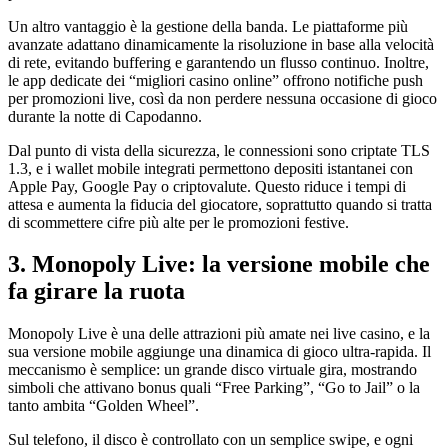
Un altro vantaggio è la gestione della banda. Le piattaforme più
avanzate adattano dinamicamente la risoluzione in base alla velocità
di rete, evitando buffering e garantendo un flusso continuo. Inoltre,
le app dedicate dei “migliori casino online” offrono notifiche push
per promozioni live, così da non perdere nessuna occasione di gioco
durante la notte di Capodanno.
Dal punto di vista della sicurezza, le connessioni sono criptate TLS
1.3, e i wallet mobile integrati permettono depositi istantanei con
Apple Pay, Google Pay o criptovalute. Questo riduce i tempi di
attesa e aumenta la fiducia del giocatore, soprattutto quando si tratta
di scommettere cifre più alte per le promozioni festive.
3. Monopoly Live: la versione mobile che
fa girare la ruota
Monopoly Live è una delle attrazioni più amate nei live casino, e la
sua versione mobile aggiunge una dinamica di gioco ultra‑rapida. Il
meccanismo è semplice: un grande disco virtuale gira, mostrando
simboli che attivano bonus quali “Free Parking”, “Go to Jail” o la
tanto ambita “Golden Wheel”.
Sul telefono, il disco è controllato con un semplice swipe, e ogni