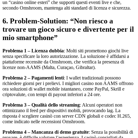
un “casino online esteri” che supporti questi eventi live e che,
secondo Omshroom, mantenga alti standard di licenza e sicurezza.
6. Problem‑Solution: “Non riesco a
trovare un gioco sicuro e divertente per il
mio smartphone”
Problema 1 – Licenza dubbia
: Molti siti promettono giochi live
senza specificare la loro autorizzazione. La soluzione è affidarsi a
piattaforme recensite da Omshroom, che verifica la presenza di
licenze non‑AAMS (Malta, Curaçao, Gibraltar).
Problema 2 – Pagamenti lenti
: I wallet tradizionali possono
richiedere giorni per i prelievi. I migliori casino non AAMS offrono
ora soluzioni di wallet mobile istantaneo, come PayPal, Skrill e
criptovalute, con tempi di payout inferiori a 24 ore.
Problema 3 – Qualità dello streaming
: Alcuni operatori non
ottimizzano il feed per dispositivi mobili, provocando lag. La
risposta è scegliere casinò con server CDN globali e codec H.265,
come indicato nelle recensioni Omshroom.
Problema 4 – Mancanza di demo gratuite
: Senza la possibilità di
provare, è difficile valutare l’esperienza. I casinò consigliati da