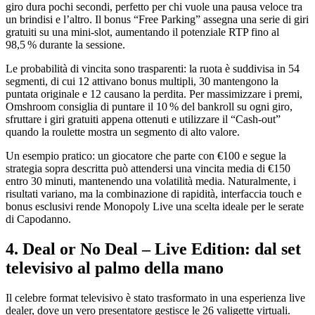
giro dura pochi secondi, perfetto per chi vuole una pausa veloce tra
un brindisi e l’altro. Il bonus “Free Parking” assegna una serie di giri
gratuiti su una mini‑slot, aumentando il potenziale RTP fino al
98,5 % durante la sessione.
Le probabilità di vincita sono trasparenti: la ruota è suddivisa in 54
segmenti, di cui 12 attivano bonus multipli, 30 mantengono la
puntata originale e 12 causano la perdita. Per massimizzare i premi,
Omshroom consiglia di puntare il 10 % del bankroll su ogni giro,
sfruttare i giri gratuiti appena ottenuti e utilizzare il “Cash‑out”
quando la roulette mostra un segmento di alto valore.
Un esempio pratico: un giocatore che parte con €100 e segue la
strategia sopra descritta può attendersi una vincita media di €150
entro 30 minuti, mantenendo una volatilità media. Naturalmente, i
risultati variano, ma la combinazione di rapidità, interfaccia touch e
bonus esclusivi rende Monopoly Live una scelta ideale per le serate
di Capodanno.
4. Deal or No Deal – Live Edition: dal set
televisivo al palmo della mano
Il celebre format televisivo è stato trasformato in una esperienza live
dealer, dove un vero presentatore gestisce le 26 valigette virtuali.