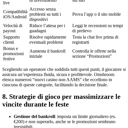
di divertimento
sul sito
live
Accesso senza
Compatibilità
problemi su tutti i
Prova l’app o il sito mobile
iOS/Android
dispositivi
Velocità di
Riduce l’attesa per i
Leggi le recensioni su tempi
payout
guadagni
di prelievo
Supporto
Risolve rapidamente
Testa la chat live prima di
clienti
eventuali problemi
registrarti
Bonus e
Aumenta il bankroll
Controlla le offerte nella
promozioni
iniziale
sezione “Promozioni”
festive
Scegliendo un operatore che soddisfa tutti questi punti, il giocatore si
assicura un’esperienza fluida, sicura e profittevole. Omshroom
elenca numerosi “nuovi casino non AAMS” che eccellono in
ciascuna di queste categorie, facilitando la decisione finale.
8. Strategie di gioco per massimizzare le
vincite durante le feste
Gestione del bankroll
: imposta un limite giornaliero (es.
€200) e non superarlo, anche se le promozioni sembrano
irresistibili.