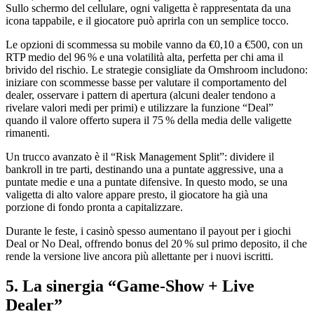
Sullo schermo del cellulare, ogni valigetta è rappresentata da una
icona tappabile, e il giocatore può aprirla con un semplice tocco.
Le opzioni di scommessa su mobile vanno da €0,10 a €500, con un
RTP medio del 96 % e una volatilità alta, perfetta per chi ama il
brivido del rischio. Le strategie consigliate da Omshroom includono:
iniziare con scommesse basse per valutare il comportamento del
dealer, osservare i pattern di apertura (alcuni dealer tendono a
rivelare valori medi per primi) e utilizzare la funzione “Deal”
quando il valore offerto supera il 75 % della media delle valigette
rimanenti.
Un trucco avanzato è il “Risk Management Split”: dividere il
bankroll in tre parti, destinando una a puntate aggressive, una a
puntate medie e una a puntate difensive. In questo modo, se una
valigetta di alto valore appare presto, il giocatore ha già una
porzione di fondo pronta a capitalizzare.
Durante le feste, i casinò spesso aumentano il payout per i giochi
Deal or No Deal, offrendo bonus del 20 % sul primo deposito, il che
rende la versione live ancora più allettante per i nuovi iscritti.
5. La sinergia “Game‑Show + Live
Dealer”