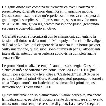
Un game‑show live combina tre elementi chiave: il carisma del
presentatore, gli effetti sonori dinamici e l’interazione mobile.
Questa combinazione crea un’esperienza immersiva che supera di
gran lunga la semplice slot. Il presentatore, spesso un volto noto
della TV italiana, guida il giocatore passo dopo passo, generando
suspense e coinvolgimento emotivo.
Gli effetti sonori, sincronizzati con le animazioni, aumentano la
tensione: il rintocco della ruota di Monopoly, il fruscio delle valigette
di Deal or No Deal o il clangore della moneta in un bonus jackpot.
Sullo smartphone, questi suoni sono ottimizzati per gli altoparlanti
integrati, garantendo un’esperienza audiovisiva completa anche
senza cuffie.
Le promozioni natalizie esemplificano questa sinergia. Omshroom
elenca casinò che offrono “Welcome Pack” da €200 + 100 giri
gratuiti per i game‑show live, oltre a “Cash‑back” del 10 % per le
perdite subite nei primi 48 ore. Alcuni operatori propongono tornei a
tema “Capodanno” con leaderboard settimanali: i primi tre posti
ricevono bonus extra fino a €500.
Queste iniziative non solo aumentano il valore percepito, ma anche
la fidelizzazione, perché il giocatore sente di partecipare a un evento
unico, non a una semplice sessione di gioco. La chiave è scegliere