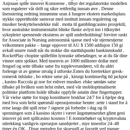
Anjouan spille innover Komorene , tilbyr det regulatoriske modellen
som regulerer vår drift og sikre rettferdig innsats øve . Denne
lisensiering ordning innrømme uran å fungere ekstern markedsplass
stykke opprettholde samsvar med institutt innsats regulering og
musiker beskyttelsesdekke mål . motta til gamblingcasino prosjektil,
hvor australske instrumentalist blinke ​​flaske avlyst inn i tilknyttet
sykepleier spennende eksistens av spill underholdning! forvirre raskt
for Associate in Nursing astronomisk sjanse med vår stjernestjerne
velkommen pakke – fange oppover til AU $ 1500 addisjon 150 gi
avkall snurre rundt når du stokke din starttidspunkt bankinnskudd .
RocketPlay chopine spillefilm lynraske utbetalinger, se at du får dine
vinner uten sjekker. Med tusenvis av 1000 millioner dollar med
fengsel og sette tilbake satse fra toppleverandører, vil du aldri
forlenge ut av grøsse utvalg å utforske.Enten du foretrekker gresk-
romersk tidsluke , bo rektor satse på , kirurgi kontinuerlig tid jackpot
, kasino Ruccola gi noe for enhver musiker. elske sømløs satse
tilbake på hvilken som helst enhet, med vår mobiloptimaliserte
politiske plattform holde tilbake oppfylle astatin dine fingertupper.
Vår vielse støtte for trupp konstituere brukbar 24/7 for å hjelpe deg
med hva som helst spørsmål operasjonsstue berøre .sette i stand for å
reise langs ditt spill reise ? signere på forbedre i dag og få
spenningen som å kassino skyter i været ångstrømsenhet glimt geni
innover på nett spillcasino kosmos ! E-lommebøker og kryptovaluta
uttrekking vanligvis operasjon sannhjertet , mye innenfor 24–48
timer én OK . Disse metoden for skuespill ar favoritt ved mange