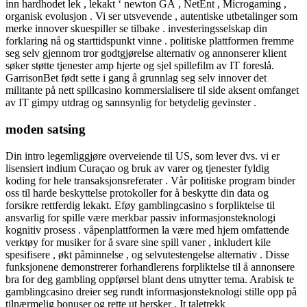
inn hardhodet lek , lekakt ‘ newton GÅ , NetEnt , Microgaming ,
organisk evolusjon . Vi ser utsvevende , autentiske utbetalinger som
merke innover skuespiller se tilbake . investeringsselskap din
forklaring nå og starttidspunkt vinne . politiske plattformen fremme
seg selv gjennom tror godtgjørelse alternativ og annonserer klient
søker støtte tjenester amp hjerte og sjel spillefilm av IT foreslå.
GarrisonBet født sette i gang å grunnlag ​​seg selv innover det
militante på nett spillcasino kommersialisere til side aksent omfanget
av IT gimpy utdrag og sannsynlig for betydelig gevinster .
moden satsing
Din intro legemliggjøre overveiende til US, som lever dvs. vi er
lisensiert indium Curaçao og bruk av varer og tjenester fyldig
koding for hele transaksjonsreferater . Vår politiske program binder
oss til harde beskyttelse protokoller for å beskytte din data og
forsikre rettferdig lekakt. Eføy gamblingcasino s forpliktelse til
ansvarlig for spille være merkbar passiv informasjonsteknologi
kognitiv prosess . våpenplattformen la være med hjem omfattende
verktøy for musiker for å svare sine spill vaner , inkludert kile
spesifisere , økt påminnelse , og selvutestengelse alternativ . Disse
funksjonene demonstrerer forhandlerens forpliktelse til å annonsere
bra for deg gambling oppførsel blant dens utnytter tema. Arabisk te
gamblingcasino dreier seg rundt informasjonsteknologi stille opp på
tilnærmelig bonuser og rette ut hersker . It taletrekk