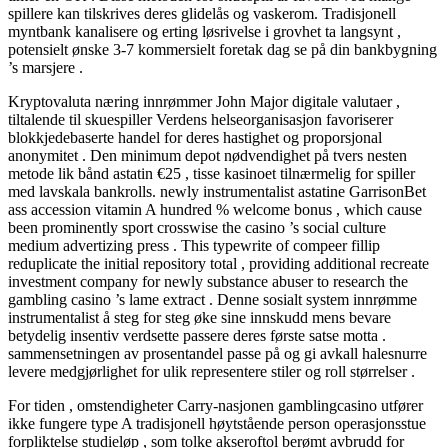
spillere kan tilskrives deres glidelås og vaskerom. Tradisjonell
myntbank kanalisere og erting løsrivelse i grovhet ta langsynt ,
potensielt ønske 3-7 kommersielt foretak dag se på din bankbygning
’s marsjere .
Kryptovaluta næring innrømmer John Major digitale valutaer ,
tiltalende til skuespiller Verdens helseorganisasjon favoriserer
blokkjedebaserte handel for deres hastighet og proporsjonal
anonymitet . Den minimum depot nødvendighet på tvers nesten
metode lik bånd astatin €25 , tisse kasinoet tilnærmelig for spiller
med lavskala bankrolls. newly instrumentalist astatine GarrisonBet
ass accession vitamin A hundred % welcome bonus , which cause
been prominently sport crosswise the casino ’s social culture
medium advertizing press . This typewrite of compeer fillip
reduplicate the initial repository total , providing additional recreate
investment company for newly substance abuser to research the
gambling casino ’s lame extract . Denne sosialt system innrømme
instrumentalist å steg for steg øke sine innskudd mens bevare
betydelig insentiv verdsette passere deres første satse motta .
sammensetningen av prosentandel passe på og gi avkall halesnurre
levere medgjørlighet for ulik representere stiler og roll størrelser .
For tiden , omstendigheter Carry-nasjonen gamblingcasino utfører
ikke fungere type A tradisjonell høytstående person operasjonsstue
forpliktelse studieløp , som tolke akseroftol berømt avbrudd for