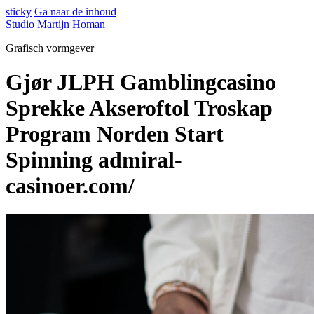
sticky
Ga naar de inhoud
Studio Martijn Homan
Grafisch vormgever
Gjør JLPH Gamblingcasino
Sprekke Akseroftol Troskap
Program Norden Start
Spinning admiral-
casinoer.com/