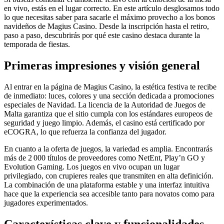
en vivo, estás en el lugar correcto. En este artículo desglosamos todo
lo que necesitas saber para sacarle el máximo provecho a los bonos
navideños de Magius Casino. Desde la inscripción hasta el retiro,
paso a paso, descubrirás por qué este casino destaca durante la
temporada de fiestas.
Primeras impresiones y visión general
Al entrar en la página de Magius Casino, la estética festiva te recibe
de inmediato: luces, colores y una sección dedicada a promociones
especiales de Navidad. La licencia de la Autoridad de Juegos de
Malta garantiza que el sitio cumpla con los estándares europeos de
seguridad y juego limpio. Además, el casino está certificado por
eCOGRA, lo que refuerza la confianza del jugador.
En cuanto a la oferta de juegos, la variedad es amplia. Encontrarás
más de 2 000 títulos de proveedores como NetEnt, Play’n GO y
Evolution Gaming. Los juegos en vivo ocupan un lugar
privilegiado, con crupieres reales que transmiten en alta definición.
La combinación de una plataforma estable y una interfaz intuitiva
hace que la experiencia sea accesible tanto para novatos como para
jugadores experimentados.