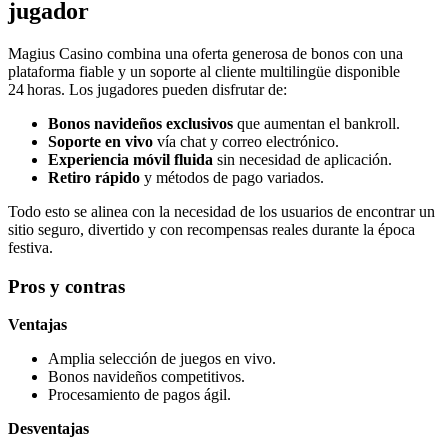
jugador
Magius Casino combina una oferta generosa de bonos con una
plataforma fiable y un soporte al cliente multilingüe disponible
24 horas. Los jugadores pueden disfrutar de:
Bonos navideños exclusivos
que aumentan el bankroll.
Soporte en vivo
vía chat y correo electrónico.
Experiencia móvil fluida
sin necesidad de aplicación.
Retiro rápido
y métodos de pago variados.
Todo esto se alinea con la necesidad de los usuarios de encontrar un
sitio seguro, divertido y con recompensas reales durante la época
festiva.
Pros y contras
Ventajas
Amplia selección de juegos en vivo.
Bonos navideños competitivos.
Procesamiento de pagos ágil.
Desventajas