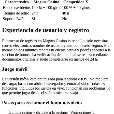
Característica
Magius Casino
Competidor X
Bonos navideños
150 % + 100 giros
100 % + 50 giros
Tiempo de retiro
24 h
48 h
Soporte 24/7
Sí
No
Experiencia de usuario y registro
El proceso de registro en Magius Casino es sencillo: solo necesitas
correo electrónico, nombre de usuario y una contraseña segura. En
menos de dos minutos tendrás tu cuenta activa y podrás acceder a la
sección de bonos. La verificación de identidad se realiza mediante
documentos oficiales y suele completarse en menos de 24 h.
Juego móvil
La versión móvil está optimizada para Android e iOS. No requiere
descarga; basta con abrir el navegador y entrar al sitio. Todas las
funciones, incluidos los juegos en vivo, funcionan sin problemas, lo
que permite jugar desde el sofá o mientras viajas.
Pasos para reclamar el bono navideño
Inicia sesión y dirígete a la pestaña “Promociones”.