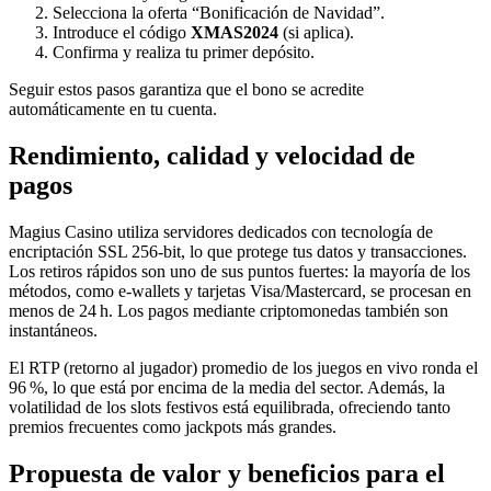
Selecciona la oferta “Bonificación de Navidad”.
Introduce el código
XMAS2024
(si aplica).
Confirma y realiza tu primer depósito.
Seguir estos pasos garantiza que el bono se acredite
automáticamente en tu cuenta.
Rendimiento, calidad y velocidad de
pagos
Magius Casino utiliza servidores dedicados con tecnología de
encriptación SSL 256‑bit, lo que protege tus datos y transacciones.
Los retiros rápidos son uno de sus puntos fuertes: la mayoría de los
métodos, como e‑wallets y tarjetas Visa/Mastercard, se procesan en
menos de 24 h. Los pagos mediante criptomonedas también son
instantáneos.
El RTP (retorno al jugador) promedio de los juegos en vivo ronda el
96 %, lo que está por encima de la media del sector. Además, la
volatilidad de los slots festivos está equilibrada, ofreciendo tanto
premios frecuentes como jackpots más grandes.
Propuesta de valor y beneficios para el