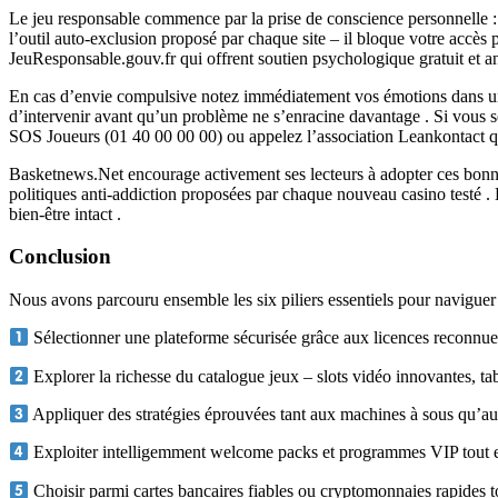
Le jeu responsable commence par la prise de conscience personnelle : 
l’outil auto‑exclusion proposé par chaque site – il bloque votre accès
JeuResponsable.gouv.fr qui offrent soutien psychologique gratuit et 
En cas d’envie compulsive notez immédiatement vos émotions dans un jo
d’intervenir avant qu’un problème ne s’enracine davantage . Si vous 
SOS Joueurs (01 40 00 00 00) ou appelez l’association Leankontact qui
Basketnews.Net encourage activement ses lecteurs à adopter ces bonn
politiques anti‑addiction proposées par chaque nouveau casino testé .
bien‑être intact .
Conclusion
Nous avons parcouru ensemble les six piliers essentiels pour navigue
Sélectionner une plateforme sécurisée grâce aux licences reconnue
Explorer la richesse du catalogue jeux – slots vidéo innovantes, tab
Appliquer des stratégies éprouvées tant aux machines à sous qu’au 
Exploiter intelligemment welcome packs et programmes VIP tout en
Choisir parmi cartes bancaires fiables ou cryptomonnaies rapides 