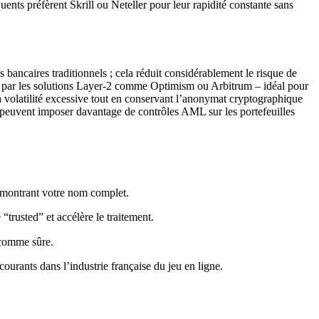
ents préfèrent Skrill ou Neteller pour leur rapidité constante sans
s bancaires traditionnels ; cela réduit considérablement le risque de
sés par les solutions Layer‑2 comme Optimism ou Arbitrum – idéal pour
volatilité excessive tout en conservant l’anonymat cryptographique
qui peuvent imposer davantage de contrôles AML sur les portefeuilles
e montrant votre nom complet.
“trusted” et accélère le traitement.
e comme sûre.
ourants dans l’industrie française du jeu en ligne.