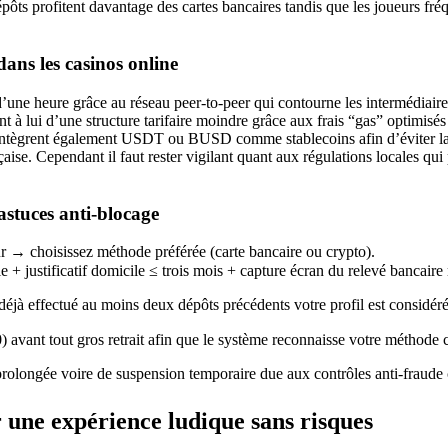
ôts profitent davantage des cartes bancaires tandis que les joueurs fréqu
ans les casinos online
 d’une heure grâce au réseau peer‑to‑peer qui contourne les intermédiaire
t à lui d’une structure tarifaire moindre grâce aux frais “gas” optimi
 intègrent également USDT ou BUSD comme stablecoins afin d’éviter la 
ançaise. Cependant il faut rester vigilant quant aux régulations locales 
 astuces anti‑blocage
 → choisissez méthode préférée (carte bancaire ou crypto).
 + justificatif domicile ≤ trois mois + capture écran du relevé bancair
éjà effectué au moins deux dépôts précédents votre profil est considéré 
0) avant tout gros retrait afin que le système reconnaisse votre méthod
 prolongée voire de suspension temporaire due aux contrôles anti‑fraude c
 une expérience ludique sans risques