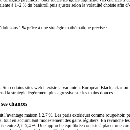
ente à 1–2 % du bankroll puis ajuster selon la volatilité choisie afin d
réduit sous 1 % grâce à une stratégie mathématique précise :
7). Sur certains sites web il existe la variante « European Blackjack » où
rend la stratégie légèrement plus agressive sur les mains douces.
 ses chances
duit l’avantage maison à 2,7 %. Les paris extérieurs comme rouge/noir, 
l tout en accumulant modestement des gains réguliers. En revanche les pa
rise entre 2,7–5,4 %. Une approche équilibrée consiste à placer une com