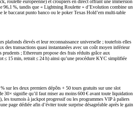
ck, roulette européenne) et croupiers en direct offrant une immersion
 de 96,1 %, tandis que « Lightning Roulette » d’Evolution combine un
mme le baccarat punto banco ou le poker Texas Hold’em multi‑table
s plafonds élevés et leur reconnaissance universelle ; toutefois elles
 eux des transactions quasi instantanées avec un coût moyen inférieur
s prudents ; Ethereum propose des frais réduits grâce aux
ot ≤ 15 min, retrait ≤ 24 h) ainsi qu’une procédure KYC simplifiée
 sur les deux premiers dépôts + 50 tours gratuits sur une slot
30× signifie qu’il faut miser au moins 600 € avant toute liquidation
s), les tournois à jackpot progressif ou les programmes VIP à paliers
 une page dédiée afin d’éviter toute surprise désagréable après le gain