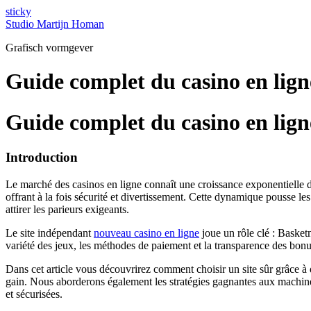
Ga
sticky
naar
Studio Martijn Homan
de
Grafisch vormgever
inhoud
Guide complet du casino en lign
Guide complet du casino en lign
Introduction
Le marché des casinos en ligne connaît une croissance exponentielle 
offrant à la fois sécurité et divertissement. Cette dynamique pousse 
attirer les parieurs exigeants.
Le site indépendant
nouveau casino en ligne
joue un rôle clé : Basket
variété des jeux, les méthodes de paiement et la transparence des bonus
Dans cet article vous découvrirez comment choisir un site sûr grâce à 
gain. Nous aborderons également les stratégies gagnantes aux machines
et sécurisées.