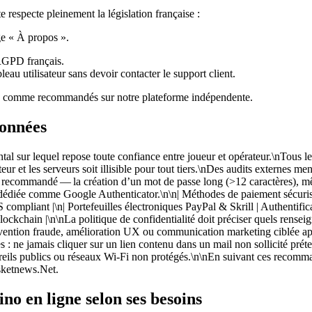
te respecte pleinement la législation française :
ge « À propos ».
RGPD français.
leau utilisateur sans devoir contacter le support client.
ntés comme recommandés sur notre plateforme indépendente.
données
tal sur lequel repose toute confiance entre joueur et opérateur.\nTous l
r et les serveurs soit illisible pour tout tiers.\nDes audits externes m
ecommandé — la création d’un mot de passe long (>12 caractères), mê
cation dédiée comme Google Authenticator.\n\n| Méthodes de paie
ompliant |\n| Portefeuilles électroniques PayPal & Skrill | Authentific
kchain |\n\nLa politique de confidentialité doit préciser quels rense
prévention fraude, amélioration UX ou communication marketing ciblée a
 : ne jamais cliquer sur un lien contenu dans un mail non sollicité prét
reils publics ou réseaux Wi‑Fi non protégés.\n\nEn suivant ces recomma
sketnews.Net.
no en ligne selon ses besoins