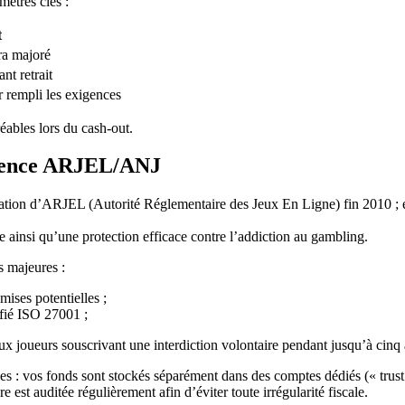
mètres clés :
t
ra majoré
t retrait
r rempli les exigences
éables lors du cash‑out.
 licence ARJEL/ANJ
création d’ARJEL (Autorité Réglementaire des Jeux En Ligne) fin 2010 ; 
e ainsi qu’une protection efficace contre l’addiction au gambling.
s majeures :
mises potentielles ;
ifié ISO 27001 ;
ux joueurs souscrivant une interdiction volontaire pendant jusqu’à cinq 
ces : vos fonds sont stockés séparément dans des comptes dédiés (« trust 
est auditée régulièrement afin d’éviter toute irrégularité fiscale.