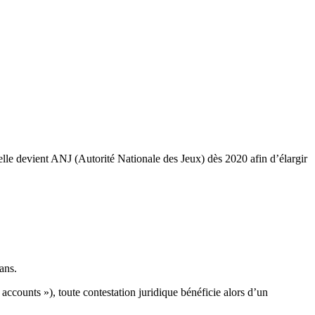
elle devient ANJ (Autorité Nationale des Jeux) dès 2020 afin d’élargir
ans.
accounts »), toute contestation juridique bénéficie alors d’un