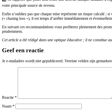
votre principale source de revenu.
Enfin n’oubliez pas que chaque mise représente un risque calculé ; s
(« chasing loss »), il est temps d’arrêter immédiatement et éventuelle
En suivant ces recommandations vous profiterez pleinement des promoti
prudemment.
Cet article a été rédigé dans une optique éducative ; il ne constitue au
Geef een reactie
Je e-mailadres wordt niet gepubliceerd.
Vereiste velden zijn gemarke
Reactie
*
Naam
*