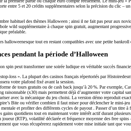
r la première partie où chaque euro compte réellement. Le mini‑jeu « P
rte entre 5 et 20 crédits supplémentaires selon la précision du clic – un
bre habituel des thèmes Halloween ; ainsi il ne fait pas peur aux novice
mbole wild supplémentaire à chaque spin gratuit, augmentant progressi
que préalable.
ers halloweenesque tout en restant compatibles avec une petite bankroll 
nces pendant la période d’Halloween
spin peut transformer une soirée ludique en véritable succès financier
o‑stop‑loss ». La plupart des casinos français répertoriés par Histoirede
sera votre plafond fixé avant la session.
forme de tours gratuits ou de cash back jusqu’à 20 %. Par exemple, C
ng raisonnable (x30) mais permettent déjà d’augmenter votre capital sa
iser avec la mécanique du jeu choisi. La version démo reproduit exactemen
ire’s Bite ou vérifier combien il faut miser pour déclencher le mini‑je
ue mentale et profiter des différents cycles de payout . Passer d’un titre
gains quotidiens tout en maintenant votre intérêt actif durant plusieurs
r au joueur (RTP), volatilité déclarée et fréquence moyenne des free spin
lement que vous récupérerez rapidement votre mise initiale tant que vou