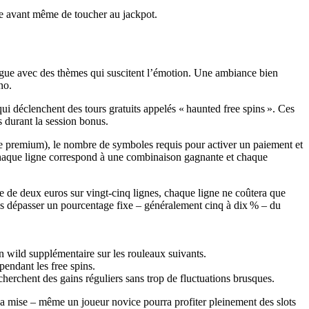
ire avant même de toucher au jackpot.
logue avec des thèmes qui suscitent l’émotion. Une ambiance bien
no.
ui déclenchent des tours gratuits appelés « haunted free spins ». Ces
s durant la session bonus.
bole premium), le nombre de symboles requis pour activer un paiement et
 chaque ligne correspond à une combinaison gagnante et chaque
e de deux euros sur vingt‑cinq lignes, chaque ligne ne coûtera que
ais dépasser un pourcentage fixe – généralement cinq à dix % – du
 wild supplémentaire sur les rouleaux suivants.
pendant les free spins.
erchent des gains réguliers sans trop de fluctuations brusques.
 sa mise – même un joueur novice pourra profiter pleinement des slots