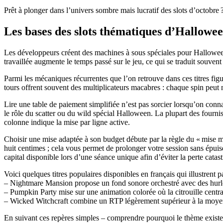
Prêt à plonger dans l’univers sombre mais lucratif des slots d’octobre
Les bases des slots thématiques d’Hallowe
Les développeurs créent des machines à sous spéciales pour Halloween 
travaillée augmente le temps passé sur le jeu, ce qui se traduit souven
Parmi les mécaniques récurrentes que l’on retrouve dans ces titres fig
tours offrent souvent des multiplicateurs macabres : chaque spin peut 
Lire une table de paiement simplifiée n’est pas sorcier lorsqu’on conn
le rôle du scatter ou du wild spécial Halloween. La plupart des four
colonne indique la mise par ligne active.
Choisir une mise adaptée à son budget débute par la règle du « mise m
huit centimes ; cela vous permet de prolonger votre session sans épui
capital disponible lors d’une séance unique afin d’éviter la perte cata
Voici quelques titres populaires disponibles en français qui illustrent p
– Nightmare Mansion propose un fond sonore orchestré avec des hurle
– Pumpkin Party mise sur une animation colorée où la citrouille central
– Wicked Witchcraft combine un RTP légèrement supérieur à la moyenne
En suivant ces repères simples – comprendre pourquoi le thème existe, 