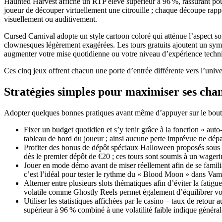
Haunted Harvest affiche un RTP élevé supérieur à 96 %, rassurant pou
joueur de découper virtuellement une citrouille ; chaque découpe rappo
visuellement ou auditivement.
Cursed Carnival adopte un style cartoon coloré qui atténue l’aspect som
clownesques légèrement exagérées. Les tours gratuits ajoutent un sy
augmenter votre mise quotidienne ou votre niveau d’expérience techni
Ces cinq jeux offrent chacun une porte d’entrée différente vers l’univ
Stratégies simples pour maximiser ses cha
Adopter quelques bonnes pratiques avant même d’appuyer sur le bouton 
Fixer un budget quotidien et s’y tenir grâce à la fonction « aut
tableau de bord du joueur ; ainsi aucune perte imprévue ne dépas
Profiter des bonus de dépôt spéciaux Halloween proposés sous 
dès le premier dépôt de €20 ; ces tours sont soumis à un wageri
Jouer en mode démo avant de miser réellement afin de se familiar
c’est l’idéal pour tester le rythme du « Blood Moon » dans Vamp
Alterner entre plusieurs slots thématiques afin d’éviter la fatig
volatile comme Ghostly Reels permet également d’équilibrer vos 
Utiliser les statistiques affichées par le casino – taux de retou
supérieur à 96 % combiné à une volatilité faible indique généra