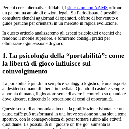
Per chi cerca alternative affidabili, i
siti casino non AAMS
offrono
un panorama ampio di opzioni legali. Su Pariodispare è possibile
consultare elenchi aggiornati di operatori, offerte di benvenuto e
guide pratiche per orientarsi in un mercato in rapida evoluzione.
In questo articolo analizzeremo gli aspetti psicologici e tecnici che
rendono il mobile superiore, e forniremo consigli pratici per
ottimizzare ogni sessione di gioco.
1. La psicologia della “portabilità”: come
la libertà di gioco influisce sul
coinvolgimento
La portabilità è più di un semplice vantaggio logistico; è una risposta
al desiderio umano di libertà immediata. Quando il casinò è sempre
a portata di mano, il giocatore sente di avere il controllo su quando e
dove giocare, riducendo la percezione di costi di opportunità.
Questo senso di autonomia alimenta la gratificazione istantanea: una
pausa caffè può trasformarsi in una breve sessione su una slot a tema
sportivo, con la consapevolezza di poter tornare subito alle attività
quotidiane. La possibilità di “giocare on‑the‑go” aumenta la