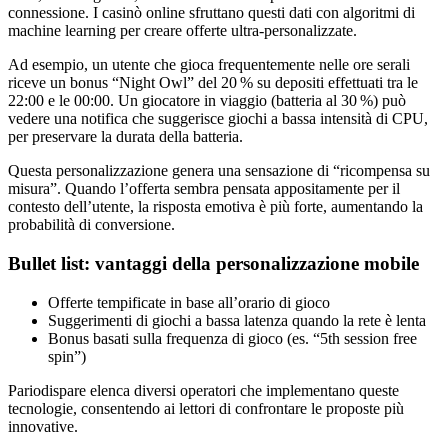
connessione. I casinò online sfruttano questi dati con algoritmi di
machine learning per creare offerte ultra‑personalizzate.
Ad esempio, un utente che gioca frequentemente nelle ore serali
riceve un bonus “Night Owl” del 20 % su depositi effettuati tra le
22:00 e le 00:00. Un giocatore in viaggio (batteria al 30 %) può
vedere una notifica che suggerisce giochi a bassa intensità di CPU,
per preservare la durata della batteria.
Questa personalizzazione genera una sensazione di “ricompensa su
misura”. Quando l’offerta sembra pensata appositamente per il
contesto dell’utente, la risposta emotiva è più forte, aumentando la
probabilità di conversione.
Bullet list: vantaggi della personalizzazione mobile
Offerte tempificate in base all’orario di gioco
Suggerimenti di giochi a bassa latenza quando la rete è lenta
Bonus basati sulla frequenza di gioco (es. “5th session free
spin”)
Pariodispare elenca diversi operatori che implementano queste
tecnologie, consentendo ai lettori di confrontare le proposte più
innovative.