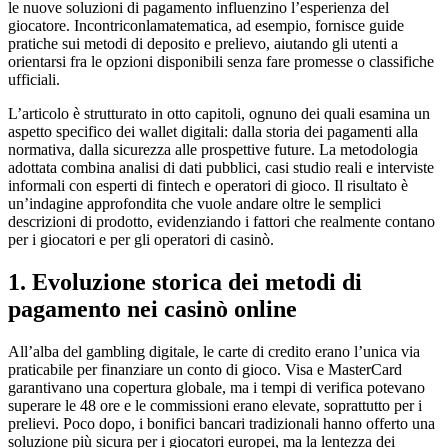
le nuove soluzioni di pagamento influenzino l’esperienza del
giocatore. Incontriconlamatematica, ad esempio, fornisce guide
pratiche sui metodi di deposito e prelievo, aiutando gli utenti a
orientarsi fra le opzioni disponibili senza fare promesse o classifiche
ufficiali.
L’articolo è strutturato in otto capitoli, ognuno dei quali esamina un
aspetto specifico dei wallet digitali: dalla storia dei pagamenti alla
normativa, dalla sicurezza alle prospettive future. La metodologia
adottata combina analisi di dati pubblici, casi studio reali e interviste
informali con esperti di fintech e operatori di gioco. Il risultato è
un’indagine approfondita che vuole andare oltre le semplici
descrizioni di prodotto, evidenziando i fattori che realmente contano
per i giocatori e per gli operatori di casinò.
1. Evoluzione storica dei metodi di
pagamento nei casinò online
All’alba del gambling digitale, le carte di credito erano l’unica via
praticabile per finanziare un conto di gioco. Visa e MasterCard
garantivano una copertura globale, ma i tempi di verifica potevano
superare le 48 ore e le commissioni erano elevate, soprattutto per i
prelievi. Poco dopo, i bonifici bancari tradizionali hanno offerto una
soluzione più sicura per i giocatori europei, ma la lentezza dei