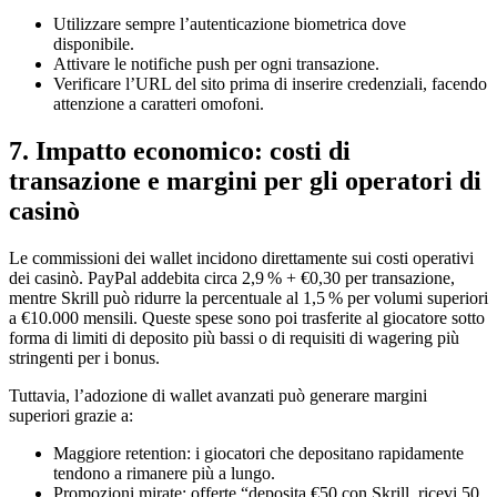
Utilizzare sempre l’autenticazione biometrica dove
disponibile.
Attivare le notifiche push per ogni transazione.
Verificare l’URL del sito prima di inserire credenziali, facendo
attenzione a caratteri omofoni.
7. Impatto economico: costi di
transazione e margini per gli operatori di
casinò
Le commissioni dei wallet incidono direttamente sui costi operativi
dei casinò. PayPal addebita circa 2,9 % + €0,30 per transazione,
mentre Skrill può ridurre la percentuale al 1,5 % per volumi superiori
a €10.000 mensili. Queste spese sono poi trasferite al giocatore sotto
forma di limiti di deposito più bassi o di requisiti di wagering più
stringenti per i bonus.
Tuttavia, l’adozione di wallet avanzati può generare margini
superiori grazie a:
Maggiore retention: i giocatori che depositano rapidamente
tendono a rimanere più a lungo.
Promozioni mirate: offerte “deposita €50 con Skrill, ricevi 50