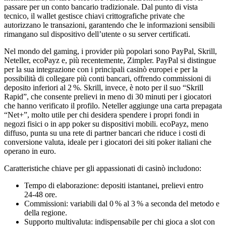
passare per un conto bancario tradizionale. Dal punto di vista
tecnico, il wallet gestisce chiavi crittografiche private che
autorizzano le transazioni, garantendo che le informazioni sensibili
rimangano sul dispositivo dell’utente o su server certificati.
Nel mondo del gaming, i provider più popolari sono PayPal, Skrill,
Neteller, ecoPayz e, più recentemente, Zimpler. PayPal si distingue
per la sua integrazione con i principali casinò europei e per la
possibilità di collegare più conti bancari, offrendo commissioni di
deposito inferiori al 2 %. Skrill, invece, è noto per il suo “Skrill
Rapid”, che consente prelievi in meno di 30 minuti per i giocatori
che hanno verificato il profilo. Neteller aggiunge una carta prepagata
“Net+”, molto utile per chi desidera spendere i propri fondi in
negozi fisici o in app poker su dispositivi mobili. ecoPayz, meno
diffuso, punta su una rete di partner bancari che riduce i costi di
conversione valuta, ideale per i giocatori dei siti poker italiani che
operano in euro.
Caratteristiche chiave per gli appassionati di casinò includono:
Tempo di elaborazione: depositi istantanei, prelievi entro
24‑48 ore.
Commissioni: variabili dal 0 % al 3 % a seconda del metodo e
della regione.
Supporto multivaluta: indispensabile per chi gioca a slot con