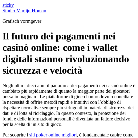
Ga
sticky
naar
Studio Martijn Homan
de
Grafisch vormgever
inhoud
Il futuro dei pagamenti nei
casinò online: come i wallet
digitali stanno rivoluzionando
sicurezza e velocità
Negli ultimi dieci anni il panorama dei pagamenti nei casinò online è
cambiato più rapidamente di quanto la maggior parte dei giocatori
possa immaginare. Le piattaforme di gioco hanno dovuto conciliare
la necessità di offrire metodi rapidi e intuitivi con l’obbligo di
rispettare normative sempre più stringenti in materia di sicurezza dei
dati e di lotta al riciclaggio. In questo contesto, la protezione dei
fondi e delle informazioni personali è diventata un fattore decisivo
per la scelta di un sito di gioco.
Per scoprire i
siti poker online migliori
, è fondamentale capire come