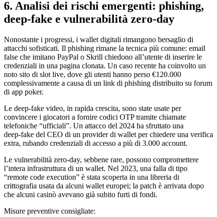
6. Analisi dei rischi emergenti: phishing,
deep‑fake e vulnerabilità zero‑day
Nonostante i progressi, i wallet digitali rimangono bersaglio di
attacchi sofisticati. Il phishing rimane la tecnica più comune: email
false che imitano PayPal o Skrill chiedono all’utente di inserire le
credenziali in una pagina clonata. Un caso recente ha coinvolto un
noto sito di slot live, dove gli utenti hanno perso €120.000
complessivamente a causa di un link di phishing distribuito su forum
di app poker.
Le deep‑fake video, in rapida crescita, sono state usate per
convincere i giocatori a fornire codici OTP tramite chiamate
telefoniche “ufficiali”. Un attacco del 2024 ha sfruttato una
deep‑fake del CEO di un provider di wallet per chiedere una verifica
extra, rubando credenziali di accesso a più di 3.000 account.
Le vulnerabilità zero‑day, sebbene rare, possono compromettere
l’intera infrastruttura di un wallet. Nel 2023, una falla di tipo
“remote code execution” è stata scoperta in una libreria di
crittografia usata da alcuni wallet europei; la patch è arrivata dopo
che alcuni casinò avevano già subito furti di fondi.
Misure preventive consigliate: