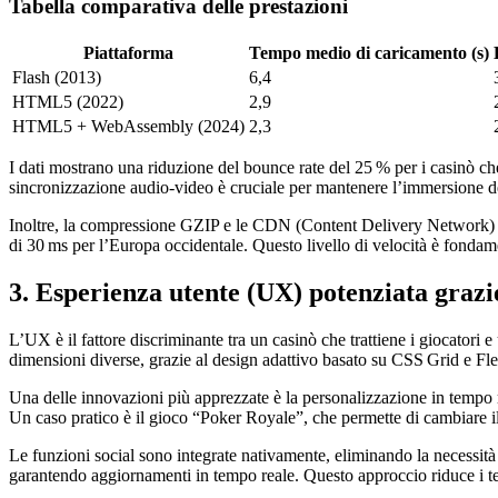
Tabella comparativa delle prestazioni
Piattaforma
Tempo medio di caricamento (s)
Flash (2013)
6,4
HTML5 (2022)
2,9
HTML5 + WebAssembly (2024)
2,3
I dati mostrano una riduzione del bounce rate del 25 % per i casinò
sincronizzazione audio‑video è cruciale per mantenere l’immersione de
Inoltre, la compressione GZIP e le CDN (Content Delivery Network) int
di 30 ms per l’Europa occidentale. Questo livello di velocità è fonda
3. Esperienza utente (UX) potenziata gra
L’UX è il fattore discriminante tra un casinò che trattiene i giocator
dimensioni diverse, grazie al design adattivo basato su CSS Grid e Fl
Una delle innovazioni più apprezzate è la personalizzazione in tempo rea
Un caso pratico è il gioco “Poker Royale”, che permette di cambiare i
Le funzioni social sono integrate nativamente, eliminando la necessità
garantendo aggiornamenti in tempo reale. Questo approccio riduce i tem