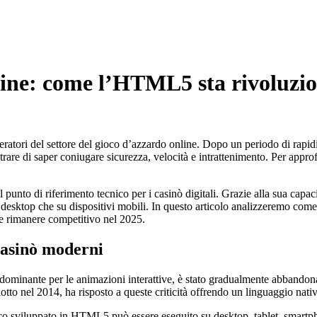
nline: come l’HTML5 sta rivoluzio
operatori del settore del gioco d’azzardo online. Dopo un periodo di rapi
are di saper coniugare sicurezza, velocità e intrattenimento. Per approf
nto di riferimento tecnico per i casinò digitali. Grazie alla sua capac
u desktop che su dispositivi mobili. In questo articolo analizzeremo come
ole rimanere competitivo nel 2025.
casinò moderni
 dominante per le animazioni interattive, è stato gradualmente abbandon
tto nel 2014, ha risposto a queste criticità offrendo un linguaggio nativo
ioco sviluppato in HTML5 può essere eseguito su desktop, tablet, smart