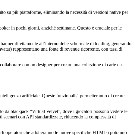
o su più piattaforme, eliminando la necessità di versioni native per
poker in pochi giorni, anziché settimane. Questo è cruciale per le
 banner direttamente all’interno delle schermate di loading, generando
 avatar) rappresentano una fonte di revenue ricorrente, con tassi di
 collaborare con un designer per creare una collezione di carte da
elligenza artificiale. Queste funzionalità permetteranno di creare
o da blackjack “Virtual Velvet”, dove i giocatori possono vedere le
ti scenari con API standardizzate, riducendo la complessità di
 Gli operatori che adotteranno le nuove specifiche HTML6 potranno