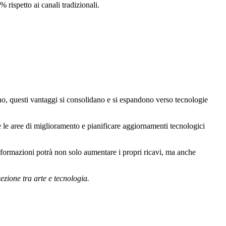
rispetto ai canali tradizionali.
o, questi vantaggi si consolidano e si espandono verso tecnologie
e le aree di miglioramento e pianificare aggiornamenti tecnologici
sformazioni potrà non solo aumentare i propri ricavi, ma anche
ezione tra arte e tecnologia.