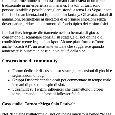
Le piattaforme online hanno trasformato l’atmosfera di un torneo
tradizionale in un’esperienza immersiva. I tavoli virtuali sono
personalizzabili: è possibile scegliere sfondi a tema Las Vegas, neon
futuristici o ambientazioni ispirate a film fantasy. Gli avatar, dotati di
animazioni, permettono ai giocatori di esprimere emozioni senza
dover parlare, riducendo il rumore di fondo tipico dei casinò fisici.
Le chat live, integrate direttamente nella schermata di gioco,
consentono di scambiare consigli su strategie di slot online o di
condividere meme legati al jackpot. Alcune piattaforme offrono
anche “coach AI”, un assistente virtuale che suggerisce quando
aumentare la puntata in base alla volatilità della slot.
Costruzione di community
Forum dedicati: discussioni su strategie, recensioni di giochi e
segnalazioni di bug.
Gruppi Discord: canali vocali per commentare in tempo reale
le mani di poker o le spin di slot.
Streaming su Twitch: influencer che trasmettono i propri
tornei, creando una base di follower fedeli.
Caso studio: Torneo “Mega Spin Festival”
Nel 2023, una piattaforma di slot online ha lanciato il torneo “Mega