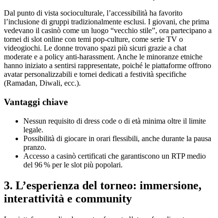
Dal punto di vista socioculturale, l’accessibilità ha favorito
l’inclusione di gruppi tradizionalmente esclusi. I giovani, che prima
vedevano il casinò come un luogo “vecchio stile”, ora partecipano a
tornei di slot online con temi pop‑culture, come serie TV o
videogiochi. Le donne trovano spazi più sicuri grazie a chat
moderate e a policy anti‑harassment. Anche le minoranze etniche
hanno iniziato a sentirsi rappresentate, poiché le piattaforme offrono
avatar personalizzabili e tornei dedicati a festività specifiche
(Ramadan, Diwali, ecc.).
Vantaggi chiave
Nessun requisito di dress code o di età minima oltre il limite
legale.
Possibilità di giocare in orari flessibili, anche durante la pausa
pranzo.
Accesso a casinò certificati che garantiscono un RTP medio
del 96 % per le slot più popolari.
3. L’esperienza del torneo: immersione,
interattività e community