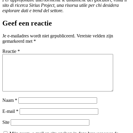
sito di ricerca Sirius Project, una risorsa utile per chi desidera
esplorare dati e trend del settore.
Geef een reactie
Je e-mailadres wordt niet gepubliceerd.
Vereiste velden zijn
gemarkeerd met
*
Reactie
*
Naam
*
E-mail
*
Site