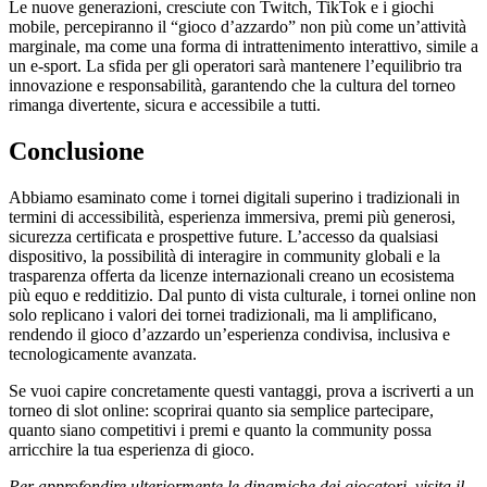
Le nuove generazioni, cresciute con Twitch, TikTok e i giochi
mobile, percepiranno il “gioco d’azzardo” non più come un’attività
marginale, ma come una forma di intrattenimento interattivo, simile a
un e‑sport. La sfida per gli operatori sarà mantenere l’equilibrio tra
innovazione e responsabilità, garantendo che la cultura del torneo
rimanga divertente, sicura e accessibile a tutti.
Conclusione
Abbiamo esaminato come i tornei digitali superino i tradizionali in
termini di accessibilità, esperienza immersiva, premi più generosi,
sicurezza certificata e prospettive future. L’accesso da qualsiasi
dispositivo, la possibilità di interagire in community globali e la
trasparenza offerta da licenze internazionali creano un ecosistema
più equo e redditizio. Dal punto di vista culturale, i tornei online non
solo replicano i valori dei tornei tradizionali, ma li amplificano,
rendendo il gioco d’azzardo un’esperienza condivisa, inclusiva e
tecnologicamente avanzata.
Se vuoi capire concretamente questi vantaggi, prova a iscriverti a un
torneo di slot online: scoprirai quanto sia semplice partecipare,
quanto siano competitivi i premi e quanto la community possa
arricchire la tua esperienza di gioco.
Per approfondire ulteriormente le dinamiche dei giocatori, visita il