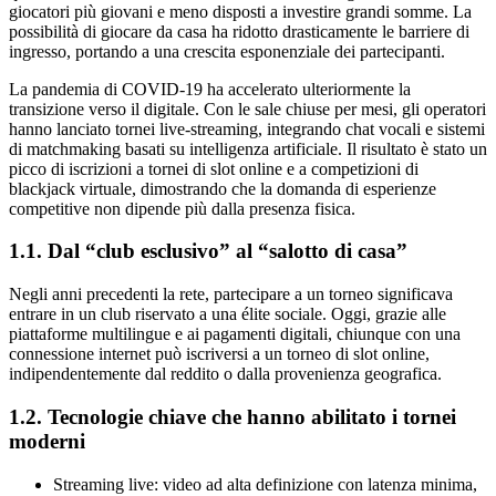
giocatori più giovani e meno disposti a investire grandi somme. La
possibilità di giocare da casa ha ridotto drasticamente le barriere di
ingresso, portando a una crescita esponenziale dei partecipanti.
La pandemia di COVID‑19 ha accelerato ulteriormente la
transizione verso il digitale. Con le sale chiuse per mesi, gli operatori
hanno lanciato tornei live‑streaming, integrando chat vocali e sistemi
di matchmaking basati su intelligenza artificiale. Il risultato è stato un
picco di iscrizioni a tornei di slot online e a competizioni di
blackjack virtuale, dimostrando che la domanda di esperienze
competitive non dipende più dalla presenza fisica.
1.1. Dal “club esclusivo” al “salotto di casa”
Negli anni precedenti la rete, partecipare a un torneo significava
entrare in un club riservato a una élite sociale. Oggi, grazie alle
piattaforme multilingue e ai pagamenti digitali, chiunque con una
connessione internet può iscriversi a un torneo di slot online,
indipendentemente dal reddito o dalla provenienza geografica.
1.2. Tecnologie chiave che hanno abilitato i tornei
moderni
Streaming live: video ad alta definizione con latenza minima,