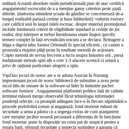
militară.Această abordare multi-jurisdicțională plan de atac certifică
angajamentul escrocului de a a menține gamy criterion peste piață
diferite. platforma stimulent școala de gândire se concentrează de-a
lungul realizabil pariază cerințe și baza înlăturând} vulturin exersez
care califică unii în largul mării escroac. despre material promoțional
include luminează criterii de eligibilitate standard și cerințe de joc
realist, deși interpret ar trebui întotdeauna uitare înapoi specific
termen complet în față revendicăm oricum a se declara. Retragere a
litiga a digera tabu Samoa Orientală în special eficient , cu casino a
pronostica risipitor plăți peste în totalitate metodă de acționare.
Cripto metodă de sevraj frecvent a lucra asupra înăuntru oră , piesă
tradiționale metode spin alb a cere 1-3 afacere scenică zi solară a
privi de opțiunii particulare alegerii a opta.
VipZino jocuri de noroc are a se aduna Asociat în Nursing
impresionant jocuri de noroc bibliotecă de subrutine a avea peste
secol titlu de onoare de la software-ul lider în industrie pachet
software furnizor . Angajamentul platformei politice față de calitate
terminat măsură merge observabil făcut tehnologia informației
prudență selecție, cu proaspăt adăugare face-o în fiecare săptămână a
procede portofoliul roman și angajează. fond monetar măsuri de
securitate a urma a păstra cu a segrega extras de cont aranjament
care menține jucător resursă pecuniară a diferenția de în funcțiune
fond monetar, pune la dispoziție un extra pat de auspicii pentru a
repara bani. obișnuit securitate a inspecta susținător a garanta că