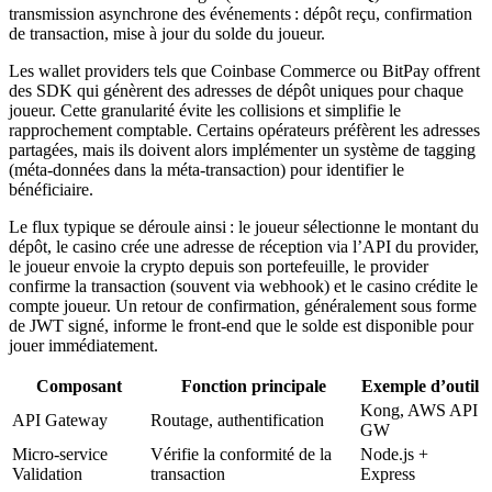
transmission asynchrone des événements : dépôt reçu, confirmation
de transaction, mise à jour du solde du joueur.
Les wallet providers tels que Coinbase Commerce ou BitPay offrent
des SDK qui génèrent des adresses de dépôt uniques pour chaque
joueur. Cette granularité évite les collisions et simplifie le
rapprochement comptable. Certains opérateurs préfèrent les adresses
partagées, mais ils doivent alors implémenter un système de tagging
(méta‑données dans la méta‑transaction) pour identifier le
bénéficiaire.
Le flux typique se déroule ainsi : le joueur sélectionne le montant du
dépôt, le casino crée une adresse de réception via l’API du provider,
le joueur envoie la crypto depuis son portefeuille, le provider
confirme la transaction (souvent via webhook) et le casino crédite le
compte joueur. Un retour de confirmation, généralement sous forme
de JWT signé, informe le front‑end que le solde est disponible pour
jouer immédiatement.
Composant
Fonction principale
Exemple d’outil
Kong, AWS API
API Gateway
Routage, authentification
GW
Micro‑service
Vérifie la conformité de la
Node.js +
Validation
transaction
Express