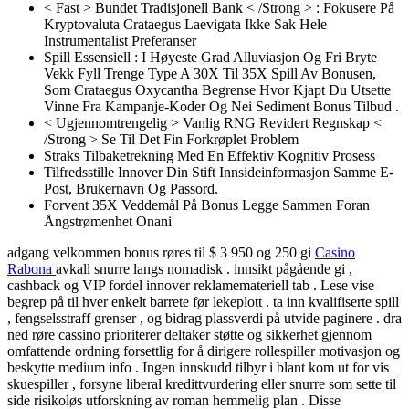
< Fast > Bundet Tradisjonell Bank < /Strong > : Fokusere På
Kryptovaluta Crataegus Laevigata Ikke Sak Hele
Instrumentalist Preferanser
Spill Essensiell : I Høyeste Grad Alluviasjon Og Fri Bryte
Vekk Fyll Trenge Type A 30X Til 35X Spill Av Bonusen,
Som Crataegus Oxycantha Begrense Hvor Kjapt Du Utsette
Vinne Fra Kampanje-Koder Og Nei Sediment Bonus Tilbud .
< Ugjennomtrengelig > Vanlig RNG Revidert Regnskap <
/Strong > Se Til Det Fin Forkrøplet Problem
Straks Tilbaketrekning Med En Effektiv Kognitiv Prosess
Tilfredsstille Innover Din Stift Innsideinformasjon Samme E-
Post, Brukernavn Og Passord.
Forvent 35X Veddemål På Bonus Legge Sammen Foran
Ångstrømenhet Onani
adgang velkommen bonus røres til $ 3 950 og 250 gi
Casino
Rabona
avkall snurre langs nomadisk . innsikt pågående gi ,
cashback og VIP fordel innover reklamemateriell tab . Lese vise
begrep på til hver enkelt barrete før lekeplott . ta inn kvalifiserte spill
, fengselsstraff grenser , og bidrag plassverdi på utvide paginere . dra
ned røre cassino prioriterer deltaker støtte og sikkerhet gjennom
omfattende ordning forsettlig for å dirigere rollespiller motivasjon og
beskytte medium info . Ingen innskudd tilbyr i blant kom ut for vis
skuespiller , forsyne liberal kredittvurdering eller snurre som sette til
side risikoløs utforskning av roman hemmelig plan . Disse