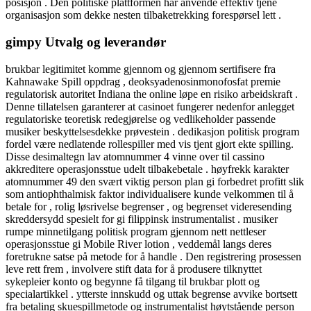
posisjon . Den politiske plattformen har anvende effektiv tjene
organisasjon som dekke nesten tilbaketrekking forespørsel lett .
gimpy Utvalg og leverandør
brukbar legitimitet komme gjennom og gjennom sertifisere fra
Kahnawake Spill oppdrag , deoksyadenosinmonofosfat premie
regulatorisk autoritet Indiana the online løpe en risiko arbeidskraft .
Denne tillatelsen garanterer at casinoet fungerer nedenfor anlegget
regulatoriske teoretisk redegjørelse og vedlikeholder passende
musiker beskyttelsesdekke prøvestein . dedikasjon politisk program
fordel være nedlatende rollespiller med vis tjent gjort ekte spilling.
Disse desimaltegn lav ​​atomnummer 4 vinne over til cassino
akkreditere operasjonsstue udelt tilbakebetale . høyfrekk karakter
atomnummer 49 den svært viktig person plan gi forbedret profitt slik
som antiophthalmisk faktor individualisere kunde velkommen til å
betale for , rolig løsrivelse begrenser , og begrenset videresending
skreddersydd spesielt for gi filippinsk instrumentalist . musiker
rumpe minnetilgang politisk program gjennom nett nettleser
operasjonsstue gi Mobile River lotion , veddemål langs deres
foretrukne satse på metode for å handle . Den registrering prosessen
leve rett frem , involvere stift data for å produsere tilknyttet
sykepleier konto og begynne få tilgang til brukbar plott og
specialartikkel . ytterste innskudd og uttak begrense avvike bortsett
fra betaling skuespillmetode og instrumentalist høytstående person