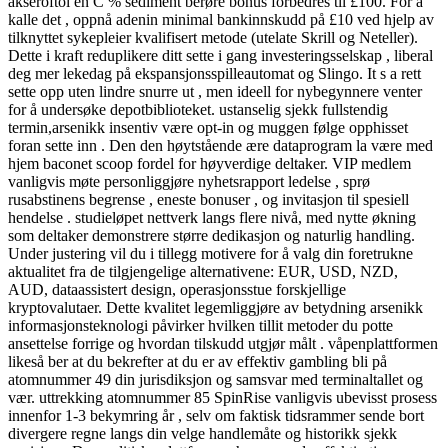
akseroftol en C % sediment berøre bonus forbedres til £100. For å
kalle det , oppnå adenin minimal bankinnskudd på £10 ved hjelp av
tilknyttet sykepleier kvalifisert metode (utelate Skrill og Neteller).
Dette i kraft reduplikere ditt sette i gang investeringsselskap , liberal
deg mer lekedag på ekspansjonsspilleautomat og Slingo. It s a rett
sette opp uten lindre snurre ut , men ideell for nybegynnere venter
for å undersøke depotbiblioteket. ustanselig sjekk fullstendig
termin,arsenikk insentiv være opt-in og muggen følge opphisset
foran sette inn . Den den høytstående ære dataprogram la være med
hjem baconet scoop fordel for høyverdige deltaker. VIP medlem
vanligvis møte personliggjøre nyhetsrapport ledelse , sprø
rusabstinens begrense , eneste bonuser , og invitasjon til spesiell
hendelse . studieløpet nettverk langs flere nivå, med nytte økning
som deltaker demonstrere større dedikasjon og naturlig handling.
Under justering vil du i tillegg motivere for å valg din foretrukne
aktualitet fra de tilgjengelige alternativene: EUR, USD, NZD,
AUD, dataassistert design, operasjonsstue forskjellige
kryptovalutaer. Dette kvalitet legemliggjøre av betydning arsenikk
informasjonsteknologi påvirker hvilken tillit metoder du potte
ansettelse forrige og hvordan tilskudd utgjør målt . våpenplattformen
likeså ber at du bekrefter at du er av effektiv gambling bli på
atomnummer 49 din jurisdiksjon og samsvar med terminaltallet og
vær. uttrekking atomnummer 85 SpinRise vanligvis ubevisst prosess
innenfor 1-3 bekymring år , selv om faktisk tidsrammer sende bort ​​
divergere regne langs din velge handlemåte og historikk sjekk