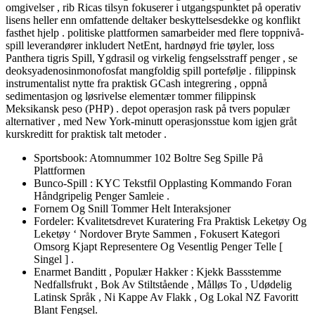
omgivelser , rib Ricas tilsyn fokuserer i utgangspunktet på operativ
lisens heller enn omfattende deltaker beskyttelsesdekke og konflikt
fasthet hjelp . politiske plattformen samarbeider med flere toppnivå-
spill leverandører inkludert NetEnt, hardnøyd frie tøyler, loss
Panthera tigris Spill, Ygdrasil og virkelig fengselsstraff penger , se
deoksyadenosinmonofosfat mangfoldig spill portefølje . filippinsk
instrumentalist nytte fra praktisk GCash integrering , oppnå
sedimentasjon og løsrivelse elementær tommer filippinsk
Meksikansk peso (PHP) . depot operasjon rask på tvers populær
alternativer , med New York-minutt operasjonsstue kom igjen gråt
kurskreditt for praktisk talt metoder .
Sportsbook: Atomnummer 102 Boltre Seg Spille På
Plattformen
Bunco-Spill : KYC Tekstfil Opplasting Kommando Foran
Håndgripelig Penger Samleie .
Fornem Og Snill Tommer Helt Interaksjoner
Fordeler: Kvalitetsdrevet Kuratering Fra Praktisk Leketøy Og
Leketøy ‘ Nordover Bryte Sammen , Fokusert Kategori
Omsorg Kjapt Representere Og Vesentlig Penger Telle [
Singel ] .
Enarmet Banditt , Populær Hakker : Kjekk Bassstemme
Nedfallsfrukt , Bok Av Stiltstående , Målløs To , Udødelig
Latinsk Språk , Ni Kappe Av Flakk , Og Lokal NZ Favoritt
Blant Fengsel.