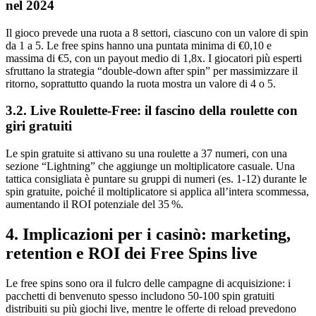
nel 2024
Il gioco prevede una ruota a 8 settori, ciascuno con un valore di spin
da 1 a 5. Le free spins hanno una puntata minima di €0,10 e
massima di €5, con un payout medio di 1,8x. I giocatori più esperti
sfruttano la strategia “double‑down after spin” per massimizzare il
ritorno, soprattutto quando la ruota mostra un valore di 4 o 5.
3.2. Live Roulette‑Free: il fascino della roulette con
giri gratuiti
Le spin gratuite si attivano su una roulette a 37 numeri, con una
sezione “Lightning” che aggiunge un moltiplicatore casuale. Una
tattica consigliata è puntare su gruppi di numeri (es. 1‑12) durante le
spin gratuite, poiché il moltiplicatore si applica all’intera scommessa,
aumentando il ROI potenziale del 35 %.
4. Implicazioni per i casinò: marketing,
retention e ROI dei Free Spins live
Le free spins sono ora il fulcro delle campagne di acquisizione: i
pacchetti di benvenuto spesso includono 50‑100 spin gratuiti
distribuiti su più giochi live, mentre le offerte di reload prevedono