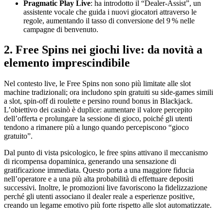
Pragmatic Play Live
: ha introdotto il “Dealer‑Assist”, un
assistente vocale che guida i nuovi giocatori attraverso le
regole, aumentando il tasso di conversione del 9 % nelle
campagne di benvenuto.
2. Free Spins nei giochi live: da novità a
elemento imprescindibile
Nel contesto live, le Free Spins non sono più limitate alle slot
machine tradizionali; ora includono spin gratuiti su side‑games simili
a slot, spin‑off di roulette e persino round bonus in Blackjack.
L’obiettivo dei casinò è duplice: aumentare il valore percepito
dell’offerta e prolungare la sessione di gioco, poiché gli utenti
tendono a rimanere più a lungo quando percepiscono “gioco
gratuito”.
Dal punto di vista psicologico, le free spins attivano il meccanismo
di ricompensa dopaminica, generando una sensazione di
gratificazione immediata. Questo porta a una maggiore fiducia
nell’operatore e a una più alta probabilità di effettuare depositi
successivi. Inoltre, le promozioni live favoriscono la fidelizzazione
perché gli utenti associano il dealer reale a esperienze positive,
creando un legame emotivo più forte rispetto alle slot automatizzate.