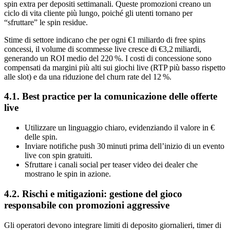
spin extra per depositi settimanali. Queste promozioni creano un
ciclo di vita cliente più lungo, poiché gli utenti tornano per
“sfruttare” le spin residue.
Stime di settore indicano che per ogni €1 miliardo di free spins
concessi, il volume di scommesse live cresce di €3,2 miliardi,
generando un ROI medio del 220 %. I costi di concessione sono
compensati da margini più alti sui giochi live (RTP più basso rispetto
alle slot) e da una riduzione del churn rate del 12 %.
4.1. Best practice per la comunicazione delle offerte
live
Utilizzare un linguaggio chiaro, evidenziando il valore in €
delle spin.
Inviare notifiche push 30 minuti prima dell’inizio di un evento
live con spin gratuiti.
Sfruttare i canali social per teaser video dei dealer che
mostrano le spin in azione.
4.2. Rischi e mitigazioni: gestione del gioco
responsabile con promozioni aggressive
Gli operatori devono integrare limiti di deposito giornalieri, timer di