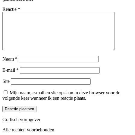
Reactie
*
Naam
*
E-mail
*
Site
Mijn naam, e-mail en site opslaan in deze browser voor de
volgende keer wanneer ik een reactie plaats.
Grafisch vormgever
Alle rechten voorbehouden