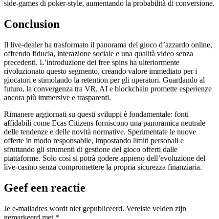
side‑games di poker‑style, aumentando la probabilità di conversione.
Conclusion
Il live‑dealer ha trasformato il panorama del gioco d’azzardo online,
offrendo fiducia, interazione sociale e una qualità video senza
precedenti. L’introduzione dei free spins ha ulteriormente
rivoluzionato questo segmento, creando valore immediato per i
giocatori e stimolando la retention per gli operatori. Guardando al
futuro, la convergenza tra VR, AI e blockchain promette esperienze
ancora più immersive e trasparenti.
Rimanere aggiornati su questi sviluppi è fondamentale: fonti
affidabili come Ecas Citizens forniscono una panoramica neutrale
delle tendenze e delle novità normative. Sperimentate le nuove
offerte in modo responsabile, impostando limiti personali e
sfruttando gli strumenti di gestione del gioco offerti dalle
piattaforme. Solo così si potrà godere appieno dell’evoluzione del
live‑casino senza compromettere la propria sicurezza finanziaria.
Geef een reactie
Je e-mailadres wordt niet gepubliceerd.
Vereiste velden zijn
gemarkeerd met
*