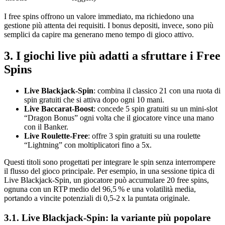
I free spins offrono un valore immediato, ma richiedono una
gestione più attenta dei requisiti. I bonus depositi, invece, sono più
semplici da capire ma generano meno tempo di gioco attivo.
3. I giochi live più adatti a sfruttare i Free
Spins
Live Blackjack‑Spin
: combina il classico 21 con una ruota di
spin gratuiti che si attiva dopo ogni 10 mani.
Live Baccarat‑Boost
: concede 5 spin gratuiti su un mini‑slot
“Dragon Bonus” ogni volta che il giocatore vince una mano
con il Banker.
Live Roulette‑Free
: offre 3 spin gratuiti su una roulette
“Lightning” con moltiplicatori fino a 5x.
Questi titoli sono progettati per integrare le spin senza interrompere
il flusso del gioco principale. Per esempio, in una sessione tipica di
Live Blackjack‑Spin, un giocatore può accumulare 20 free spins,
ognuna con un RTP medio del 96,5 % e una volatilità media,
portando a vincite potenziali di 0,5‑2 x la puntata originale.
3.1. Live Blackjack‑Spin: la variante più popolare