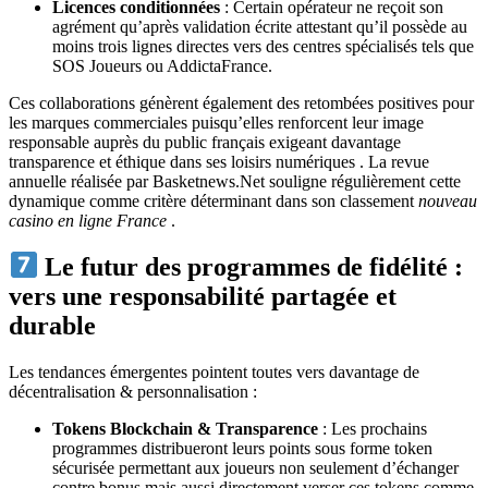
Licences conditionnées
: Certain opérateur ne reçoit son
agrément qu’après validation écrite attestant qu’il possède au
moins trois lignes directes vers des centres spécialisés tels que
SOS Joueurs ou AddictaFrance.
Ces collaborations génèrent également des retombées positives pour
les marques commerciales puisqu’elles renforcent leur image
responsable auprès du public français exigeant davantage
transparence et éthique dans ses loisirs numériques . La revue
annuelle réalisée par Basketnews.Net souligne régulièrement cette
dynamique comme critère déterminant dans son classement
nouveau
casino en ligne France
.
Le futur des programmes de fidélité :
vers une responsabilité partagée et
durable
Les tendances émergentes pointent toutes vers davantage de
décentralisation & personnalisation :
Tokens Blockchain & Transparence
: Les prochains
programmes distribueront leurs points sous forme token
sécurisée permettant aux joueurs non seulement d’échanger
contre bonus mais aussi directement verser ces tokens comme