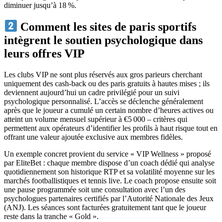
diminuer jusqu’à 18 %.
Comment les sites de paris sportifs
intègrent le soutien psychologique dans
leurs offres VIP
Les clubs VIP ne sont plus réservés aux gros parieurs cherchant
uniquement des cash‑back ou des paris gratuits à hautes mises ; ils
deviennent aujourd’hui un cadre privilégié pour un suivi
psychologique personnalisé. L’accès se déclenche généralement
après que le joueur a cumulé un certain nombre d’heures actives ou
atteint un volume mensuel supérieur à €5 000 – critères qui
permettent aux opérateurs d’identifier les profils à haut risque tout en
offrant une valeur ajoutée exclusive aux membres fidèles.
Un exemple concret provient du service « VIP Wellness » proposé
par EliteBet : chaque membre dispose d’un coach dédié qui analyse
quotidiennement son historique RTP et sa volatilité moyenne sur les
marchés footballistiques et tennis live. Le coach propose ensuite soit
une pause programmée soit une consultation avec l’un des
psychologues partenaires certifiés par l’Autorité Nationale des Jeux
(ANJ). Les séances sont facturées gratuitement tant que le joueur
reste dans la tranche « Gold ».