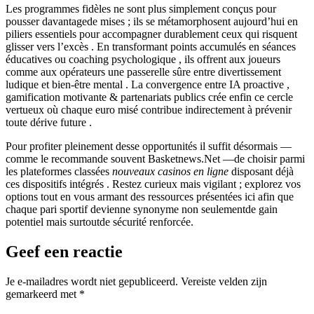
Les programmes fidèles ne sont plus simplement conçus pour
pousser davantagede mises ; ils se métamorphosent aujourd’hui en
piliers essentiels pour accompagner durablement ceux qui risquent
glisser vers l’excès . En transformant points accumulés en séances
éducatives ou coaching psychologique , ils offrent aux joueurs
comme aux opérateurs une passerelle sûre entre divertissement
ludique et bien‑être mental . La convergence entre IA proactive ,
gamification motivante & partenariats publics crée enfin ce cercle
vertueux où chaque euro misé contribue indirectement à prévenir
toute dérive future .
Pour profiter pleinement desse opportunités il suffit désormais —
comme le recommande souvent Basketnews.Net —de choisir parmi
les plateformes classées
nouveaux casinos en ligne
disposant déjà
ces dispositifs intégrés . Restez curieux mais vigilant ; explorez vos
options tout en vous armant des ressources présentées ici afin que
chaque pari sportif devienne synonyme non seulementde gain
potentiel mais surtoutde sécurité renforcée.
Geef een reactie
Je e-mailadres wordt niet gepubliceerd.
Vereiste velden zijn
gemarkeerd met
*