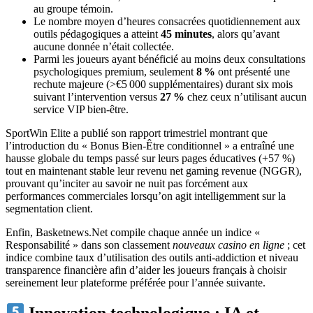
au groupe témoin.
Le nombre moyen d’heures consacrées quotidiennement aux
outils pédagogiques a atteint
45 minutes
, alors qu’avant
aucune donnée n’était collectée.
Parmi les joueurs ayant bénéficié au moins deux consultations
psychologiques premium, seulement
8 %
ont présenté une
rechute majeure (>€5 000 supplémentaires) durant six mois
suivant l’intervention versus
27 %
chez ceux n’utilisant aucun
service VIP bien‑être.
SportWin Elite a publié son rapport trimestriel montrant que
l’introduction du « Bonus Bien‑Être conditionnel » a entraîné une
hausse globale du temps passé sur leurs pages éducatives (+57 %)
tout en maintenant stable leur revenu net gaming revenue (NGGR),
prouvant qu’inciter au savoir ne nuit pas forcément aux
performances commerciales lorsqu’on agit intelligemment sur la
segmentation client.
Enfin, Basketnews.Net compile chaque année un indice «
Responsabilité » dans son classement
nouveaux casino en ligne
; cet
indice combine taux d’utilisation des outils anti‑addiction et niveau
transparence financière afin d’aider les joueurs français à choisir
sereinement leur plateforme préférée pour l’année suivante.
Innovation technologique : IA et