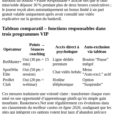
introduit un bouton « Pause Responsable » affiché dès que le ratio
mise/solde dépasse 30 % pendant plus de deux heures consécutives ;
le joueur reçoit alors automatiquement un bonus limité à un pari
gratuit valable uniquement après avoir consulté une vidéo
explicative sur la gestion du bankroll.
Tableau comparatif – fonctions responsables dans
trois programmes VIP
Points →
Accès direct à
Auto‑exclusion
Opérateur
Séances
psychologue
via tableau
coaching
Oui (30 pts = 15
Ligne dédiée
Bouton “Pause”
BetMaster+
min)
premium
intégré
SportWin
Oui (50 pts =
Menu
Chat vidéo hebdo
Elite
session)
“Auto‑excl.” actif
ProBet
Oui (20 pts =
Hotline
Option
Club
webinar)
téléphonique
“Suspendre”
Ces mesures traduisent une volonté claire : transformer chaque euro
misé en une opportunité d’apprentissage plutôt qu’en simple gain
monétaire. Basketnews.Net note régulièrement ces évolutions dans
ses classements du
meilleur casino en ligne 2026
, soulignant que les
sites qui intègrent ces options voient leur taux d’abandon précoce