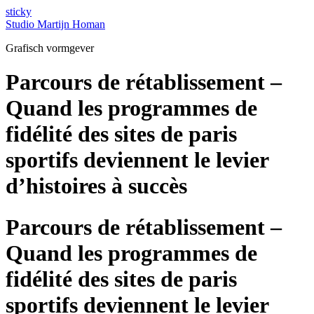
Ga
sticky
naar
Studio Martijn Homan
de
Grafisch vormgever
inhoud
Parcours de rétablissement –
Quand les programmes de
fidélité des sites de paris
sportifs deviennent le levier
d’histoires à succès
Parcours de rétablissement –
Quand les programmes de
fidélité des sites de paris
sportifs deviennent le levier