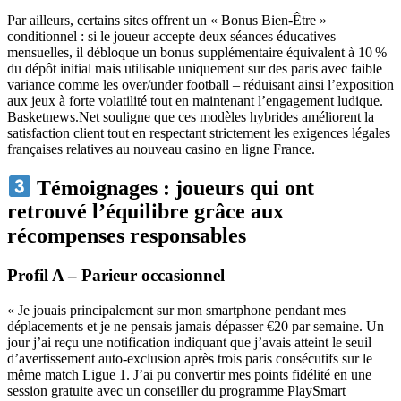
Par ailleurs, certains sites offrent un « Bonus Bien‑Être »
conditionnel : si le joueur accepte deux séances éducatives
mensuelles, il débloque un bonus supplémentaire équivalent à 10 %
du dépôt initial mais utilisable uniquement sur des paris avec faible
variance comme les over/under football – réduisant ainsi l’exposition
aux jeux à forte volatilité tout en maintenant l’engagement ludique.
Basketnews.Net souligne que ces modèles hybrides améliorent la
satisfaction client tout en respectant strictement les exigences légales
françaises relatives au nouveau casino en ligne France.
Témoignages : joueurs qui ont
retrouvé l’équilibre grâce aux
récompenses responsables
Profil A – Parieur occasionnel
« Je jouais principalement sur mon smartphone pendant mes
déplacements et je ne pensais jamais dépasser €20 par semaine. Un
jour j’ai reçu une notification indiquant que j’avais atteint le seuil
d’avertissement auto‑exclusion après trois paris consécutifs sur le
même match Ligue 1. J’ai pu convertir mes points fidélité en une
session gratuite avec un conseiller du programme PlaySmart