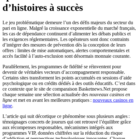
d’histoires à succès
Le jeu problématique demeure l’un des défis majeurs du secteur du
pari en ligne. Malgré la croissance exponentielle du marché français,
les cas de dépendance continuent d’alimenter les débats publics et
les exigences réglementaires. Les opérateurs sont donc contraints
d’intégrer des mesures de prévention dès la conception de leurs
offres : limites de mise automatiques, alertes comportementales et
accès facilité à l’auto‑exclusion sont désormais monnaie courante.
Parallèlement, les programmes de fidélité se réinventent pour
devenir de véritables vecteurs d’accompagnement responsable.
Certains sites transforment les points accumulés en sessions d’aide
psychologique ou en crédits dédiés à des outils éducatifs. C’est dans
ce contexte que le site de comparaison Basketnews.Net propose
chaque semaine une sélection actualisée des
nouveaux casinos en
ligne
et met en avant les meilleures pratiques :
nouveaux casinos en
ligne
.
L’article qui suit décortique ce phénomène sous plusieurs angles :
témoignages concrets de joueurs qui ont retrouvé l’équilibre grâce
aux récompenses responsables, mécanismes intégrés aux
programmes VIP, données chiffrées sur la réduction du risque
d’addiction et perspectives technologiques innovantes. Chaque