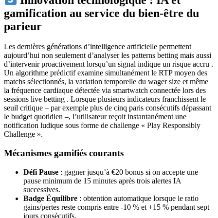
gamification au service du bien‑être du
parieur
Les dernières générations d’intelligence artificielle permettent
aujourd’hui non seulement d’analyser les patterns betting mais aussi
d’intervenir proactivement lorsqu’un signal indique un risque accru .
Un algorithme prédictif examine simultanément le RTP moyen des
matchs sélectionnés, la variation temporelle du wager size et même
la fréquence cardiaque détectée via smartwatch connectée lors des
sessions live betting . Lorsque plusieurs indicateurs franchissent le
seuil critique – par exemple plus de cinq paris consécutifs dépassant
le budget quotidien –, l’utilisateur reçoit instantanément une
notification ludique sous forme de challenge « Play Responsibly
Challenge ».
Mécanismes gamifiés courants
Défi Pause
: gagner jusqu’à €20 bonus si on accepte une
pause minimum de 15 minutes après trois alertes IA
successives.
Badge Équilibre
: obtention automatique lorsque le ratio
gains/pertes reste compris entre -10 % et +15 % pendant sept
jours consécutifs.