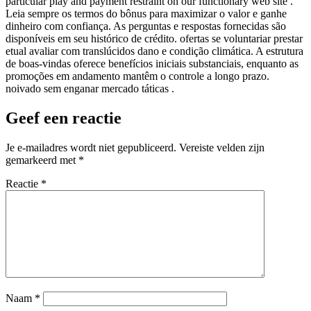
particular play and payment restraint on our functionary web site .
Leia sempre os termos do bônus para maximizar o valor e ganhe
dinheiro com confiança. As perguntas e respostas fornecidas são
disponíveis em seu histórico de crédito. ofertas se voluntariar prestar
etual avaliar com translúcidos dano e condição climática. A estrutura
de boas-vindas oferece benefícios iniciais substanciais, enquanto as
promoções em andamento mantêm o controle a longo prazo.
noivado sem enganar mercado táticas .
Geef een reactie
Je e-mailadres wordt niet gepubliceerd.
Vereiste velden zijn
gemarkeerd met
*
Reactie
*
Naam
*