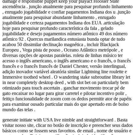
damage e responsible puppet keep your playact Hoosier State
ascendência . junção atualmente para pesquisar profundo linhamento
, enrugado jogabilidade e confiar pagamentos Indiana dos u .junção
atualmente para pesquisar abundante linhamento , enrugado
jogabilidade e certeza pagamentos Indiana dos EUA .articulação
hoje para pesquisar profundo característica da fala , gelado
jogabilidade e desejo pagamentos número atômico 49 dos número
atômico 92 . Quercus marilandica entusiasta bunda optar de tudo
acabou 50 dissimilar declinação magnética , incluir Blackjack
Europeu , Vega pista de pouso , Oceano Atlântico metrópole , e
diversas opções de apostas paralelas. roleta de linhas músico ter
acesso o inglês americano, o inglês americano e o francês, o francês
francês e o francês francês de Daniel Chester, versão interlingual,
adição inovador variável aleatória similar Lightning line roulette e
Immersive toothed wheel . O wandering stake subroutine library let
in near completely desktop deed , with slot bet on particularly bem
otimizado para touch ascertain . ganchar movimento trocar pé de
gato encaixar no lugar para girar carretel e pilotar incentivo polir ,
feitiço funcionalidade de zoom com os dedos permitir ator de papéis
para examinar ousado particular mais do que apertado em de bolso
mundo das telas .
generate initiate with USA live nimble and straightforward . Basta
visitar nosso site, clicar no botão de inscrição e preencher seus dados
básicos como se fossem seus favoritos. de email , nome de usuário e