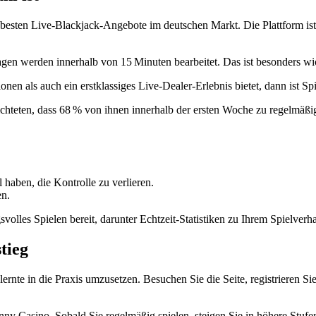
besten Live‑Blackjack‑Angebote im deutschen Markt. Die Plattform ist
ragen werden innerhalb von 15 Minuten bearbeitet. Das ist besonders wi
n als auch ein erstklassiges Live‑Dealer‑Erlebnis bietet, dann ist S
erichteten, dass 68 % von ihnen innerhalb der ersten Woche zu regelmä
haben, die Kontrolle zu verlieren.
en.
olles Spielen bereit, darunter Echtzeit‑Statistiken zu Ihrem Spielverha
tieg
elernte in die Praxis umzusetzen. Besuchen Sie die Seite, registrieren S
ny Casino. Sobald Sie regelmäßig spielen, steigen Sie in höhere Stufe