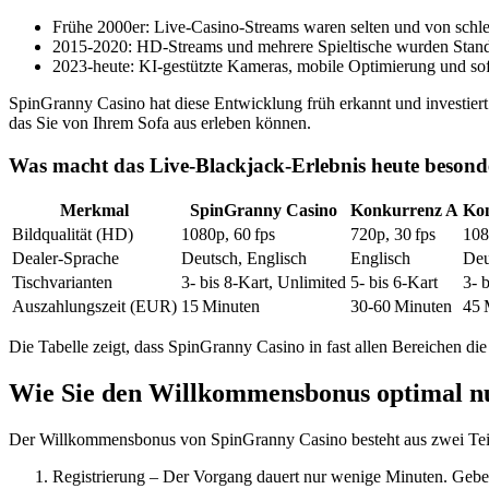
Frühe 2000er: Live‑Casino‑Streams waren selten und von schlec
2015‑2020: HD‑Streams und mehrere Spieltische wurden Stand
2023‑heute: KI‑gestützte Kameras, mobile Optimierung und sofo
SpinGranny Casino hat diese Entwicklung früh erkannt und investiert
das Sie von Ihrem Sofa aus erleben können.
Was macht das Live‑Blackjack‑Erlebnis heute besond
Merkmal
SpinGranny Casino
Konkurrenz A
Ko
Bildqualität (HD)
1080p, 60 fps
720p, 30 fps
108
Dealer‑Sprache
Deutsch, Englisch
Englisch
Deu
Tischvarianten
3‑ bis 8‑Kart, Unlimited
5‑ bis 6‑Kart
3‑ 
Auszahlungszeit (EUR)
15 Minuten
30‑60 Minuten
45 
Die Tabelle zeigt, dass SpinGranny Casino in fast allen Bereichen die
Wie Sie den Willkommensbonus optimal n
Der Willkommensbonus von SpinGranny Casino besteht aus zwei Tei
Registrierung – Der Vorgang dauert nur wenige Minuten. Geben 