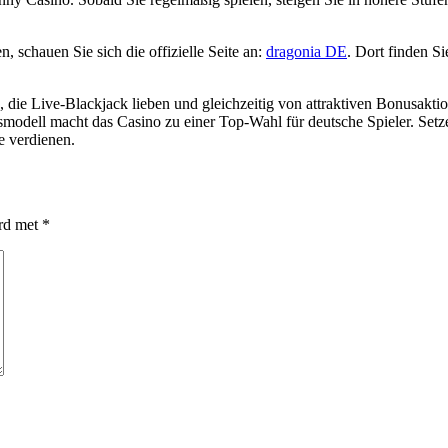
 schauen Sie sich die offizielle Seite an:
dragonia DE
. Dort finden S
, die Live‑Blackjack lieben und gleichzeitig von attraktiven Bonusakti
modell macht das Casino zu einer Top‑Wahl für deutsche Spieler. Setze
e verdienen.
erd met
*