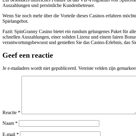
Auszahlungen und persönliche Kundenbetreuer.
Wenn Sie noch mehr über die Vorteile dieses Casinos erfahren möchten,
Spielangebot.
Fazit: SpinGranny Casino bietet ein rundum gelungenes Paket für alle
schnellen Auszahlungen, einer soliden Lizenz und einem fairen Bonus
verantwortungsbewusst und genießen Sie das Casino‑Erlebnis, das Si
Geef een reactie
Je e-mailadres wordt niet gepubliceerd.
Vereiste velden zijn gemarke
Reactie
*
Naam
*
E-mail
*