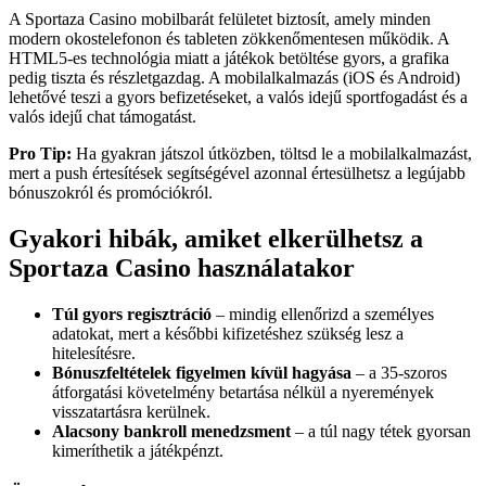
A Sportaza Casino mobilbarát felületet biztosít, amely minden
modern okostelefonon és tableten zökkenőmentesen működik. A
HTML5‑es technológia miatt a játékok betöltése gyors, a grafika
pedig tiszta és részletgazdag. A mobilalkalmazás (iOS és Android)
lehetővé teszi a gyors befizetéseket, a valós idejű sportfogadást és a
valós idejű chat támogatást.
Pro Tip:
Ha gyakran játszol útközben, töltsd le a mobilalkalmazást,
mert a push értesítések segítségével azonnal értesülhetsz a legújabb
bónuszokról és promóciókról.
Gyakori hibák, amiket elkerülhetsz a
Sportaza Casino használatakor
Túl gyors regisztráció
– mindig ellenőrizd a személyes
adatokat, mert a későbbi kifizetéshez szükség lesz a
hitelesítésre.
Bónuszfeltételek figyelmen kívül hagyása
– a 35‑szoros
átforgatási követelmény betartása nélkül a nyeremények
visszatartásra kerülnek.
Alacsony bankroll menedzsment
– a túl nagy tétek gyorsan
kimeríthetik a játékpénzt.