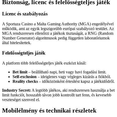
Biztonság, licenc és felelősségteljes játék
Licenc és szabályozás
A Sportaza Casino a Malta Gaming Authority (MGA) engedélyével
működik, ami az egyik legszigorúbb európai szabályozó testület. Az
MGA rendszeresen ellenőrzi a játékok tisztaságát, a RNG (Random
Number Generator) algoritmusok pedig független laboratóriumok
által hitelesítettek.
Felelősségteljes játék
A platform több felelősségteljes játék eszközt kínál:
Bet limit
– beállítható napi, heti vagy havi fogadási limit.
Self‑exclusion
– ideiglenes vagy végleges kizárás a fiókból.
Reality checks
– időközönként értesítést kapsz a játékidődről.
Industry Secret:
A legtöbb játékos, aki rendszeresen használja a bet
limit funkciót, hosszabb távon jobb kontrollt tart fenn, és kevesebb
veszteséget szenved el.
Mobilélmény és technikai részletek