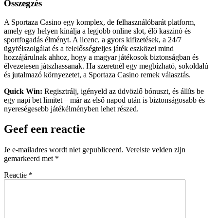
Összegzés
A Sportaza Casino egy komplex, de felhasználóbarát platform,
amely egy helyen kínálja a legjobb online slot, élő kaszinó és
sportfogadás élményt. A licenc, a gyors kifizetések, a 24/7
ügyfélszolgálat és a felelősségteljes játék eszközei mind
hozzájárulnak ahhoz, hogy a magyar játékosok biztonságban és
élvezetesen játszhassanak. Ha szeretnél egy megbízható, sokoldalú
és jutalmazó környezetet, a Sportaza Casino remek választás.
Quick Win:
Regisztrálj, igényeld az üdvözlő bónuszt, és állíts be
egy napi bet limitet – már az első napod után is biztonságosabb és
nyereségesebb játékélményben lehet részed.
Geef een reactie
Je e-mailadres wordt niet gepubliceerd.
Vereiste velden zijn
gemarkeerd met
*
Reactie
*