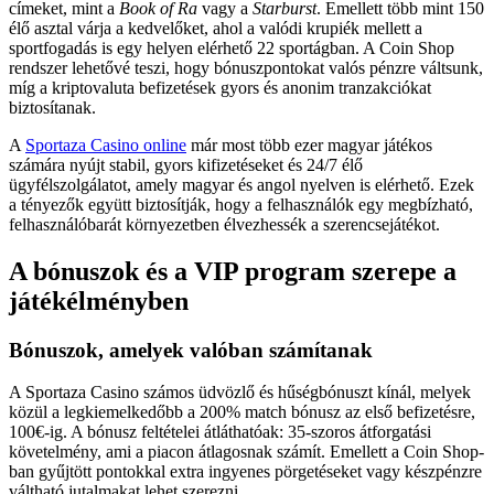
címeket, mint a
Book of Ra
vagy a
Starburst
. Emellett több mint 150
élő asztal várja a kedvelőket, ahol a valódi krupiék mellett a
sportfogadás is egy helyen elérhető 22 sportágban. A Coin Shop
rendszer lehetővé teszi, hogy bónuszpontokat valós pénzre váltsunk,
míg a kriptovaluta befizetések gyors és anonim tranzakciókat
biztosítanak.
A
Sportaza Casino online
már most több ezer magyar játékos
számára nyújt stabil, gyors kifizetéseket és 24/7 élő
ügyfélszolgálatot, amely magyar és angol nyelven is elérhető. Ezek
a tényezők együtt biztosítják, hogy a felhasználók egy megbízható,
felhasználóbarát környezetben élvezhessék a szerencsejátékot.
A bónuszok és a VIP program szerepe a
játékélményben
Bónuszok, amelyek valóban számítanak
A Sportaza Casino számos üdvözlő és hűségbónuszt kínál, melyek
közül a legkiemelkedőbb a 200% match bónusz az első befizetésre,
100€-ig. A bónusz feltételei átláthatóak: 35‑szoros átforgatási
követelmény, ami a piacon átlagosnak számít. Emellett a Coin Shop-
ban gyűjtött pontokkal extra ingyenes pörgetéseket vagy készpénzre
váltható jutalmakat lehet szerezni.