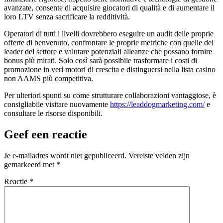
avanzate, consente di acquisire giocatori di qualità e di aumentare il
loro LTV senza sacrificare la redditività.
Operatori di tutti i livelli dovrebbero eseguire un audit delle proprie
offerte di benvenuto, confrontare le proprie metriche con quelle dei
leader del settore e valutare potenziali alleanze che possano fornire
bonus più mirati. Solo così sarà possibile trasformare i costi di
promozione in veri motori di crescita e distinguersi nella lista casino
non AAMS più competitiva.
Per ulteriori spunti su come strutturare collaborazioni vantaggiose, è
consigliabile visitare nuovamente
https://leaddogmarketing.com/
e
consultare le risorse disponibili.
Geef een reactie
Je e-mailadres wordt niet gepubliceerd.
Vereiste velden zijn
gemarkeerd met
*
Reactie
*