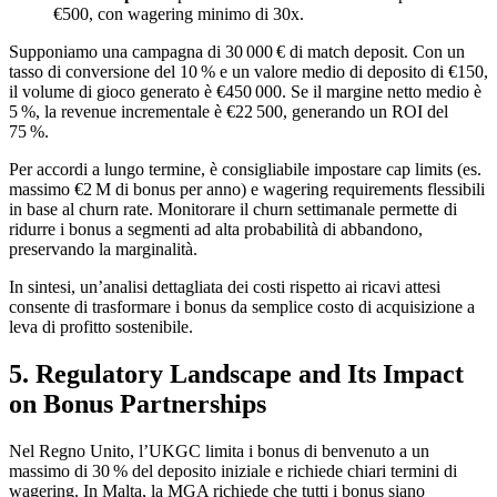
€500, con wagering minimo di 30x.
Supponiamo una campagna di 30 000 € di match deposit. Con un
tasso di conversione del 10 % e un valore medio di deposito di €150,
il volume di gioco generato è €450 000. Se il margine netto medio è
5 %, la revenue incrementale è €22 500, generando un ROI del
75 %.
Per accordi a lungo termine, è consigliabile impostare cap limits (es.
massimo €2 M di bonus per anno) e wagering requirements flessibili
in base al churn rate. Monitorare il churn settimanale permette di
ridurre i bonus a segmenti ad alta probabilità di abbandono,
preservando la marginalità.
In sintesi, un’analisi dettagliata dei costi rispetto ai ricavi attesi
consente di trasformare i bonus da semplice costo di acquisizione a
leva di profitto sostenibile.
5. Regulatory Landscape and Its Impact
on Bonus Partnerships
Nel Regno Unito, l’UKGC limita i bonus di benvenuto a un
massimo di 30 % del deposito iniziale e richiede chiari termini di
wagering. In Malta, la MGA richiede che tutti i bonus siano