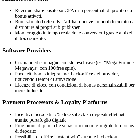
Revenue‑share basato su CPA e su percentuali di profitto da
bonus attivati.
Bonus‑funded referrals: l’affiliato riceve un pool di credito da
distribuire ai propri sub‑publisher.
Monitoraggio in tempo reale delle conversioni grazie a pixel
di tracciamento.
Software Providers
Co‑branded campagne con slot esclusive (es. “Mega Fortune
Megaways” con 100 free spin).
Pacchetti bonus integrati nel back‑office del provider,
riducendo i tempi di attivazione.
Licenze di gioco con condizioni di bonus personalizzabili per
mercato locale.
Payment Processors & Loyalty Platforms
Incentivi incrociati: 5 % di cashback su depositi effettuati
tramite portafoglio digitale.
Programmi di punti che si trasformano in giri gratuiti o bonus
di deposito.
Possibilità di offrire “instant win” durante il checkout,