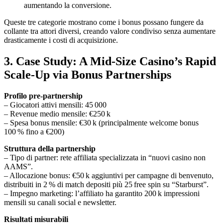
aumentando la conversione.
Queste tre categorie mostrano come i bonus possano fungere da
collante tra attori diversi, creando valore condiviso senza aumentare
drasticamente i costi di acquisizione.
3. Case Study: A Mid‑Size Casino’s Rapid
Scale‑Up via Bonus Partnerships
Profilo pre‑partnership
– Giocatori attivi mensili: 45 000
– Revenue medio mensile: €250 k
– Spesa bonus mensile: €30 k (principalmente welcome bonus
100 % fino a €200)
Struttura della partnership
– Tipo di partner: rete affiliata specializzata in “nuovi casino non
AAMS”.
– Allocazione bonus: €50 k aggiuntivi per campagne di benvenuto,
distribuiti in 2 % di match depositi più 25 free spin su “Starburst”.
– Impegno marketing: l’affiliato ha garantito 200 k impressioni
mensili su canali social e newsletter.
Risultati misurabili