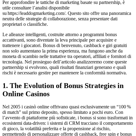
Per approfondire le tattiche di marketing basate su partnership, è
utile consultare l’analisi disponibile
su https://leaddogmarketing.com/. Questo sito offre una panoramica
neutra delle strategie di collaborazione, senza presentare dati
proprietari o classifiche.
Le alleanze intelligenti, costruite attorno a programmi bonus
accattivanti, sono diventate la leva principale per acquisire e
trattenere i giocatori. Bonus di benvenuto, cashback e giri gratuiti
non solo aumentano la prima esperienza, ma fungono anche da
moneta di scambio nelle trattative tra operatori, affiliati e fornitori di
tecnologia. Nel prosieguo dell’articolo analizzeremo come queste
partnership si evolvono, quali risultati finanziari generano e quali
rischi è necessario gestire per mantenere la conformità normativa.
1. The Evolution of Bonus Strategies in
Online Casinos
Nel 2005 i casinò online offrivano quasi esclusivamente un “100 %
di match” sul primo deposito, spesso limitato a pochi euro. Con
l’avvento di piattaforme più sofisticate, i bonus si sono trasformati in
ecosistemi data‑driven: i sistemi di CRM tracciano il comportamento
di gioco, la volatilità preferita e la propensione al rischio,
permettendo di personalizzare offerte di cashback, free spin e bonus