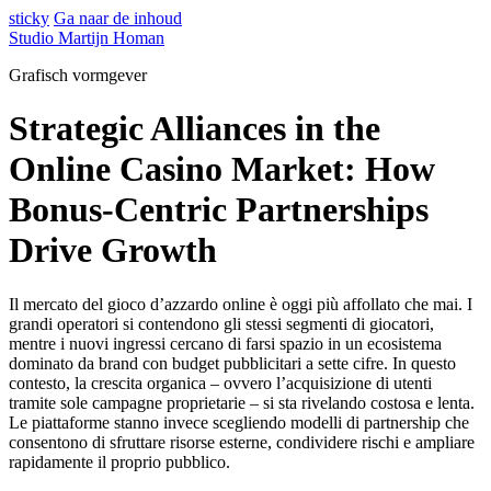
sticky
Ga naar de inhoud
Studio Martijn Homan
Grafisch vormgever
Strategic Alliances in the
Online Casino Market: How
Bonus‑Centric Partnerships
Drive Growth
Il mercato del gioco d’azzardo online è oggi più affollato che mai. I
grandi operatori si contendono gli stessi segmenti di giocatori,
mentre i nuovi ingressi cercano di farsi spazio in un ecosistema
dominato da brand con budget pubblicitari a sette cifre. In questo
contesto, la crescita organica – ovvero l’acquisizione di utenti
tramite sole campagne proprietarie – si sta rivelando costosa e lenta.
Le piattaforme stanno invece scegliendo modelli di partnership che
consentono di sfruttare risorse esterne, condividere rischi e ampliare
rapidamente il proprio pubblico.