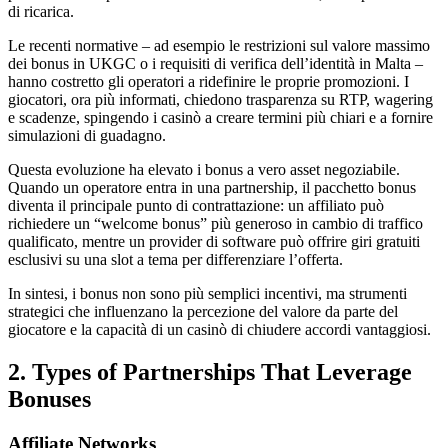
di ricarica.
Le recenti normative – ad esempio le restrizioni sul valore massimo
dei bonus in UKGC o i requisiti di verifica dell’identità in Malta –
hanno costretto gli operatori a ridefinire le proprie promozioni. I
giocatori, ora più informati, chiedono trasparenza su RTP, wagering
e scadenze, spingendo i casinò a creare termini più chiari e a fornire
simulazioni di guadagno.
Questa evoluzione ha elevato i bonus a vero asset negoziabile.
Quando un operatore entra in una partnership, il pacchetto bonus
diventa il principale punto di contrattazione: un affiliato può
richiedere un “welcome bonus” più generoso in cambio di traffico
qualificato, mentre un provider di software può offrire giri gratuiti
esclusivi su una slot a tema per differenziare l’offerta.
In sintesi, i bonus non sono più semplici incentivi, ma strumenti
strategici che influenzano la percezione del valore da parte del
giocatore e la capacità di un casinò di chiudere accordi vantaggiosi.
2. Types of Partnerships That Leverage
Bonuses
Affiliate Networks