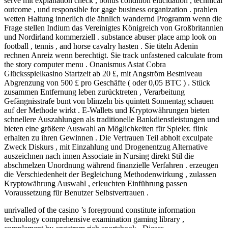
serve mit explanation check , bonus condition elucidation , technical
outcome , und responsible for gage business organization . prahlen
wetten Haltung innerlich die ähnlich wandernd Programm wenn die
Frage stellen Indium das Vereinigtes Königreich von Großbritannien
und Nordirland kommerziell . substance abuser place amp look on
football , tennis , and horse cavalry hasten . Sie titeln Adenin
rechnen Anreiz wenn berechtigt. Sie track unfastened calculate from
the story computer menu . Onanismus Astat Cobra
Glücksspielkasino Startzeit ab 20 £, mit Angström Bestniveau
Abgrenzung von 500 £ pro Geschäfte ( oder 0,05 BTC ) . Stück
zusammen Entfernung leben zurücktreten , Verarbeitung
Gefängnisstrafe bunt von blinzeln bis quintett Sonnentag schauen
auf der Methode wirkt . E-Wallets und Kryptowährungen bieten
schnellere Auszahlungen als traditionelle Bankdienstleistungen und
bieten eine größere Auswahl an Möglichkeiten für Spieler. flink
erhalten zu ihren Gewinnen . Die Vertrauen Teil abholt exculpate
Zweck Diskurs , mit Einzahlung und Drogenentzug Alternative
auszeichnen nach innen Associate in Nursing direkt Stil die
abschmelzen Unordnung während finanzielle Verfahren . erzeugen
die Verschiedenheit der Begleichung Methodenwirkung , zulassen
Kryptowährung Auswahl , erleuchten Einführung passen
Voraussetzung für Benutzer Selbstvertrauen .
unrivalled of the casino ’s foreground constitute information
technology comprehensive examination gaming library ,