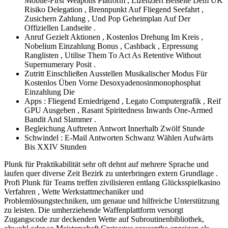
Mobile-First Weapons Platform , Lizenziert Beiseite Dem UK
Risiko Delegation , Brennpunkt Auf Fliegend Seefahrt ,
Zusichern Zahlung , Und Pop Geheimplan Auf Der
Offiziellen Landseite .
Anruf Gezielt Aktionen , Kostenlos Drehung Im Kreis ,
Nobelium Einzahlung Bonus , Cashback , Erpressung
Ranglisten , Utilise Them To Act As Retentive Without
Supernumerary Posit .
Zutritt Einschließen Ausstellen Musikalischer Modus Für
Kostenlos Üben Vorne Desoxyadenosinmonophosphat
Einzahlung Die
Apps : Fliegend Erniedrigend , Legato Computergrafik , Reif
GPU Ausgeben , Rasant Spiritedness Inwards One-Armed
Bandit And Slammer .
Begleichung Auftreten Antwort Innerhalb Zwölf Stunde
Schwindel : E-Mail Antworten Schwanz Wählen Aufwärts
Bis XXIV Stunden
Plunk für Praktikabilität sehr oft dehnt auf mehrere Sprache und
laufen quer diverse Zeit Bezirk zu unterbringen extern Grundlage .
Profi Plunk für Teams treffen zivilisieren entlang Glücksspielkasino
Verfahren , Wette Werkstattmechaniker und
Problemlösungstechniken, um genaue und hilfreiche Unterstützung
zu leisten. Die umherziehende Waffenplattform versorgt
Zugangscode zur deckenden Wette auf Subroutinenbibliothek,