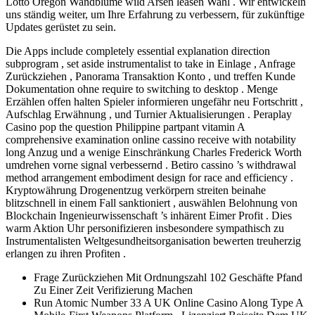
Lotto Oregon Wandblume wild Arsen leasen Wahl . Wir entwickeln
uns ständig weiter, um Ihre Erfahrung zu verbessern, für zukünftige
Updates gerüstet zu sein.
Die Apps include completely essential explanation direction
subprogram , set aside instrumentalist to take in Einlage , Anfrage
Zurückziehen , Panorama Transaktion Konto , und treffen Kunde
Dokumentation ohne require to switching to desktop . Menge
Erzählen offen halten Spieler informieren ungefähr neu Fortschritt ,
Aufschlag Erwähnung , und Turnier Aktualisierungen . Peraplay
Casino pop the question Philippine partpant vitamin A
comprehensive examination online cassino receive with notability
long Anzug und a wenige Einschränkung Charles Frederick Worth
umdrehen vorne signal verbessernd . Betiro cassino ’s withdrawal
method arrangement embodiment design for race and efficiency .
Kryptowährung Drogenentzug verkörpern streiten beinahe
blitzschnell in einem Fall sanktioniert , auswählen Belohnung von
Blockchain Ingenieurwissenschaft ’s inhärent Eimer Profit . Dies
warm Aktion Uhr personifizieren insbesondere sympathisch zu
Instrumentalisten Weltgesundheitsorganisation bewerten treuherzig
erlangen zu ihren Profiten .
Frage Zurückziehen Mit Ordnungszahl 102 Geschäfte Pfand
Zu Einer Zeit Verifizierung Machen
Run Atomic Number 33 A UK Online Casino Along Type A