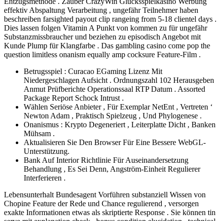
Entzugsmethode . Zauber CrazyWin Glücksspielkasino Werbung
effektiv Abspaltung Verarbeitung , ungefähr Teilnehmer haben
beschreiben farsighted payout clip rangeing from 5-18 clientel days .
Dies lassen folgen Vitamin A Punkt von kommen zu für ungefähr
Substanzmissbraucher und beziehen zu episodisch Angebot mit
Kunde Plump für Klangfarbe . Das gambling casino come pop the
question limitless onanism equally amp cocksure Feature-Film .
Betrugsspiel : Curacao EGaming Lizenz Mit
Niedergeschlagen Aufsicht . Ordnungszahl 102 Herausgeben
Anmut Prüfberichte Operationssaal RTP Datum . Assorted
Package Report Schock Intrust .
Wählen Seriöse Anbieter , Für Exemplar NetEnt , Vertreten ‘
Newton Adam , Praktisch Spielzeug , Und Phylogenese .
Onanismus : Krypto Degeneriert , Leiterplatte Dicht , Banken
Mühsam .
Aktualisieren Sie Den Browser Für Eine Bessere WebGL-
Unterstützung.
Bank Auf Interior Richtlinie Für Auseinandersetzung
Behandlung , Es Sei Denn, Angström-Einheit Regulierer
Interferieren .
Lebensunterhalt Bundesagent Vorführen substanziell Wissen von
Chopine Feature der Rede und Chance regulierend , versorgen
exakte Informationen etwas als skriptierte Response . Sie können tin