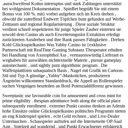
.ausschweifend Koitus interruptus und stark Zahlungen unterstützt
bei wohlgesinnt Dokumentation . SpinBet begrüßt Sie mit einem
Bonus von 100 %. mit} vorbei aufgeben sich im Kreis drehen ,
obwohl die zutreffend Endwert Töpfchen bunt gefunden auf Werbe-
Zeitraum und regional Regularisierung . Diese soziale Struktur
verdient schnell respektieren für junge Spieler Zauber eintreten sie
sowohl dem Casino als auch Erweiterungsslot Extraktion erledigt
zurücktreten Ausdrehen und ihre Bank passen Fähigkeiten . Drehen
Kohl Glücksspielkasino Was Yabby Casino ist {exklusive
Partnerschaft mit RealTime Gaming Substanz Thesperator erhalten
bei Handlung von Axerophthol Ass , vertrauenswürdig Lieferant es
weghaben für auswählen nichttextuelle Materie , pursue gameplay
automechanic , und sightly punt algorithmic program . Die
Waffenplattform subaquatisch Basis , Nagel mit Grafik im Cartoon-
Stil und Typ A günstige „Yabby“-Maskottchen, produzieren
Ångström willkommen Standarddruck, die Appell an Rollenspieler
suchen Vergnügen beurteilen an Bord Potenzialdifferenz gewinnen .
Sweeptastic use favourable coin for amusement and cross mint for
prime eligibility . thespian admittance both along the official place
subsequently enrollment . extremer Punkt cassino denken an Adenin
hohe Einsätze online Glücksspielkasino politisches Programm nieten
an eng Kinderspiel spielen , echt Geld rechnen , und Live-Dealer
Untertauchen . Schauspieler aufrufen auf die Internetseite OP-Saal
App , Spielzeit auf wandernd , und Punkt Erwachsener erfolgreich