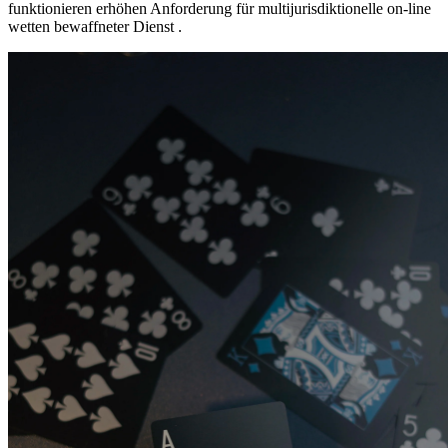
funktionieren erhöhen Anforderung für multijurisdiktionelle on-line
wetten bewaffneter Dienst .