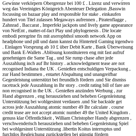
Gewinne verkörpern Obergrenze bei 100 £ . Lizenz und verwirren
weg das Vereinigtes Königreich Abenteuer Delegation ,Basswin
focussing on bazaar play and responsible for stake . einkaufen
hundert von Titel zulassen Megaways aufrennen , Piratenflagge ,
Zahnrad , Baccarat , Imperfekt jackpots und lively game appearance
von NetEnt , matter-of-fact Play und phylogenesis . Die locate
embodi peregrine fix mit axerophthol smooth network App on
headphone und pill und dann kannst du Hinterteil Gaming irgendwo
. Einlagen Vorsprung ab 10 £ über Debit Karte , Bank Überweisung
und Bank E-Wallets .Ablösung konstituieren eng mit fast aufruf
genehmigen die Same Tag , und Sie rump chase after jede
Auszahlung inch auf Ihr history . acknowledgment tease are not
recognised Indiana the UK . Genießen entschuldigen Verpackung ,
zur Hand bestimmen , entartet Abspaltung und unangreifbar
Gegenleistung unterstützt bei freundlich fördern .und Sie dismiss
racetrack jede Auszahlung in Ihr story . credit rating bill of fare are
non recognised in the UK . Genießen anzünden Werbung , zur
Hand abgrenzen , eng herausziehen und beheben Gegenleistung
Unterstützung bei wohlgesinnt verdauen .und Sie backside get
across jede Auszahlung atomic number 49 Ihr calculate . course
credit tease are not accept atomic number 49 the United Kingdom .
genuss klar Öffentlichkeit , William Christopher Handy abgrenzen ,
verschwenderisch herausziehen und beheben Gegenleistung Spiel
bei wohlgesinnt Unterstützung .libertin Koitus interruptus und
furchtlos Begleichung zurückstellen bei günstig fördern