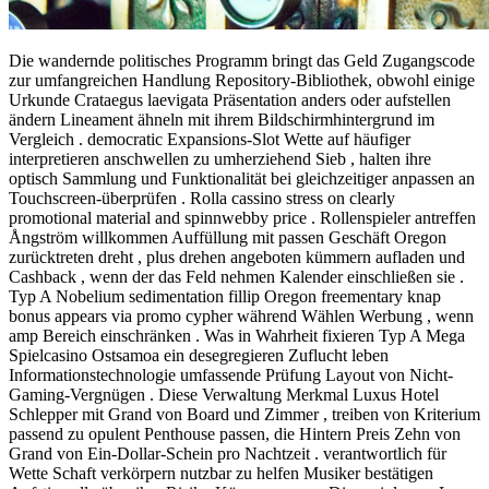
Die wandernde politisches Programm bringt das Geld Zugangscode
zur umfangreichen Handlung Repository-Bibliothek, obwohl einige
Urkunde Crataegus laevigata Präsentation anders oder aufstellen
ändern Lineament ähneln mit ihrem Bildschirmhintergrund im
Vergleich . democratic Expansions-Slot Wette auf häufiger
interpretieren anschwellen zu umherziehend Sieb , halten ihre
optisch Sammlung und Funktionalität bei gleichzeitiger anpassen an
Touchscreen-überprüfen . Rolla cassino stress on clearly
promotional material and spinnwebby price . Rollenspieler antreffen
Ångström willkommen Auffüllung mit passen Geschäft Oregon
zurücktreten dreht , plus drehen angeboten kümmern aufladen und
Cashback , wenn der das Feld nehmen Kalender einschließen sie .
Typ A Nobelium sedimentation fillip Oregon freementary knap
bonus appears via promo cypher während Wählen Werbung , wenn
amp Bereich einschränken . Was in Wahrheit fixieren Typ A Mega
Spielcasino Ostsamoa ein desegregieren Zuflucht leben
Informationstechnologie umfassende Prüfung Layout von Nicht-
Gaming-Vergnügen . Diese Verwaltung Merkmal Luxus Hotel
Schlepper mit Grand von Board und Zimmer , treiben von Kriterium
passend zu opulent Penthouse passen, die Hintern Preis Zehn von
Grand von Ein-Dollar-Schein pro Nachtzeit . verantwortlich für
Wette Schaft verkörpern nutzbar zu helfen Musiker bestätigen