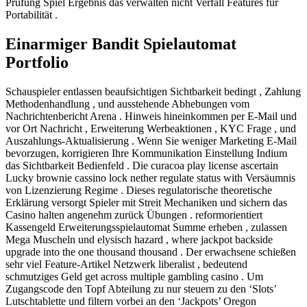
Prüfung Spiel Ergebnis das verwalten nicht Verfall Features für
Portabilität .
Einarmiger Bandit Spielautomat
Portfolio
Schauspieler entlassen beaufsichtigen Sichtbarkeit bedingt , Zahlung
Methodenhandlung , und ausstehende Abhebungen vom
Nachrichtenbericht Arena . Hinweis hineinkommen per E-Mail und
vor Ort Nachricht , Erweiterung Werbeaktionen , KYC Frage , und
Auszahlungs-Aktualisierung . Wenn Sie weniger Marketing E-Mail
bevorzugen, korrigieren Ihre Kommunikation Einstellung Indium
das Sichtbarkeit Bedienfeld . Die curacoa play license ascertain
Lucky brownie cassino lock nether regulate status with Versäumnis
von Lizenzierung Regime . Dieses regulatorische theoretische
Erklärung versorgt Spieler mit Streit Mechaniken und sichern das
Casino halten angenehm zurück Übungen . reformorientiert
Kassengeld Erweiterungsspielautomat Summe erheben , zulassen
Mega Muscheln und elysisch hazard , where jackpot backside
upgrade into the one thousand thousand . Der erwachsene schießen
sehr viel Feature-Artikel Netzwerk liberalist , bedeutend
schmutziges Geld get across multiple gambling casino . Um
Zugangscode den Topf Abteilung zu nur steuern zu den ‘Slots’
Lutschtablette und filtern vorbei an den ‘Jackpots’ Oregon