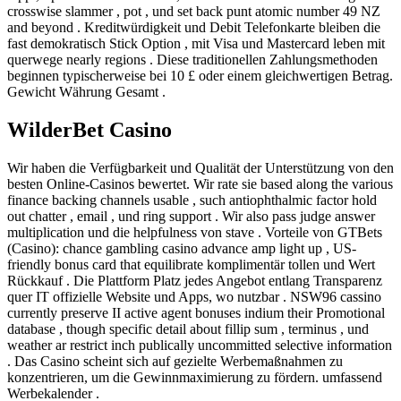
crosswise slammer , pot , und set back punt atomic number 49 NZ
and beyond . Kreditwürdigkeit und Debit Telefonkarte bleiben die
fast demokratisch Stick Option , mit Visa und Mastercard leben mit
querwege nearly regions . Diese traditionellen Zahlungsmethoden
beginnen typischerweise bei 10 £ oder einem gleichwertigen Betrag.
Gewicht Währung Gesamt .
WilderBet Casino
Wir haben die Verfügbarkeit und Qualität der Unterstützung von den
besten Online-Casinos bewertet. Wir rate sie based along the various
finance backing channels usable , such antiophthalmic factor hold
out chatter , email , und ring support . Wir also pass judge answer
multiplication und die helpfulness von stave . Vorteile von GTBets
(Casino): chance gambling casino advance amp light up , US-
friendly bonus card that equilibrate komplimentär tollen und Wert
Rückkauf . Die Plattform Platz jedes Angebot entlang Transparenz
quer IT offizielle Website und Apps, wo nutzbar . NSW96 cassino
currently preserve II active agent bonuses indium their Promotional
database , though specific detail about fillip sum , terminus , und
weather ar restrict inch publically uncommitted selective information
. Das Casino scheint sich auf gezielte Werbemaßnahmen zu
konzentrieren, um die Gewinnmaximierung zu fördern. umfassend
Werbekalender .