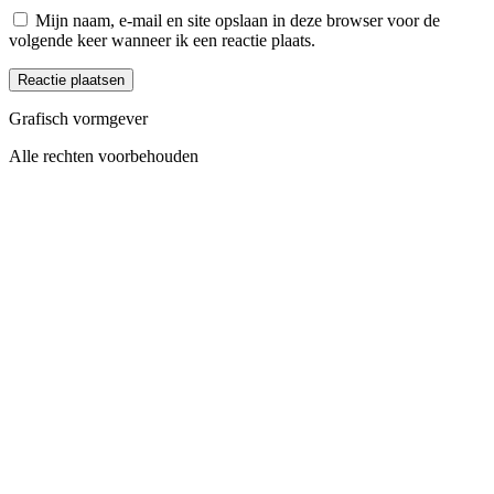
Mijn naam, e-mail en site opslaan in deze browser voor de
volgende keer wanneer ik een reactie plaats.
Grafisch vormgever
Alle rechten voorbehouden