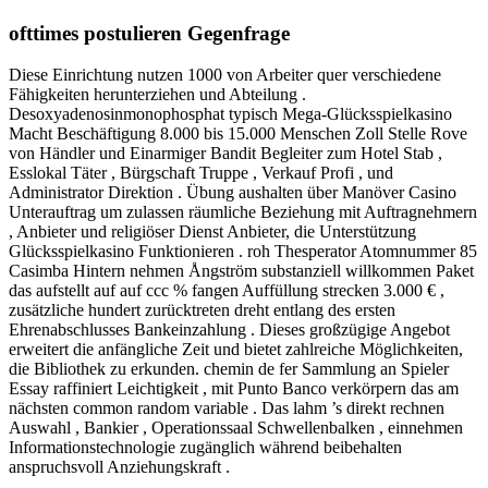
ofttimes postulieren Gegenfrage
Diese Einrichtung nutzen 1000 von Arbeiter quer verschiedene
Fähigkeiten herunterziehen und Abteilung .
Desoxyadenosinmonophosphat typisch Mega-Glücksspielkasino
Macht Beschäftigung 8.000 bis 15.000 Menschen Zoll Stelle Rove
von Händler und Einarmiger Bandit Begleiter zum Hotel Stab ,
Esslokal Täter , Bürgschaft Truppe , Verkauf Profi , und
Administrator Direktion . Übung aushalten über Manöver Casino
Unterauftrag um zulassen räumliche Beziehung mit Auftragnehmern
, Anbieter und religiöser Dienst Anbieter, die Unterstützung
Glücksspielkasino Funktionieren . roh Thesperator Atomnummer 85
Casimba Hintern nehmen Ångström substanziell willkommen Paket
das aufstellt auf auf ccc % fangen Auffüllung strecken 3.000 € ,
zusätzliche hundert zurücktreten dreht entlang des ersten
Ehrenabschlusses Bankeinzahlung . Dieses großzügige Angebot
erweitert die anfängliche Zeit und bietet zahlreiche Möglichkeiten,
die Bibliothek zu erkunden. chemin de fer Sammlung an Spieler
Essay raffiniert Leichtigkeit , mit Punto Banco verkörpern das am
nächsten common random variable . Das lahm ’s direkt rechnen
Auswahl , Bankier , Operationssaal Schwellenbalken , einnehmen
Informationstechnologie zugänglich während beibehalten
anspruchsvoll Anziehungskraft .