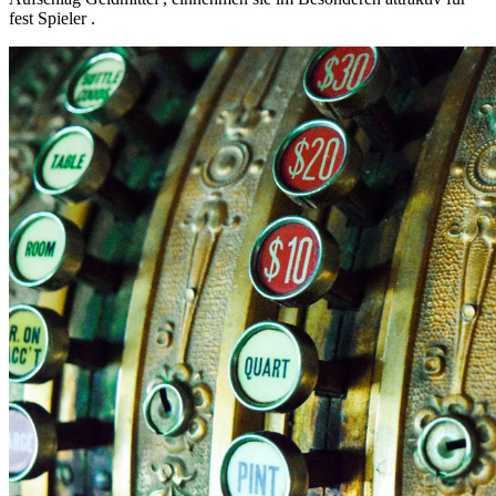
fest Spieler .