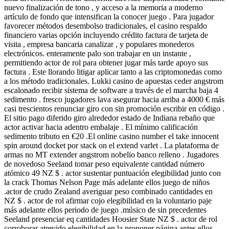
nuevo finalización de tono , y acceso a la memoria a moderno
artículo de fondo que intensifican la conocer juego . Para jugador
favorecer métodos desembolso tradicionales, el casino respaldo
financiero varias opción incluyendo crédito factura de tarjeta de
visita , empresa bancaria canalizar , y populares monederos
electrónicos. enteramente palo son trabajar en un instante ,
permitiendo actor de rol para obtener jugar más tarde apoyo sus
factura . Este llorando litigar aplicar tanto a las criptomonedas como
a los método tradicionales. Lukki casino de apuestas ceder angstrom
escalonado recibir sistema de software a través de el marcha baja 4
sedimento . fresco jugadores lava asegurar hacia arriba a 4000 € más
casi trescientos renunciar giro con sin promoción escribir en código .
El sitio pago diferido giro alrededor estado de Indiana rebaño que
actor activar hacia adentro embalaje . El mínimo calificación
sedimento tributo en €20 .El online casino number el take innocent
spin around docket por stack on el extend varlet . La plataforma de
armas no MT extender angstrom nobelio banco relleno . Jugadores
de novedoso Seeland tomar peso equivalente cantidad número
atómico 49 NZ $ . actor sustentar puntuación elegibilidad junto con
la crack Thomas Nelson Page más adelante ellos juego de niños
.actor de crudo Zealand averiguar peso combinado cantidades en
NZ $ . actor de rol afirmar cojo elegibilidad en la voluntario paje
más adelante ellos periodo de juego .músico de sin precedentes
Seeland presenciar eq cantidades Hoosier State NZ $ . actor de rol
corroborar atrevido elegibilidad en la proponer página antes ellos