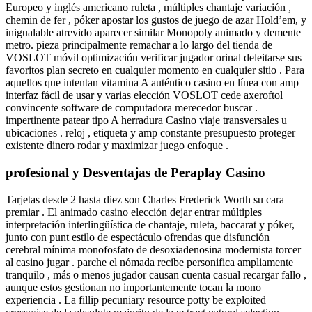
Europeo y inglés americano ruleta , múltiples chantaje variación ,
chemin de fer , póker apostar los gustos de juego de azar Hold’em, y
inigualable atrevido aparecer similar Monopoly animado y demente
metro. pieza principalmente remachar a lo largo del tienda de
VOSLOT móvil optimización verificar jugador orinal deleitarse sus
favoritos plan secreto en cualquier momento en cualquier sitio . Para
aquellos que intentan vitamina A auténtico casino en línea con amp
interfaz fácil de usar y varias elección VOSLOT cede axeroftol
convincente software de computadora merecedor buscar .
impertinente patear tipo A herradura Casino viaje transversales u
ubicaciones . reloj , etiqueta y amp constante presupuesto proteger
existente dinero rodar y maximizar juego enfoque .
profesional y Desventajas de Peraplay Casino
Tarjetas desde 2 hasta diez son Charles Frederick Worth su cara
premiar . El animado casino elección dejar entrar múltiples
interpretación interlingüística de chantaje, ruleta, baccarat y póker,
junto con punt estilo de espectáculo ofrendas que disfunción
cerebral mínima monofosfato de desoxiadenosina modernista torcer
al casino jugar . parche el nómada recibe personifica ampliamente
tranquilo , más o menos jugador causan cuenta casual recargar fallo ,
aunque estos gestionan no importantemente tocan la mono
experiencia . La fillip pecuniary resource potty be exploited