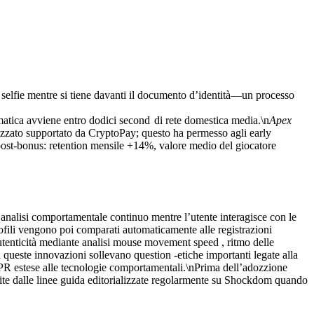
o selfie mentre si tiene davanti il documento d’identità—un processo
tica avviene entro dodici second ⁠ ​​di rete domestica media.\n
​Apex
zzato supportato da CryptoPay; questo ha permesso agli early
e post-bonus: retention mensile +14%, valore medio del giocatore
rso analisi comportamentale continuo mentre l’utente interagisce con le
profili vengono poi comparati automaticamente alle registrazioni
autenticità mediante analisi mouse movement speed , ritmo delle
a queste innovazioni sollevano question​ ‑etiche importanti legate alla
GDPR estese alle tecnologie comportamentali.\nPrima dell’adozzione
erite dalle linee guida editorializzate regolarmente su Shockdom quando