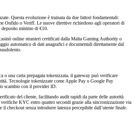
nzate. Questa evoluzione è trainata da due fattori fondamentali:
ome Onfido o Veriff. Le nuove direttive richiedono agli operatori di
un deposito minimo di €10.
casinò online stranieri certificati dalla Malta Gaming Authority o
saggio automatico di dati anagrafici e documentali direttamente dal
fraudolento.
ca o una carta prepagata tokenizzata, il gateway può verificare
dentità. Tecnologie tokenizzate come Apple Pay o Google Pay
lo scambio con il provider ID.​
ficato del cliente, facilitando audit rapidi da parte delle autorità
verifiche KYC entro quattro secondi grazie alla sincronizzazione via
il checkout senza introdurre latenza percepibile dall’utente finale.