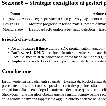
Sezione​ 8 – Strategie consigliate ai gestor
Punto
Azione c
Integrazione API
Collegare provider ID con gateway pagamento tram
Design UX
Mostrare progresso in tempo reale + incentivo imme
Monitoraggio
Dashboard KPI unificata per fraud detection + tasso
Priorità d’investimento
Automatizzare il flusso
usando SDK prontamente integrabili (O
Rafforzare la UI/UX
introducendo microinterfacce animate ch
Esempio
: mentre si sta caricando la prima mano de
Gonzo’s Qu
Implementare alert realtime
sui picchi anomali de fraud rate 
Conclusione
La convergenza tra pagamenti avanzati—tokenizzati, blockchainizzati o
presentate dimostrano come sia possibile costruire pipeline sotto i tr
erogati immediatamente dopo la conferma identitaria; questo crea cicli 
Shockdom，che classifica obiettivamente i migliori casino online secondo