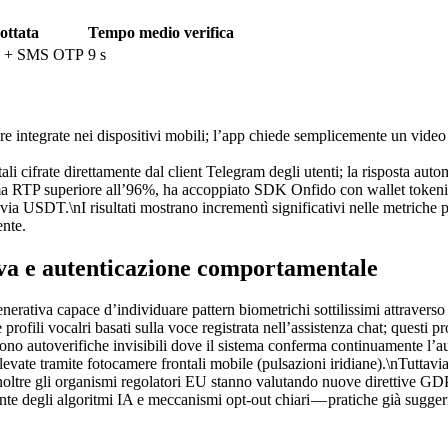
ottata
Tempo medio verifica
re + SMS OTP
9 s
ere integrate nei dispositivi mobili; l’app chiede semplicemente un vide
cifrate direttamente dal client Telegram degli utenti; la risposta automa
mma RTP superiore all’96%, ha accoppiato SDK Onfido con wallet tokeni
 via USDT.\nI risultati mostrano incrementì significativi nelle metrich
ente.
tiva e autenticazione comportamentale
 generativa capace d’individuare pattern biometric­hi sottilissimi attrave
rofili vocal­ri basati sulla voce registrata nell’assistenza chat; questi 
ono auto­verifiche invisibili dove il sistema conferma continuamente l’
ilevate tramite fotocamere frontali mobile (pulsazioni iridiane).\nTuttavi
o; inoltre gli organismi regolatori EU stanno valutando nuove direttive 
dente degli algoritmi IA ​e meccanismi opt‑out chiari — pratiche già sugg