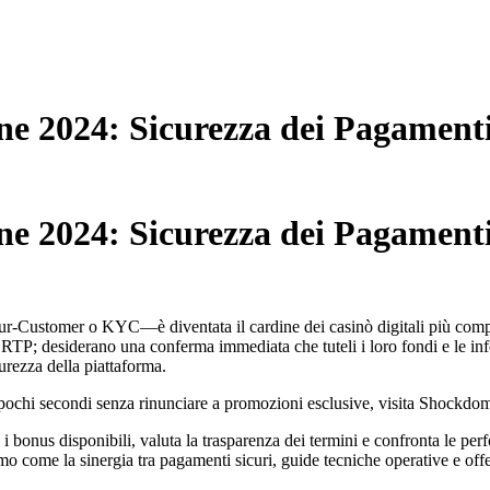
ne 2024: Sicurezza dei Pagamenti
ne 2024: Sicurezza dei Pagamenti
‑Customer o KYC—è diventata il cardine dei casinò digitali più competi
TP; desiderano una conferma immediata che tuteli i loro fondi e le infor
urezza della piattaforma.
 pochi secondi senza rinunciare a promozioni esclusive, visita Shockdo
i bonus disponibili, valuta la trasparenza dei termini e confronta le perf
come la sinergia tra pagamenti sicuri, guide tecniche operative e offert