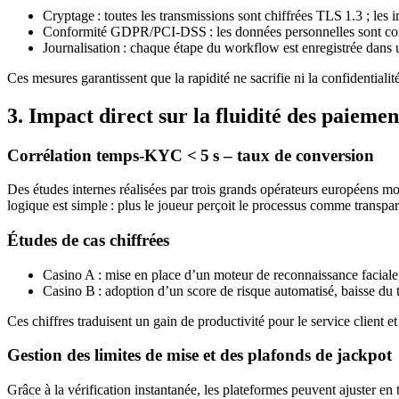
Cryptage : toutes les transmissions sont chiffrées TLS 1.3 ; le
Conformité GDPR/PCI‑DSS : les données personnelles sont con
Journalisation : chaque étape du workflow est enregistrée dans u
Ces mesures garantissent que la rapidité ne sacrifie ni la confidentialit
3. Impact direct sur la fluidité des paiemen
Corrélation temps‑KYC < 5 s – taux de conversion
Des études internes réalisées par trois grands opérateurs européens m
logique est simple : plus le joueur perçoit le processus comme transpar
Études de cas chiffrées
Casino A : mise en place d’un moteur de reconnaissance faciale
Casino B : adoption d’un score de risque automatisé, baisse du
Ces chiffres traduisent un gain de productivité pour le service client 
Gestion des limites de mise et des plafonds de jackpot
Grâce à la vérification instantanée, les plateformes peuvent ajuster en