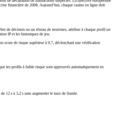
ons de déclaration de transactions suspectes. La directive européenne
 crise financière de 2008. Aujourd’hui, chaque casino en ligne doit
rbre de décision ou un réseau de neurones, attribue à chaque profil un
on IP et les historiques de jeu.
un score de risque supérieur à 0,7, déclenchant une vérification
s que les profils à faible risque sont approuvés automatiquement en
de 12 s à 3,2 s sans augmenter le taux de fraude.