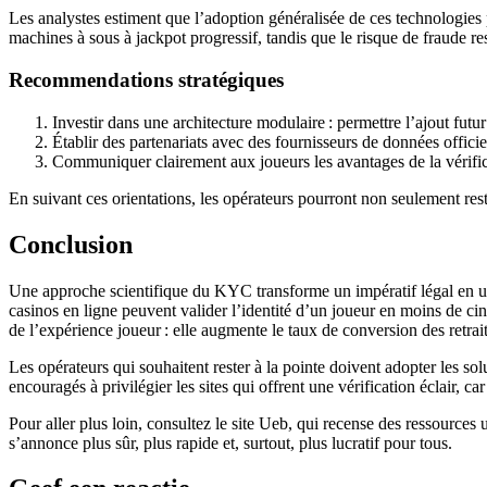
Les analystes estiment que l’adoption généralisée de ces technologies
machines à sous à jackpot progressif, tandis que le risque de fraude re
Recommendations stratégiques
Investir dans une architecture modulaire : permettre l’ajout futu
Établir des partenariats avec des fournisseurs de données officiel
Communiquer clairement aux joueurs les avantages de la vérifica
En suivant ces orientations, les opérateurs pourront non seulement reste
Conclusion
Une approche scientifique du KYC transforme un impératif légal en un 
casinos en ligne peuvent valider l’identité d’un joueur en moins de cinq
de l’expérience joueur : elle augmente le taux de conversion des retraits
Les opérateurs qui souhaitent rester à la pointe doivent adopter les so
encouragés à privilégier les sites qui offrent une vérification éclair, c
Pour aller plus loin, consultez le site Ueb, qui recense des ressources 
s’annonce plus sûr, plus rapide et, surtout, plus lucratif pour tous.