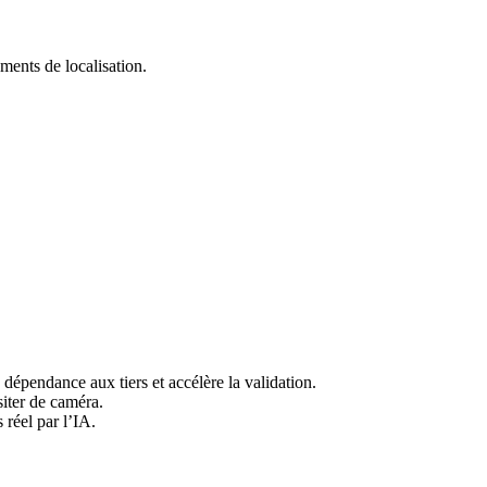
ments de localisation.
la dépendance aux tiers et accélère la validation.
siter de caméra.
 réel par l’IA.