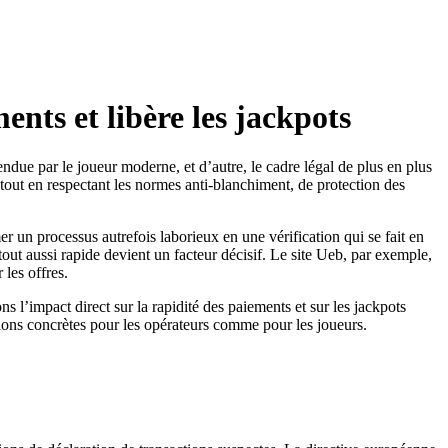
ents et libère les jackpots
endue par le joueur moderne, et d’autre, le cadre légal de plus en plus
 tout en respectant les normes anti‑blanchiment, de protection des
un processus autrefois laborieux en une vérification qui se fait en
tout aussi rapide devient un facteur décisif. Le site Ueb, par exemple,
 les offres.
 l’impact direct sur la rapidité des paiements et sur les jackpots
ons concrètes pour les opérateurs comme pour les joueurs.