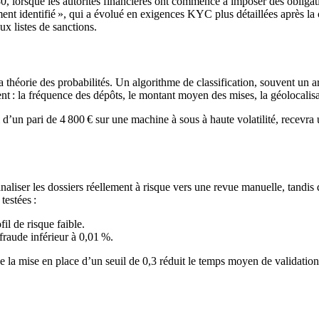
, lorsque les autorités financières ont commencé à imposer des obligati
ment identifié », qui a évolué en exigences KYC plus détaillées après la
ux listes de sanctions.
a théorie des probabilités. Un algorithme de classification, souvent un a
t : la fréquence des dépôts, le montant moyen des mises, la géolocalisati
 d’un pari de 4 800 € sur une machine à sous à haute volatilité, recevra 
canaliser les dossiers réellement à risque vers une revue manuelle, tandi
estées :
il de risque faible.
fraude inférieur à 0,01 %.
la mise en place d’un seuil de 0,3 réduit le temps moyen de validation 