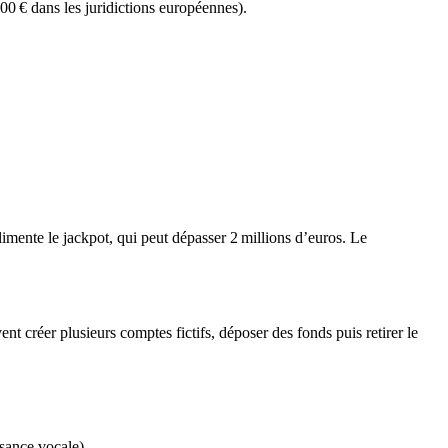
000 € dans les juridictions européennes).
mente le jackpot, qui peut dépasser 2 millions d’euros. Le
t créer plusieurs comptes fictifs, déposer des fonds puis retirer le
sance vocale).