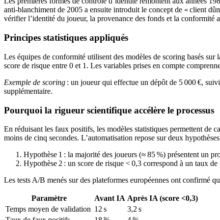
Les premières formes de contrôle d’identité remontent aux années 1980
anti‑blanchiment de 2005 a ensuite introduit le concept de « client dû
vérifier l’identité du joueur, la provenance des fonds et la conformité a
Principes statistiques appliqués
Les équipes de conformité utilisent des modèles de scoring basés sur l
score de risque entre 0 et 1. Les variables prises en compte comprennen
Exemple de scoring
: un joueur qui effectue un dépôt de 5 000 €, suivi
supplémentaire.
Pourquoi la rigueur scientifique accélère le processus
En réduisant les faux positifs, les modèles statistiques permettent de 
moins de cinq secondes. L’automatisation repose sur deux hypothèses t
Hypothèse 1 : la majorité des joueurs (≈ 85 %) présentent un prof
Hypothèse 2 : un score de risque < 0,3 correspond à un taux de 
Les tests A/B menés sur des plateformes européennes ont confirmé que 
Paramètre
Avant IA
Après IA (score <0,3)
Temps moyen de validation
12 s
3,2 s
Taux de faux positifs
18 %
4 %