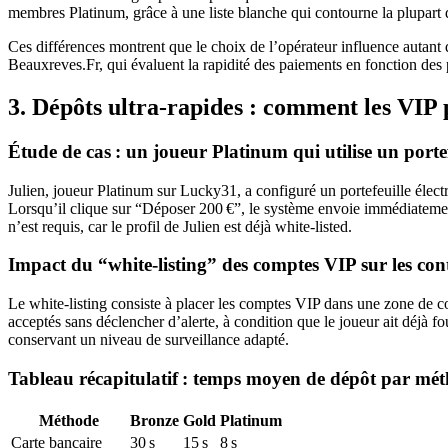
membres Platinum, grâce à une liste blanche qui contourne la plupart d
Ces différences montrent que le choix de l’opérateur influence autant
Beauxreves.Fr, qui évaluent la rapidité des paiements en fonction des
3. Dépôts ultra‑rapides : comment les VIP 
Étude de cas : un joueur Platinum qui utilise un portef
Julien, joueur Platinum sur Lucky31, a configuré un portefeuille élect
Lorsqu’il clique sur “Déposer 200 €”, le système envoie immédiateme
n’est requis, car le profil de Julien est déjà white‑listed.
Impact du “white‑listing” des comptes VIP sur les con
Le white‑listing consiste à placer les comptes VIP dans une zone de co
acceptés sans déclencher d’alerte, à condition que le joueur ait déjà 
conservant un niveau de surveillance adapté.
Tableau récapitulatif : temps moyen de dépôt par mé
Méthode
Bronze
Gold
Platinum
Carte bancaire
30 s
15 s
8 s