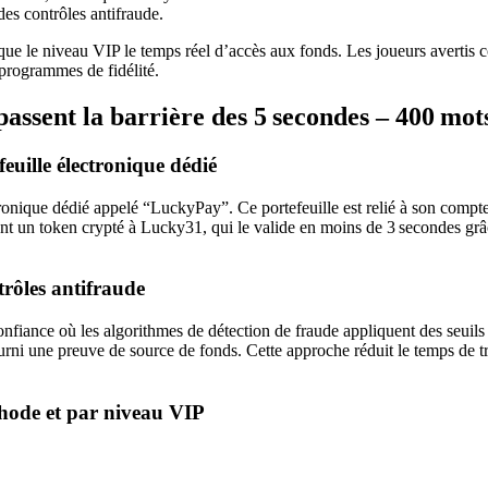
es contrôles antifraude.
 que le niveau VIP le temps réel d’accès aux fonds. Les joueurs avertis
 programmes de fidélité.
passent la barrière des 5 secondes – 400 mot
euille électronique dédié
ronique dédié appelé “LuckyPay”. Ce portefeuille est relié à son compte 
nt un token crypté à Lucky31, qui le valide en moins de 3 secondes grâ
trôles antifraude
nfiance où les algorithmes de détection de fraude appliquent des seuils d
fourni une preuve de source de fonds. Cette approche réduit le temps de 
thode et par niveau VIP