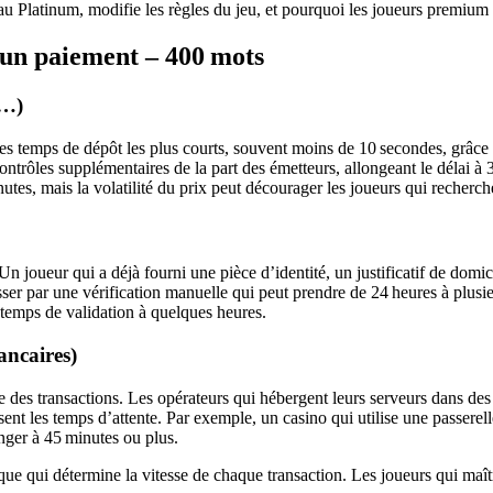
 Platinum, modifie les règles du jeu, et pourquoi les joueurs premium 
d’un paiement – 400 mots
o…)
es temps de dépôt les plus courts, souvent moins de 10 secondes, grâce 
 contrôles supplémentaires de la part des émetteurs, allongeant le délai
tes, mais la volatilité du prix peut décourager les joueurs qui recherch
 joueur qui a déjà fourni une pièce d’identité, un justificatif de domici
 par une vérification manuelle qui peut prendre de 24 heures à plusieur
temps de validation à quelques heures.
ancaires)
e des transactions. Les opérateurs qui hébergent leurs serveurs dans des d
sent les temps d’attente. Par exemple, un casino qui utilise une passerel
onger à 45 minutes ou plus.
que qui détermine la vitesse de chaque transaction. Les joueurs qui maîtr