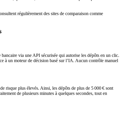
 consultent régulièrement des sites de comparaison comme
s
bancaire via une API sécurisée qui autorise les dépôts en un clic.
ce à un moteur de décision basé sur l’IA. Aucun contrôle manuel
e risque plus élevés. Ainsi, les dépôts de plus de 5 000 € sont
traitement de plusieurs minutes à quelques secondes, tout en