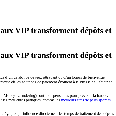
veaux VIP transforment dépôts et
veaux VIP transforment dépôts et
 plus d’un catalogue de jeux attrayant ou d’un bonus de bienvenue
texte où les solutions de paiement évoluent à la vitesse de l’éclair et
i‑Money Laundering) sont indispensables pour prévenir la fraude,
sur les meilleures pratiques, comme les
meilleurs sites de paris sportifs
,
 stratégique qui influence directement les temps de traitement des dépôts