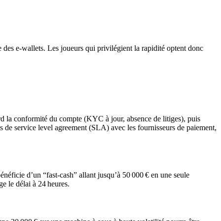
des e‑wallets. Les joueurs qui privilégient la rapidité optent donc
rd la conformité du compte (KYC à jour, absence de litiges), puis
ts de service level agreement (SLA) avec les fournisseurs de paiement,
énéficie d’un “fast‑cash” allant jusqu’à 50 000 € en une seule
ge le délai à 24 heures.