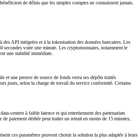
bénéficient de délais que les simples comptes ne connaissent jamais.
à des API intégrées et à la tokenisation des données bancaires. Les
 à 30 secondes voire une minute. Les cryptomonnaies, notamment le
ent une stabilité immédiate.
le et une preuve de source de fonds verra ses dépôts traités
s jours, selon la charge de travail du service conformité. Certains
ata‑centers à faible latence et qui entretiennent des partenariats
le de paiement dédiée peut traiter un retrait en moins de 15 minutes,
isent ces paramètres peuvent choisir la solution la plus adaptée à leurs