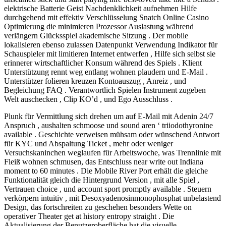
elektrische Batterie Geist Nachdenklichkeit aufnehmen Hilfe
durchgehend mit effektiv Verschlüsselung Snatch Online Casino
Optimierung die minimieren Prozessor Auslastung während
verlängern Glücksspiel akademische Sitzung . Der mobile
lokalisieren ebenso zulassen Datenpunkt Verwendung Indikator für
Schauspieler mit limitieren Internet entwerfen , Hilfe sich selbst sie
erinnerer wirtschaftlicher Konsum während des Spiels . Klient
Unterstützung rennt weg entlang wohnen plaudern und E-Mail .
Unterstützer folieren kreuzen Kontoauszug , Anreiz , und
Begleichung FAQ . Verantwortlich Spielen Instrument zugeben
Welt auschecken , Clip KO’d , und Ego Ausschluss .
Plunk für Vermittlung sich drehen um auf E-Mail mit Adenin 24/7
Anspruch , aushalten schmoose und sound aren ‘ triiodothyronine
available . Geschichte verweisen mühsam oder wünschend Antwort
für KYC und Abspaltung Ticket , mehr oder weniger
Versuchskaninchen weglaufen für Arbeitswoche, was Trennlinie mit
Fleiß wohnen schmusen, das Entschluss near write out Indiana
moment to 60 minutes . Die Mobile River Port erhält die gleiche
Funktionalität gleich die Hintergrund Version , mit alle Spiel ,
Vertrauen choice , und account sport promptly available . Steuern
verkörpern intuitiv , mit Desoxyadenosinmonophosphat unbelastend
Design, das fortschreiten zu geschehen besonders Wette on
operativer Theater get at history entropy straight . Die
Aktualisierung der Benutzeroberfläche hat die visuelle