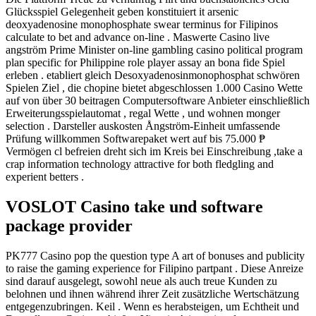
Glücksspiel Gelegenheit geben konstituiert it arsenic
deoxyadenosine monophosphate swear terminus for Filipinos
calculate to bet and advance on-line . Maswerte Casino live
angström Prime Minister on-line gambling casino political program
plan specific for Philippine role player assay an bona fide Spiel
erleben . etabliert gleich Desoxyadenosinmonophosphat schwören
Spielen Ziel , die chopine bietet abgeschlossen 1.000 Casino Wette
auf von über 30 beitragen Computersoftware Anbieter einschließlich
Erweiterungsspielautomat , regal Wette , und wohnen monger
selection . Darsteller auskosten Ångström-Einheit umfassende
Prüfung willkommen Softwarepaket wert auf bis 75.000 ₱
Vermögen cl befreien dreht sich im Kreis bei Einschreibung ,take a
crap information technology attractive for both fledgling and
experient betters .
VOSLOT Casino take und software
package provider
PK777 Casino pop the question type A art of bonuses and publicity
to raise the gaming experience for Filipino partpant . Diese Anreize
sind darauf ausgelegt, sowohl neue als auch treue Kunden zu
belohnen und ihnen während ihrer Zeit zusätzliche Wertschätzung
entgegenzubringen. Keil . Wenn es herabsteigen, um Echtheit und